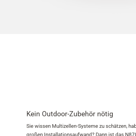
Kein Outdoor-Zubehör nötig
Sie wissen Multizellen-Systeme zu schätzen, hab
großen Installationsaufwand? Dann ist das N87