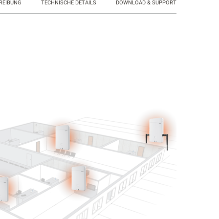
REIBUNG
TECHNISCHE DETAILS
DOWNLOAD & SUPPORT