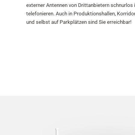
externer Antennen von Drittanbietern schnurlos
telefonieren. Auch in Produktionshallen, Korri
und selbst auf Parkplätzen sind Sie erreichbar!