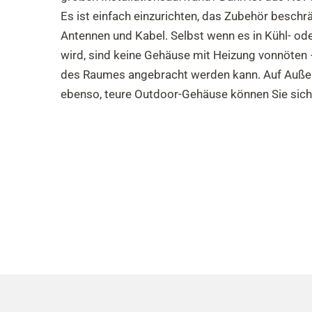
Es ist einfach einzurichten, das Zubehör beschrä
Antennen und Kabel. Selbst wenn es in Kühl- od
wird, sind keine Gehäuse mit Heizung vonnöten 
des Raumes angebracht werden kann. Auf Außen
ebenso, teure Outdoor-Gehäuse können Sie sich