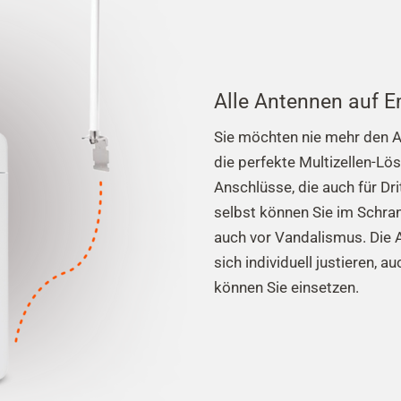
Alle Antennen auf 
Sie möchten nie mehr den A
die perfekte Multizellen-Lös
Anschlüsse, die auch für Dr
selbst können Sie im Schra
auch vor Vandalismus. Die 
sich individuell justieren,
können Sie einsetzen.