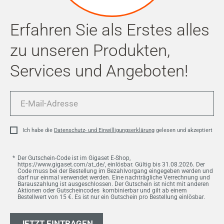
Erfahren Sie als Erstes alles
zu unseren Produkten,
Services und Angeboten!
E-
Mail-
Adresse
Ich habe die
Datenschutz- und Einwilligungserklärung
gelesen und akzeptiert
Der Gutschein-Code ist im Gigaset E-Shop,
https://www.gigaset.com/at_de/, einlösbar. Gültig bis 31.08.2026. Der
Code muss bei der Bestellung im Bezahlvorgang eingegeben werden und
darf nur einmal verwendet werden. Eine nachträgliche Verrechnung und
Barauszahlung ist ausgeschlossen. Der Gutschein ist nicht mit anderen
Aktionen oder Gutscheincodes kombinierbar und gilt ab einem
Bestellwert von 15 €. Es ist nur ein Gutschein pro Bestellung einlösbar.
JETZT EINTRAGEN