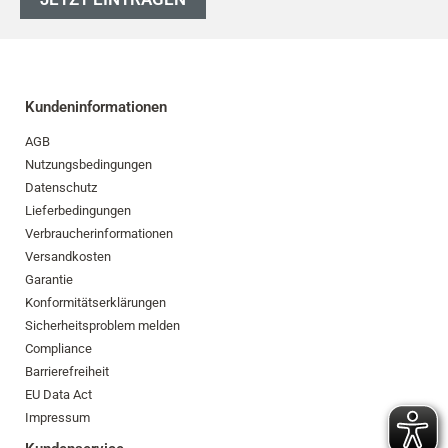
Kundeninformationen
AGB
Nutzungsbedingungen
Datenschutz
Lieferbedingungen
Verbraucherinformationen
Versandkosten
Garantie
Konformitätserklärungen
Sicherheitsproblem melden
Compliance
Barrierefreiheit
EU Data Act
Impressum