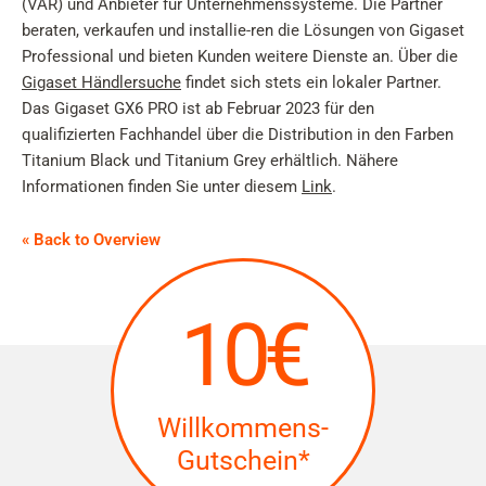
(VAR) und Anbieter für Unternehmenssysteme. Die Partner
beraten, verkaufen und installie-ren die Lösungen von Gigaset
Professional und bieten Kunden weitere Dienste an. Über die
Gigaset Händlersuche
findet sich stets ein lokaler Partner.
Das Gigaset GX6 PRO ist ab Februar 2023 für den
qualifizierten Fachhandel über die Distribution in den Farben
Titanium Black und Titanium Grey erhältlich. Nähere
Informationen finden Sie unter diesem
Link
.
« Back to Overview
10€
Willkommens-
Gutschein*