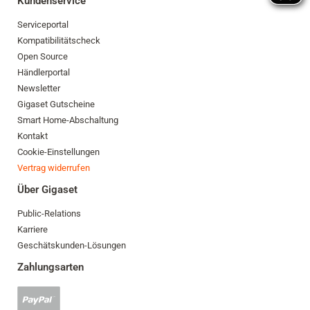
Kundenservice
Serviceportal
Kompatibilitätscheck
Open Source
Händlerportal
Newsletter
Gigaset Gutscheine
Smart Home-Abschaltung
Kontakt
Cookie-Einstellungen
Vertrag widerrufen
Über Gigaset
Public-Relations
Karriere
Geschätskunden-Lösungen
Zahlungsarten
PayPal
Zahlung