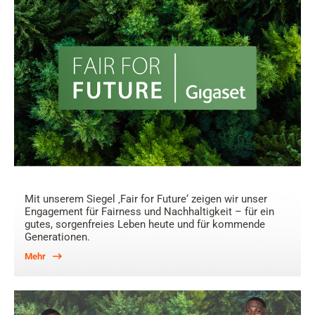
Mit unserem Siegel ‚Fair for Future‘ zeigen wir unser
Engagement für Fairness und Nachhaltigkeit – für ein
gutes, sorgenfreies Leben heute und für kommende
Generationen.
Mehr