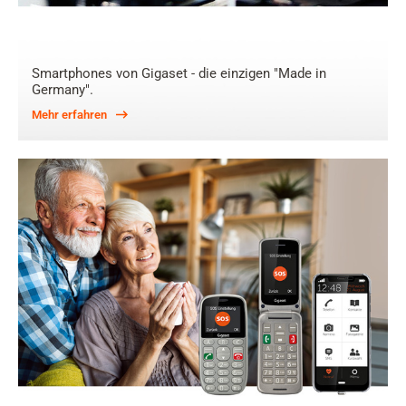
Smartphones von Gigaset - die einzigen "Made in
Germany".
Mehr erfahren