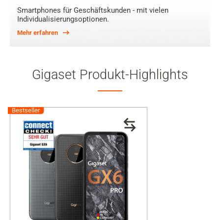
Smartphones für Geschäftskunden - mit vielen
Individualisierungsoptionen.
Mehr erfahren
Gigaset Produkt-Highlights
Bestseller