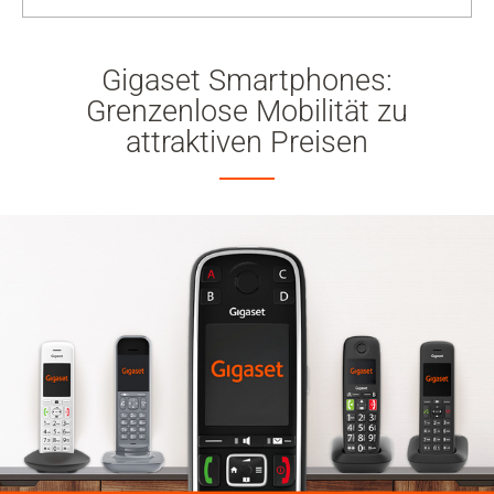
Gigaset Smartphones:
Grenzenlose Mobilität zu
attraktiven Preisen