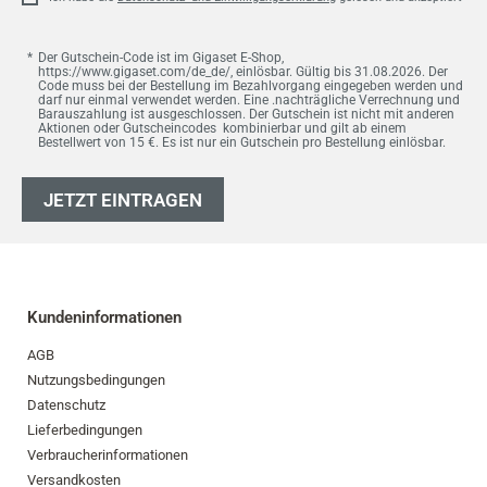
Der Gutschein-Code ist im Gigaset E-Shop,
https://www.gigaset.com/de_de/, einlösbar. Gültig bis 31.08.2026. Der
Code muss bei der Bestellung im Bezahlvorgang eingegeben werden und
darf nur einmal verwendet werden. Eine .nachträgliche Verrechnung und
Barauszahlung ist ausgeschlossen. Der Gutschein ist nicht mit anderen
Aktionen oder Gutscheincodes kombinierbar und gilt ab einem
Bestellwert von 15 €. Es ist nur ein Gutschein pro Bestellung einlösbar.
JETZT EINTRAGEN
Kundeninformationen
AGB
Nutzungsbedingungen
Datenschutz
Lieferbedingungen
Verbraucherinformationen
Versandkosten