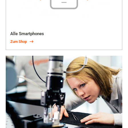
Alle Smartphones
Zum Shop