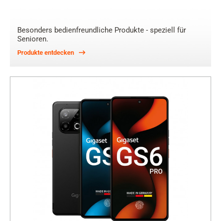
Besonders bedienfreundliche Produkte - speziell für
Senioren.
Produkte entdecken