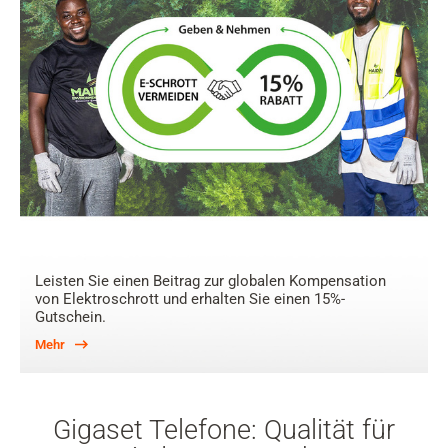
Leisten Sie einen Beitrag zur globalen Kompensation
von Elektroschrott und erhalten Sie einen 15%-
Gutschein.
Mehr
Gigaset Telefone: Qualität für