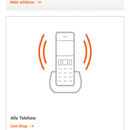
Mehr erfahren
Alle Telefone
Zum Shop