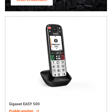
Gigaset EASY 500
Produkt ansehen