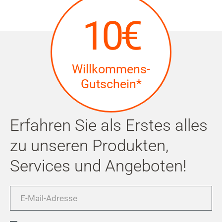
10€
Willkommens-
Gutschein*
Erfahren Sie als Erstes alles
zu unseren Produkten,
Services und Angeboten!
E-
Mail-
Adresse