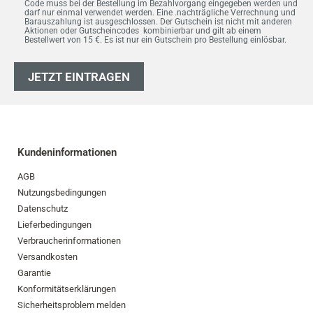
Code muss bei der Bestellung im Bezahlvorgang eingegeben werden und
darf nur einmal verwendet werden. Eine .nachträgliche Verrechnung und
Barauszahlung ist ausgeschlossen. Der Gutschein ist nicht mit anderen
Aktionen oder Gutscheincodes kombinierbar und gilt ab einem
Bestellwert von 15 €. Es ist nur ein Gutschein pro Bestellung einlösbar.
JETZT EINTRAGEN
Kundeninformationen
AGB
Nutzungsbedingungen
Datenschutz
Lieferbedingungen
Verbraucherinformationen
Versandkosten
Garantie
Konformitätserklärungen
Sicherheitsproblem melden