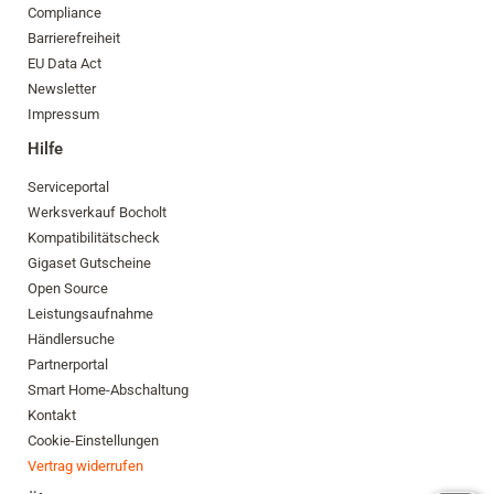
Compliance
Barrierefreiheit
EU Data Act
Newsletter
Impressum
Hilfe
Serviceportal
Werksverkauf Bocholt
Kompatibilitätscheck
Gigaset Gutscheine
Open Source
Leistungsaufnahme
Händlersuche
Partnerportal
Smart Home-Abschaltung
Kontakt
Cookie-Einstellungen
Vertrag widerrufen