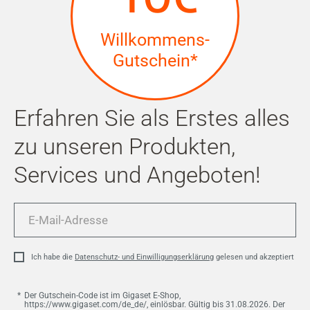
Willkommens-
Gutschein*
Erfahren Sie als Erstes alles
zu unseren Produkten,
Services und Angeboten!
E-
Mail-
Adresse
Ich habe die
Datenschutz- und Einwilligungserklärung
gelesen und akzeptiert
Der Gutschein-Code ist im Gigaset E-Shop,
https://www.gigaset.com/de_de/, einlösbar. Gültig bis 31.08.2026. Der