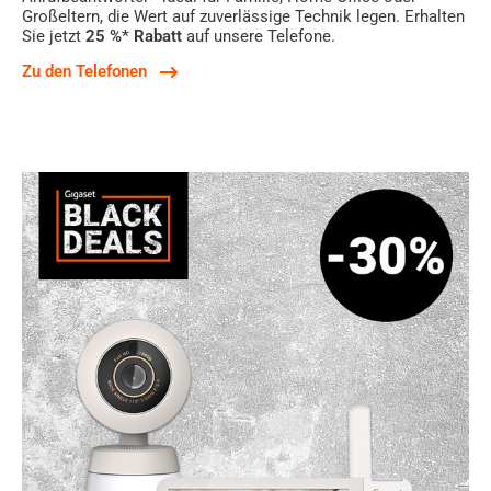
Großeltern, die Wert auf zuverlässige Technik legen. Erhalten
Sie jetzt
25 %* Rabatt
auf unsere Telefone.
Zu den Telefonen