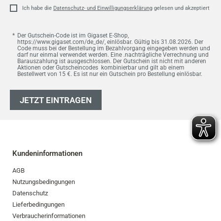
Ich habe die
Datenschutz- und Einwilligungserklärung
gelesen und akzeptiert
Der Gutschein-Code ist im Gigaset E-Shop,
https://www.gigaset.com/de_de/, einlösbar. Gültig bis 31.08.2026. Der
Code muss bei der Bestellung im Bezahlvorgang eingegeben werden und
darf nur einmal verwendet werden. Eine .nachträgliche Verrechnung und
Barauszahlung ist ausgeschlossen. Der Gutschein ist nicht mit anderen
Aktionen oder Gutscheincodes kombinierbar und gilt ab einem
Bestellwert von 15 €. Es ist nur ein Gutschein pro Bestellung einlösbar.
JETZT EINTRAGEN
Kundeninformationen
AGB
Nutzungsbedingungen
Datenschutz
Lieferbedingungen
Verbraucherinformationen