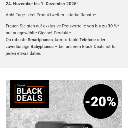
24. November bis 1. Dezember 2025!
Acht Tage - drei Produktwelten - starke Rabatte:
Freuen Sie sich auf exklusive Preisvorteile von
bis zu 30 %*
auf ausgewählte Gigaset Produkte.
Ob robuste
Smartphones
, komfortable
Telefone
oder
zuverlässige
Babyphones
– bei unseren Black Deals ist für
jeden etwas dabei.