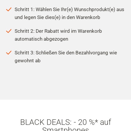
Schritt 1: Wählen Sie Ihr(e) Wunschprodukt(e) aus
und legen Sie dies(e) in den Warenkorb
Schritt 2: Der Rabatt wird im Warenkorb
automatisch abgezogen
Schritt 3: Schließen Sie den Bezahlvorgang wie
gewohnt ab
BLACK DEALS: - 20 %* auf
Smartphones