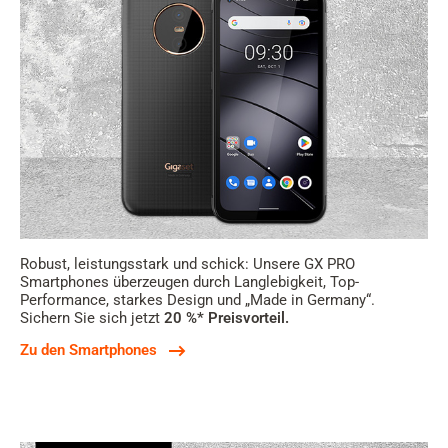
Robust, leistungsstark und schick: Unsere GX PRO
Smartphones überzeugen durch Langlebigkeit, Top-
Performance, starkes Design und „Made in Germany“.
Sichern Sie sich jetzt
20 %* Preisvorteil.
Zu den Smartphones