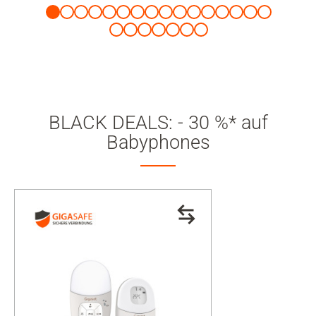
BLACK DEALS: - 30 %* auf
Babyphones