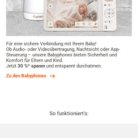
Für eine sichere Verbindung mit Ihrem Baby!
Ob Audio- oder Videoübertragung, Nachtsicht oder App-
Steuerung – unsere Babyphones bieten Sicherheit und
Komfort für Eltern und Kind.
Jetzt
30 %* sparen
und entspannt durchatmen.
Zu den Babyphones
So funktioniert's: