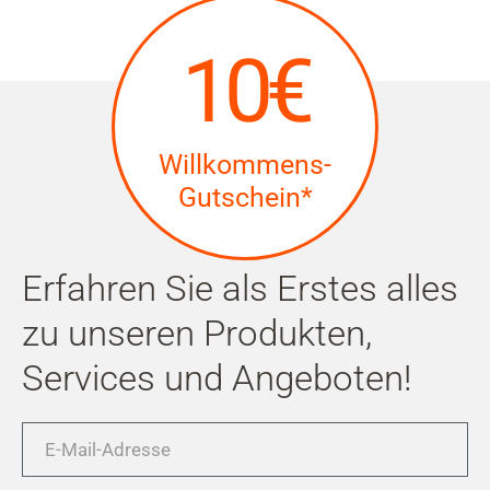
10€
Willkommens-
Gutschein*
Erfahren Sie als Erstes alles
zu unseren Produkten,
Services und Angeboten!
E-
Mail-
Adresse