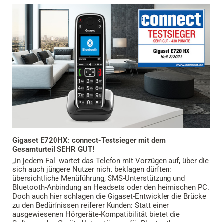
Gigaset E720HX: connect-Testsieger mit dem
Gesamturteil SEHR GUT!
„In jedem Fall wartet das Telefon mit Vorzügen auf, über die
sich auch jüngere Nutzer nicht beklagen dürften:
übersichtliche Menüführung, SMS-Unterstützung und
Bluetooth-Anbindung an Headsets oder den heimischen PC.
Doch auch hier schlagen die Gigaset-Entwickler die Brücke
zu den Bedürfnissen reiferer Kunden: Statt einer
ausgewiesenen Hörgeräte-Kompatibilität bietet die