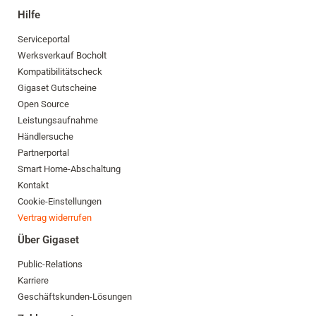
Hilfe
Serviceportal
Werksverkauf Bocholt
Kompatibilitätscheck
Gigaset Gutscheine
Open Source
Leistungsaufnahme
Händlersuche
Partnerportal
Smart Home-Abschaltung
Kontakt
Cookie-Einstellungen
Vertrag widerrufen
Über Gigaset
Public-Relations
Karriere
Geschäftskunden-Lösungen