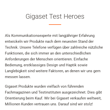
Gigaset Test Heroes
Als Kommunikationsexperte mit langjähriger Erfahrung
entwickeln wir Produkte nach dem neuesten Stand der
Technik. Unsere Telefone verfügen über zahlreiche nützliche
Funktionen, die sich immer an den unterschiedlichen
Anforderungen der Menschen orientieren. Einfache
Bedienung, erstklassiges Design und Haptik sowie
Langlebigkeit sind weitere Faktoren, an denen wir uns gern
messen lassen.
Gigaset Produkte wurden vielfach von führenden
Fachmagazinen und Testinstituten ausgezeichnet. Dies gibt
Orientierung beim Kauf. Wir bei Gigaset verkaufen weltweit,
Millionen Kunden vertrauen uns. Darauf sind wir stolz!