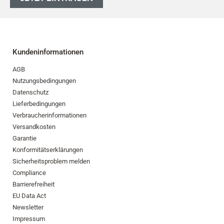
Kundeninformationen
AGB
Nutzungsbedingungen
Datenschutz
Lieferbedingungen
Verbraucherinformationen
Versandkosten
Garantie
Konformitätserklärungen
Sicherheitsproblem melden
Compliance
Barrierefreiheit
EU Data Act
Newsletter
Impressum