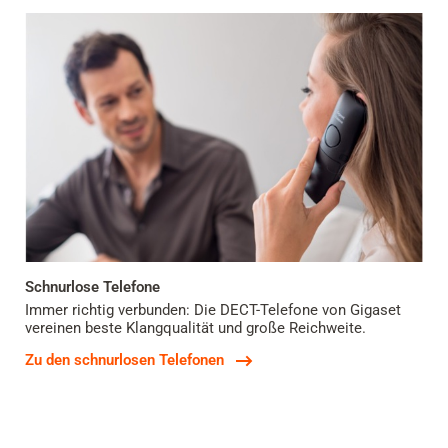
Schnurlose Telefone
Immer richtig verbunden: Die DECT-Telefone von Gigaset
vereinen beste Klangqualität und große Reichweite.
Zu den schnurlosen Telefonen