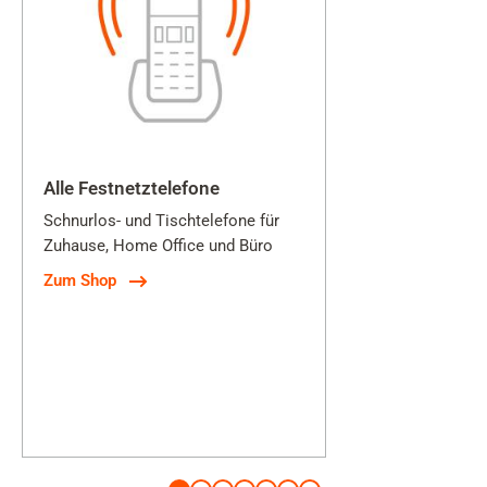
Alle Festnetztelefone
Schnurlos- und Tischtelefone für
Zuhause, Home Office und Büro
Zum Shop