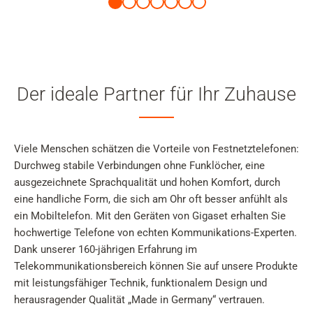
Der ideale Partner für Ihr Zuhause
Viele Menschen schätzen die Vorteile von Festnetztelefonen:
Durchweg stabile Verbindungen ohne Funklöcher, eine
ausgezeichnete Sprachqualität und hohen Komfort, durch
eine handliche Form, die sich am Ohr oft besser anfühlt als
ein Mobiltelefon. Mit den Geräten von Gigaset erhalten Sie
hochwertige Telefone von echten Kommunikations-Experten.
Dank unserer 160-jährigen Erfahrung im
Telekommunikationsbereich können Sie auf unsere Produkte
mit leistungsfähiger Technik, funktionalem Design und
herausragender Qualität „Made in Germany“ vertrauen.