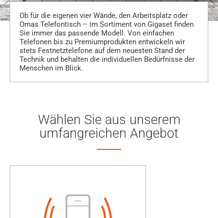
Ob für die eigenen vier Wände, den Arbeitsplatz oder
Omas Telefontisch – im Sortiment von Gigaset finden
Sie immer das passende Modell. Von einfachen
Telefonen bis zu Premiumprodukten entwickeln wir
stets Festnetztelefone auf dem neuesten Stand der
Technik und behalten die individuellen Bedürfnisse der
Menschen im Blick.
Wählen Sie aus unserem
umfangreichen Angebot