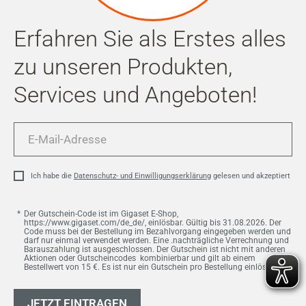
Erfahren Sie als Erstes alles
zu unseren Produkten,
Services und Angeboten!
E-
Mail-
Adresse
Ich habe die
Datenschutz- und Einwilligungserklärung
gelesen und akzeptiert
Der Gutschein-Code ist im Gigaset E-Shop,
https://www.gigaset.com/de_de/, einlösbar. Gültig bis 31.08.2026. Der
Code muss bei der Bestellung im Bezahlvorgang eingegeben werden und
darf nur einmal verwendet werden. Eine .nachträgliche Verrechnung und
Barauszahlung ist ausgeschlossen. Der Gutschein ist nicht mit anderen
Aktionen oder Gutscheincodes kombinierbar und gilt ab einem
Bestellwert von 15 €. Es ist nur ein Gutschein pro Bestellung einlösbar.
JETZT EINTRAGEN