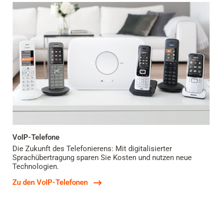
VoIP-Telefone
Die Zukunft des Telefonierens: Mit digitalisierter
Sprachübertragung sparen Sie Kosten und nutzen neue
Technologien.
Zu den VoIP-Telefonen