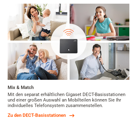
Mix & Match
Mit den separat erhältlichen Gigaset DECT-Basisstationen
und einer großen Auswahl an Mobilteilen können Sie Ihr
individuelles Telefonsystem zusammenstellen.
Zu den DECT-Basisstationen