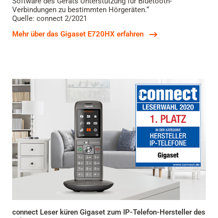
Software des Geräts Unterstützung für Bluetooth-
Verbindungen zu bestimmten Hörgeräten.“
Quelle: connect 2/2021
Mehr über das Gigaset E720HX erfahren
connect Leser küren Gigaset zum IP-Telefon-Hersteller des