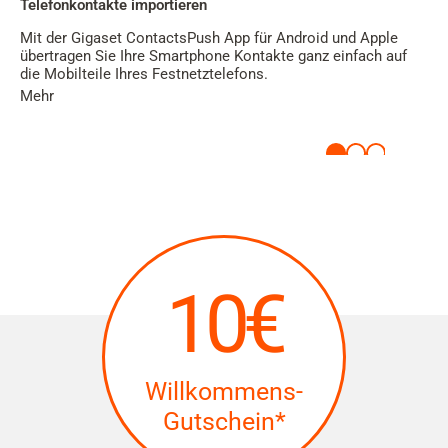
Telefonkontakte importieren
Mit der Gigaset ContactsPush App für Android und Apple
übertragen Sie Ihre Smartphone Kontakte ganz einfach auf
die Mobilteile Ihres Festnetztelefons.
Mehr
10€
Willkommens-
Gutschein*