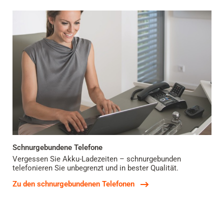
Schnurgebundene Telefone
Vergessen Sie Akku-Ladezeiten – schnurgebunden
telefonieren Sie unbegrenzt und in bester Qualität.
Zu den schnurgebundenen Telefonen