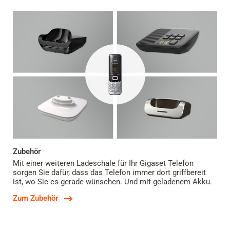
Zubehör
Mit einer weiteren Ladeschale für Ihr Gigaset Telefon
sorgen Sie dafür, dass das Telefon immer dort griffbereit
ist, wo Sie es gerade wünschen. Und mit geladenem Akku.
Zum Zubehör