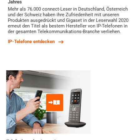
Jahres
Mehr als 76.000 connect-Leser in Deutschland, Österreich
und der Schweiz haben ihre Zufriedenheit mit unseren
Produkten ausgedrückt und Gigaset in der Leserwahl 2020
erneut den Titel als bestem Hersteller von IP-Telefonen in
der gesamten Telekommunikations-Branche verliehen.
IP-Telefone entdecken