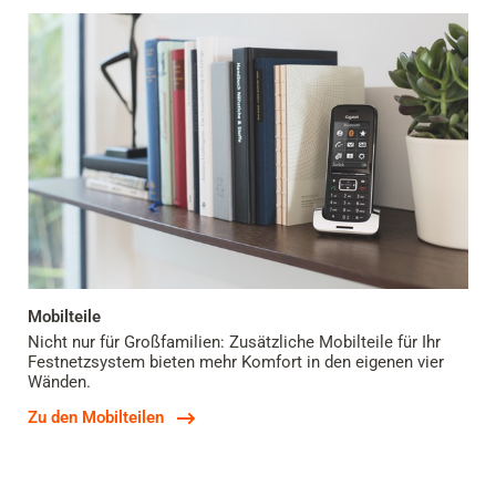
Mobilteile
Nicht nur für Großfamilien: Zusätzliche Mobilteile für Ihr
Festnetzsystem bieten mehr Komfort in den eigenen vier
Wänden.
Zu den Mobilteilen