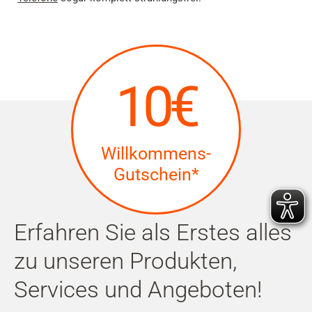
10€
Willkommens-
Gutschein*
Erfahren Sie als Erstes alles
zu unseren Produkten,
Services und Angeboten!