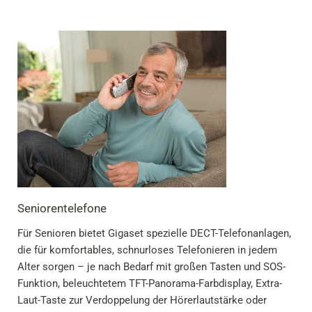
Seniorentelefone
Für Senioren bietet Gigaset spezielle DECT-Telefonanlagen,
die für komfortables, schnurloses Telefonieren in jedem
Alter sorgen – je nach Bedarf mit großen Tasten und SOS-
Funktion, beleuchtetem TFT-Panorama-Farbdisplay, Extra-
Laut-Taste zur Verdoppelung der Hörerlautstärke oder