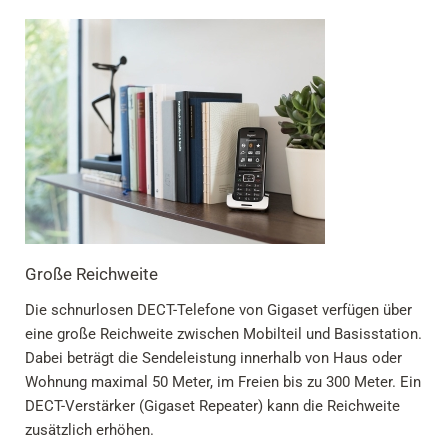
Große Reichweite
Die schnurlosen DECT-Telefone von Gigaset verfügen über
eine große Reichweite zwischen Mobilteil und Basisstation.
Dabei beträgt die Sendeleistung innerhalb von Haus oder
Wohnung maximal 50 Meter, im Freien bis zu 300 Meter. Ein
DECT-Verstärker (Gigaset Repeater) kann die Reichweite
zusätzlich erhöhen.