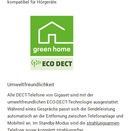
kompatibel für Hörgeräte.
Umweltfreundlichkeit
Alle DECT-Telefone von Gigaset sind mit der
umweltfreundlichen ECO-DECT-Technologie ausgestattet.
Während eines Gesprächs passt sich die Sendeleistung
automatisch an die Entfernung zwischen Telefonanlage und
Mobilteil an. Im Standby-Modus sind die
strahlungsarmen
Telefone
sogar komplett strahlungsfrei.