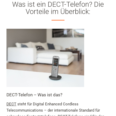
Was ist ein DECT-Telefon? Die
Vorteile im Überblick:
DECT-Telefon – Was ist das?
DECT
steht für Digital Enhanced Cordless
Telecommunications – der internationale Standard für