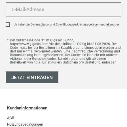
E-
Mail-
Adresse
Ich habe die
Datenschutz- und Einwilligungserklärung
gelesen und akzeptiert
Der Gutschein-Code ist im Gigaset E-Shop,
https://www.gigaset.com/de_de/, einlösbar. Gültig bis 31.08.2026. Der
Code muss bei der Bestellung im Bezahlvorgang eingegeben werden und
darf nur einmal verwendet werden. Eine .nachträgliche Verrechnung und
Barauszahlung ist ausgeschlossen. Der Gutschein ist nicht mit anderen
Aktionen oder Gutscheincodes kombinierbar und gilt ab einem
Bestellwert von 15 €. Es ist nur ein Gutschein pro Bestellung einlösbar.
JETZT EINTRAGEN
Kundeninformationen
AGB
Nutzungsbedingungen