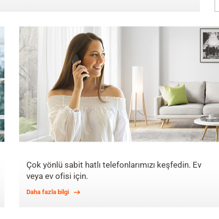
Çok yönlü sabit hatlı telefonlarımızı keşfedin. Ev
veya ev ofisi için.
Daha fazla bilgi