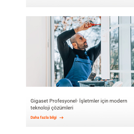
Gigaset Profesyonel- İşletmler için modern
teknoloji çözümleri
Daha fazla bilgi