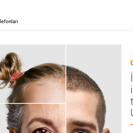
lefonları