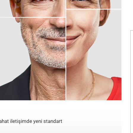
hat iletişimde yeni standart