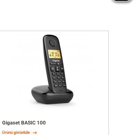
Gigaset BASIC 100
Ürünü görüntüle