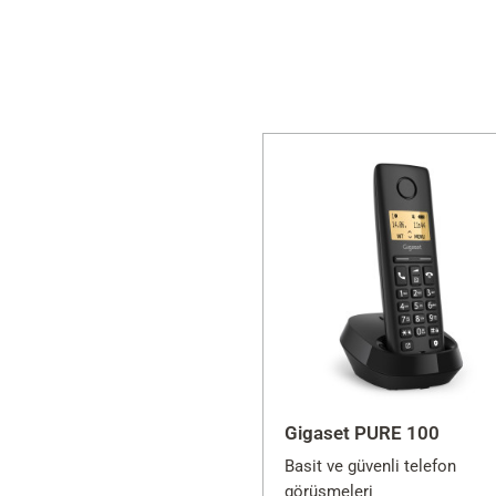
Gigaset PURE 100
Basit ve güvenli telefon
görüşmeleri