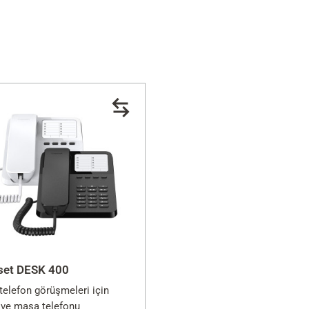
set DESK 400
 telefon görüşmeleri için
 ve masa telefonu