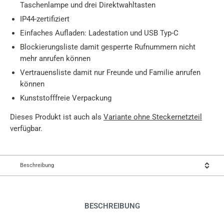
Taschenlampe und drei Direktwahltasten
IP44-zertifiziert
Einfaches Aufladen: Ladestation und USB Typ-C
Blockierungsliste damit gesperrte Rufnummern nicht
mehr anrufen können
Vertrauensliste damit nur Freunde und Familie anrufen
können
Kunststofffreie Verpackung
Dieses Produkt ist auch als
Variante ohne Steckernetzteil
verfügbar.
Beschreibung
BESCHREIBUNG