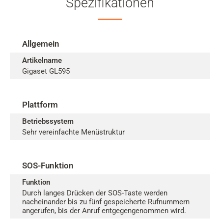
Spezifikationen
Allgemein
Artikelname
Gigaset GL595
Plattform
Betriebssystem
Sehr vereinfachte Menüstruktur
SOS-Funktion
Funktion
Durch langes Drücken der SOS-Taste werden
nacheinander bis zu fünf gespeicherte Rufnummern
angerufen, bis der Anruf entgegengenommen wird.