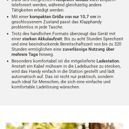
telefoniert werden, während gleichzeitig andere
Tätigkeiten erledigt werden.
Mit einer
kompakten Größe von nur 10,7 cm
in
geschlossenem Zustand passt das Klapphandy
problemlos in jede Tasche.
Trotz des handlichen Formats überzeugt das Gerät mit
einer
starken Akkulaufzeit
: Bis zu acht Stunden Sprechzeit
und eine beeindruckende Bereitschaftszeit von bis zu 320
Stunden ermöglichen eine
zuverlässige Nutzung über
mehrere Tage
hinweg.
Besonders komfortabel ist die mitgelieferte
Ladestation
.
Anstatt ein Kabel mühsam in die Ladebuchse zu stecken,
wird das Handy einfach in die Station gestellt und lädt
automatisch auf. Das ist nicht nur praktisch, sondern
auch ideal für Menschen, die sich eine einfache und
komfortable Ladelösung wünschen.