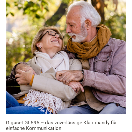
Gigaset GL595 – das zuverlässige Klapphandy für
einfache Kommunikation