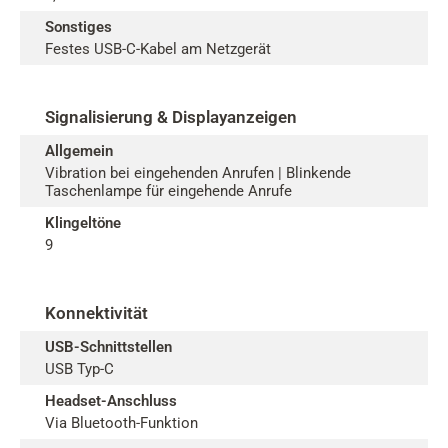
Sonstiges
Festes USB-C-Kabel am Netzgerät
Signalisierung & Displayanzeigen
Allgemein
Vibration bei eingehenden Anrufen | Blinkende
Taschenlampe für eingehende Anrufe
Klingeltöne
9
Konnektivität
USB-Schnittstellen
USB Typ-C
Headset-Anschluss
Via Bluetooth-Funktion