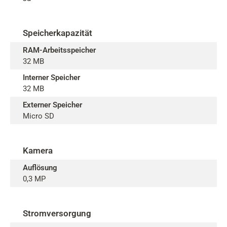
Speicherkapazität
RAM-Arbeitsspeicher
32 MB
Interner Speicher
32 MB
Externer Speicher
Micro SD
Kamera
Auflösung
0,3 MP
Stromversorgung