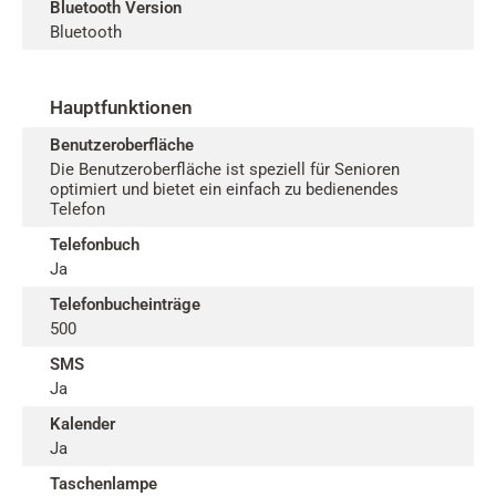
Bluetooth Version
Bluetooth
Hauptfunktionen
Benutzeroberfläche
Die Benutzeroberfläche ist speziell für Senioren
optimiert und bietet ein einfach zu bedienendes
Telefon
Telefonbuch
Ja
Telefonbucheinträge
500
SMS
Ja
Kalender
Ja
Taschenlampe