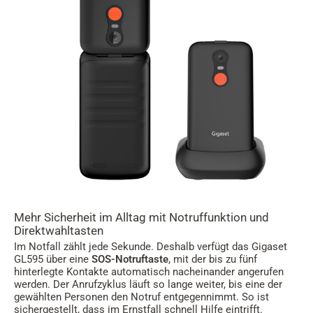
Mehr Sicherheit im Alltag mit Notruffunktion und
Direktwahltasten
Im Notfall zählt jede Sekunde. Deshalb verfügt das Gigaset
GL595 über eine
SOS-Notruftaste
, mit der bis zu fünf
hinterlegte Kontakte automatisch nacheinander angerufen
werden. Der Anrufzyklus läuft so lange weiter, bis eine der
gewählten Personen den Notruf entgegennimmt. So ist
sichergestellt, dass im Ernstfall schnell Hilfe eintrifft.