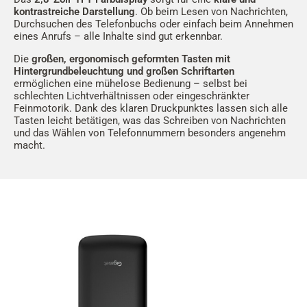
kontrastreiche Darstellung
. Ob beim Lesen von Nachrichten,
Durchsuchen des Telefonbuchs oder einfach beim Annehmen
eines Anrufs – alle Inhalte sind gut erkennbar.
Die
großen, ergonomisch geformten Tasten mit
Hintergrundbeleuchtung und großen Schriftarten
ermöglichen eine mühelose Bedienung – selbst bei
schlechten Lichtverhältnissen oder eingeschränkter
Feinmotorik. Dank des klaren Druckpunktes lassen sich alle
Tasten leicht betätigen, was das Schreiben von Nachrichten
und das Wählen von Telefonnummern besonders angenehm
macht.