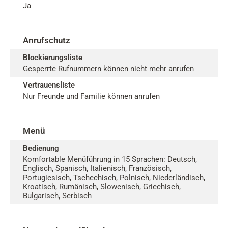
Ja
Anrufschutz
Blockierungsliste
Gesperrte Rufnummern können nicht mehr anrufen
Vertrauensliste
Nur Freunde und Familie können anrufen
Menü
Bedienung
Komfortable Menüführung in 15 Sprachen: Deutsch,
Englisch, Spanisch, Italienisch, Französisch,
Portugiesisch, Tschechisch, Polnisch, Niederländisch,
Kroatisch, Rumänisch, Slowenisch, Griechisch,
Bulgarisch, Serbisch