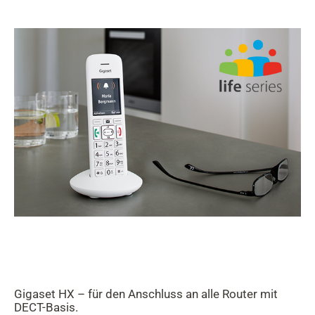
Gigaset HX – für den Anschluss an alle Router mit
DECT-Basis.