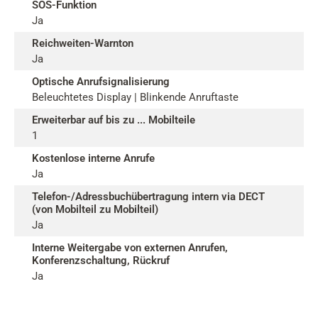
SOS-Funktion
Ja
Reichweiten-Warnton
Ja
Optische Anrufsignalisierung
Beleuchtetes Display | Blinkende Anruftaste
Erweiterbar auf bis zu ... Mobilteile
1
Kostenlose interne Anrufe
Ja
Telefon-/Adressbuchübertragung intern via DECT
(von Mobilteil zu Mobilteil)
Ja
Interne Weitergabe von externen Anrufen,
Konferenzschaltung, Rückruf
Ja