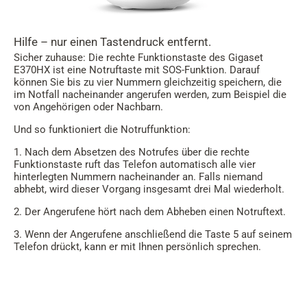
Hilfe – nur einen Tastendruck entfernt.
Sicher zuhause: Die rechte Funktionstaste des Gigaset
E370HX ist eine Notruftaste mit SOS-Funktion. Darauf
können Sie bis zu vier Nummern gleichzeitig speichern, die
im Notfall nacheinander angerufen werden, zum Beispiel die
von Angehörigen oder Nachbarn.
Und so funktioniert die Notruffunktion:
1. Nach dem Absetzen des Notrufes über die rechte
Funktionstaste ruft das Telefon automatisch alle vier
hinterlegten Nummern nacheinander an. Falls niemand
abhebt, wird dieser Vorgang insgesamt drei Mal wiederholt.
2. Der Angerufene hört nach dem Abheben einen Notruftext.
3. Wenn der Angerufene anschließend die Taste 5 auf seinem
Telefon drückt, kann er mit Ihnen persönlich sprechen.