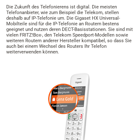
Die Zukunft des Telefonierens ist digital. Die meisten
Telefonanbieter, wie zum Beispiel die Telekom, stellen
deshalb auf IP-Telefonie um. Die Gigaset HX Universal-
Mobilteile sind für die IP-Telefonie an Routern bestens
geeignet und nutzen deren DECT-Basisstationen. Sie sind mit
vielen FRITZ!Box-, den Telekom Speedport-Modellen sowie
weiteren Routern anderer Hersteller kompatibel, so dass Sie
auch bei einem Wechsel des Routers Ihr Telefon
weiterverwenden können.