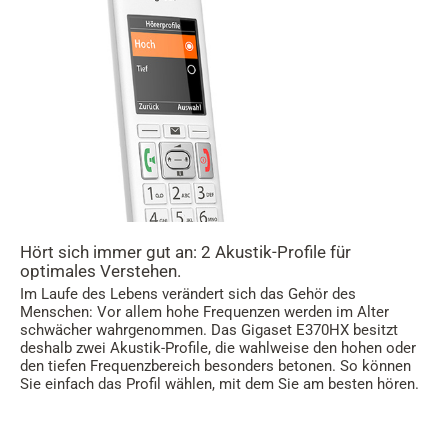
Hört sich immer gut an: 2 Akustik-Profile für
optimales Verstehen.
Im Laufe des Lebens verändert sich das Gehör des
Menschen: Vor allem hohe Frequenzen werden im Alter
schwächer wahrgenommen. Das Gigaset E370HX besitzt
deshalb zwei Akustik-Profile, die wahlweise den hohen oder
den tiefen Frequenzbereich besonders betonen. So können
Sie einfach das Profil wählen, mit dem Sie am besten hören.