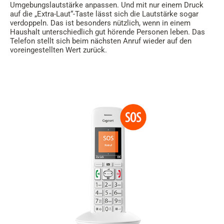
Umgebungslautstärke anpassen. Und mit nur einem Druck
auf die „Extra-Laut“-Taste lässt sich die Lautstärke sogar
verdoppeln. Das ist besonders nützlich, wenn in einem
Haushalt unterschiedlich gut hörende Personen leben. Das
Telefon stellt sich beim nächsten Anruf wieder auf den
voreingestellten Wert zurück.