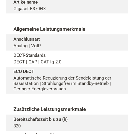
Artikelname
Gigaset E370HX
Allgemeine Leistungsmerkmale
Anschlussart
Analog | VoIP
DECT-Standards
DECT | GAP | CAT iq 2.0
ECO DECT
Automatische Reduzierung der Sendeleistung der
Basisstation | Strahlungsfrei im Standby-Betrieb |
Geringer Energieverbrauch
Zusätzliche Leistungsmerkmale
Bereitschaftszeit bis zu (h)
320