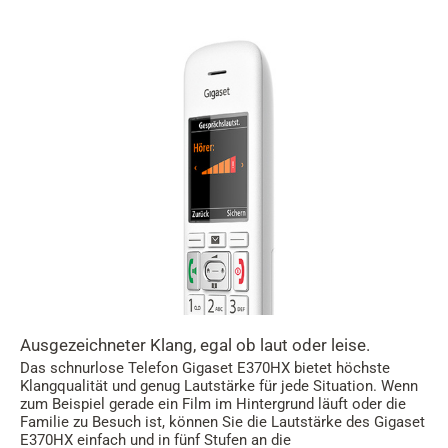
Ausgezeichneter Klang, egal ob laut oder leise.
Das schnurlose Telefon Gigaset E370HX bietet höchste
Klangqualität und genug Lautstärke für jede Situation. Wenn
zum Beispiel gerade ein Film im Hintergrund läuft oder die
Familie zu Besuch ist, können Sie die Lautstärke des Gigaset
E370HX einfach und in fünf Stufen an die