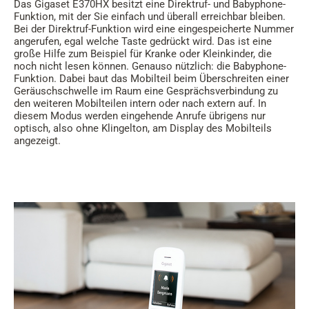
Das Gigaset E370HX besitzt eine Direktruf- und Babyphone-
Funktion, mit der Sie einfach und überall erreichbar bleiben.
Bei der Direktruf-Funktion wird eine eingespeicherte Nummer
angerufen, egal welche Taste gedrückt wird. Das ist eine
große Hilfe zum Beispiel für Kranke oder Kleinkinder, die
noch nicht lesen können. Genauso nützlich: die Babyphone-
Funktion. Dabei baut das Mobilteil beim Überschreiten einer
Geräuschschwelle im Raum eine Gesprächsverbindung zu
den weiteren Mobilteilen intern oder nach extern auf. In
diesem Modus werden eingehende Anrufe übrigens nur
optisch, also ohne Klingelton, am Display des Mobilteils
angezeigt.