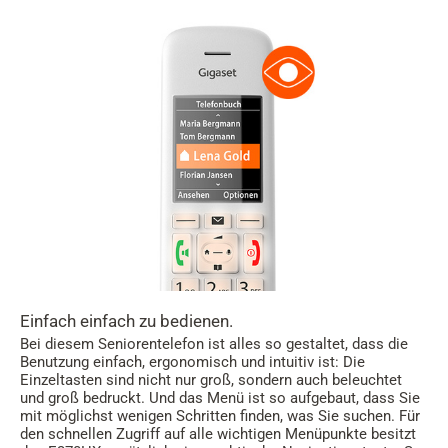
Einfach einfach zu bedienen.
Bei diesem Seniorentelefon ist alles so gestaltet, dass die
Benutzung einfach, ergonomisch und intuitiv ist: Die
Einzeltasten sind nicht nur groß, sondern auch beleuchtet
und groß bedruckt. Und das Menü ist so aufgebaut, dass Sie
mit möglichst wenigen Schritten finden, was Sie suchen. Für
den schnellen Zugriff auf alle wichtigen Menüpunkte besitzt