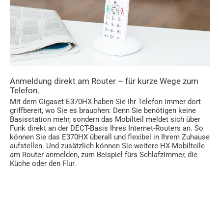
Anmeldung direkt am Router – für kurze Wege zum
Telefon.
Mit dem Gigaset E370HX haben Sie Ihr Telefon immer dort
griffbereit, wo Sie es brauchen: Denn Sie benötigen keine
Basisstation mehr, sondern das Mobilteil meldet sich über
Funk direkt an der DECT-Basis Ihres Internet-Routers an. So
können Sie das E370HX überall und flexibel in Ihrem Zuhause
aufstellen. Und zusätzlich können Sie weitere HX-Mobilteile
am Router anmelden, zum Beispiel fürs Schlafzimmer, die
Küche oder den Flur.