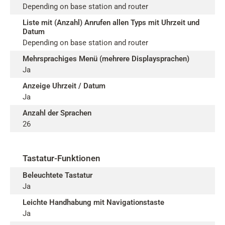
Depending on base station and router
Liste mit (Anzahl) Anrufen allen Typs mit Uhrzeit und
Datum
Depending on base station and router
Mehrsprachiges Menü (mehrere Displaysprachen)
Ja
Anzeige Uhrzeit / Datum
Ja
Anzahl der Sprachen
26
Tastatur-Funktionen
Beleuchtete Tastatur
Ja
Leichte Handhabung mit Navigationstaste
Ja