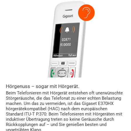
Hörgenuss – sogar mit Hörgerät.
Beim Telefonieren mit Hörgerät entstehen oft unerwünschte
Störgeräusche, die das Telefonat zu einer echten Belastung
machen. Um das zu vermeiden, ist das Gigaset E370HX
hörgerätekompatibel (HAC) nach dem europäischen
Standard ITU-T P.370: Beim Telefonieren mit Hörgeräten mit
induktiver Übertragung treten so keine Geräusche durch
Rückkopplungen auf – und Sie genießen besten und
ungetrübten Klang.