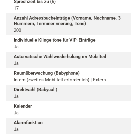
Sprechzeit bis zu (h)
17
Anzahl Adressbucheinträge (Vorname, Nachname, 3
Nummern, Terminerinnerung, Töne)
200
Individuelle Klingeltöne für VIP-Einträge
Ja
Automatische Wahlwiederholung im Mobilteil
Ja
Raumüberwachung (Babyphone)
Intern (zweites Mobilteil erforderlich) | Extern
Direktwahl (Babycall)
Ja
Kalender
Ja
Alarmfunktion
Ja