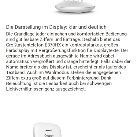
Die Darstellung im Display: klar und deutlich.
Die Grundlage jeder einfachen und komfortablen Bedienung
sind gut lesbare Ziffern und Einträge. Deshalb bietet das
Großtastentelefon E370HX ein kontraststarkes, großes
Farbdisplay mit Vergrößerungsfunktion für Displaytexte: Der
gerade im Adressbuch ausgewählte Name wird dabei
automatisch vergrößert und orange hinterlegt. Falls dabei der
Name breiter als das Display ist, erscheint er als laufendes
Textband. Auch im Wahlmodus stehen die eingegebenen
Ziffern extra groß auf diesem Farbhintergrund. Dank
Beleuchtung ist die Lesbarkeit auch bei schwierigen
Lichtverhältnissen ganz ausgezeichnet.