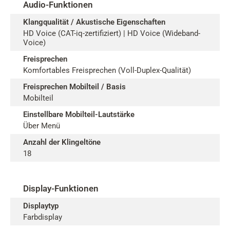
Audio-Funktionen
Klangqualität / Akustische Eigenschaften
HD Voice (CAT-iq-zertifiziert) | HD Voice (Wideband-
Voice)
Freisprechen
Komfortables Freisprechen (Voll-Duplex-Qualität)
Freisprechen Mobilteil / Basis
Mobilteil
Einstellbare Mobilteil-Lautstärke
Über Menü
Anzahl der Klingeltöne
18
Display-Funktionen
Displaytyp
Farbdisplay