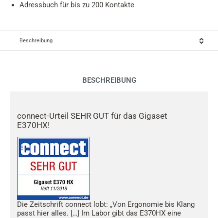
Adressbuch für bis zu 200 Kontakte
Beschreibung
BESCHREIBUNG
connect-Urteil SEHR GUT für das Gigaset
E370HX!
Die Zeitschrift connect lobt: „Von Ergonomie bis Klang
passt hier alles. […] Im Labor gibt das E370HX eine