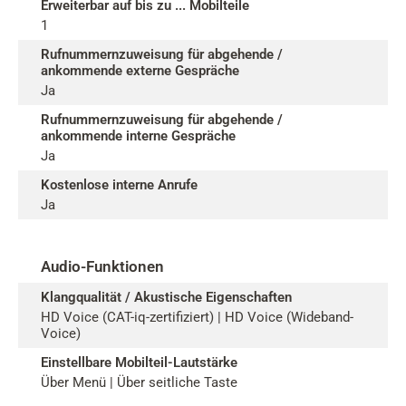
Erweiterbar auf bis zu ... Mobilteile
1
Rufnummernzuweisung für abgehende /
ankommende externe Gespräche
Ja
Rufnummernzuweisung für abgehende /
ankommende interne Gespräche
Ja
Kostenlose interne Anrufe
Ja
Audio-Funktionen
Klangqualität / Akustische Eigenschaften
HD Voice (CAT-iq-zertifiziert) | HD Voice (Wideband-
Voice)
Einstellbare Mobilteil-Lautstärke
Über Menü | Über seitliche Taste