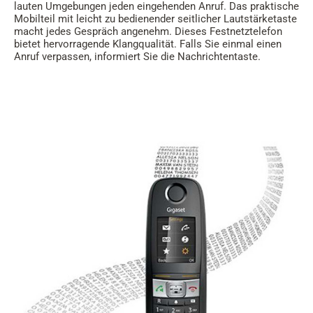
lauten Umgebungen jeden eingehenden Anruf. Das praktische
Mobilteil mit leicht zu bedienender seitlicher Lautstärketaste
macht jedes Gespräch angenehm. Dieses Festnetztelefon
bietet hervorragende Klangqualität. Falls Sie einmal einen
Anruf verpassen, informiert Sie die Nachrichtentaste.