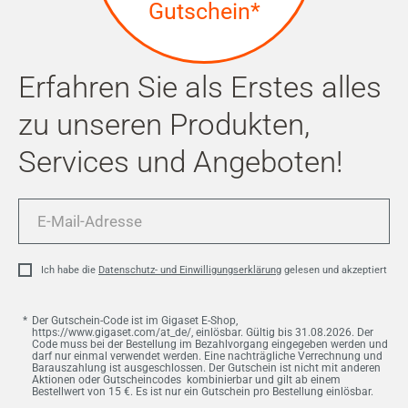
Gutschein*
Erfahren Sie als Erstes alles
zu unseren Produkten,
Services und Angeboten!
E-
Mail-
Adresse
Ich habe die
Datenschutz- und Einwilligungserklärung
gelesen und akzeptiert
Der Gutschein-Code ist im Gigaset E-Shop,
https://www.gigaset.com/at_de/, einlösbar. Gültig bis 31.08.2026. Der
Code muss bei der Bestellung im Bezahlvorgang eingegeben werden und
darf nur einmal verwendet werden. Eine nachträgliche Verrechnung und
Barauszahlung ist ausgeschlossen. Der Gutschein ist nicht mit anderen
Aktionen oder Gutscheincodes kombinierbar und gilt ab einem
Bestellwert von 15 €. Es ist nur ein Gutschein pro Bestellung einlösbar.