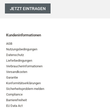
JETZT EINTRAGEN
Kundeninformationen
AGB
Nutzungsbedingungen
Datenschutz
Lieferbedingungen
Verbraucherinformationen
Versandkosten
Garantie
Konformitätserklärungen
Sicherheitsproblem melden
Compliance
Barrierefreiheit
EU Data Act