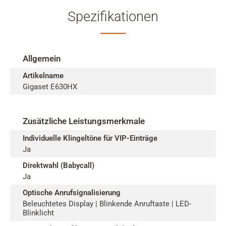
Spezifikationen
Allgemein
Artikelname
Gigaset E630HX
Zusätzliche Leistungsmerkmale
Individuelle Klingeltöne für VIP-Einträge
Ja
Direktwahl (Babycall)
Ja
Optische Anrufsignalisierung
Beleuchtetes Display | Blinkende Anruftaste | LED-
Blinklicht