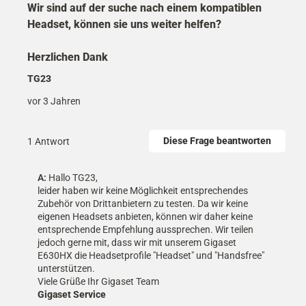
Wir sind auf der suche nach einem kompatiblen
Headset, können sie uns weiter helfen?
Herzlichen Dank
TG23
vor 3 Jahren
Diese Frage beantworten
1 Antwort
A:
 Hallo TG23,

leider haben wir keine Möglichkeit entsprechendes 
Zubehör von Drittanbietern zu testen. Da wir keine 
eigenen Headsets anbieten, können wir daher keine 
entsprechende Empfehlung aussprechen. Wir teilen 
jedoch gerne mit, dass wir mit unserem Gigaset 
E630HX die Headsetprofile "Headset" und "Handsfree" 
unterstützen. 

Viele Grüße Ihr Gigaset Team
Gigaset Service