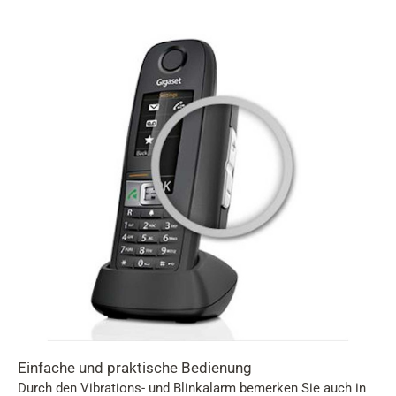
Einfache und praktische Bedienung
Durch den Vibrations- und Blinkalarm bemerken Sie auch in