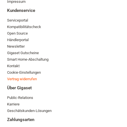
Impressum
Kundenservice
Serviceportal
Kompatibilitätscheck
Open Source
Händlerportal
Newsletter
Gigaset Gutscheine
Smart Home-Abschaltung
Kontakt
Cookie-Einstellungen
Vertrag widerrufen
Über Gigaset
Public-Relations
Karriere
Geschätskunden-Lösungen
Zahlungsarten