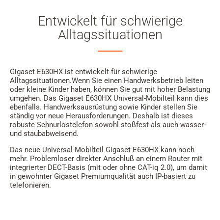
Entwickelt für schwierige
Alltagssituationen
Gigaset E630HX ist entwickelt für schwierige
Alltagssituationen.Wenn Sie einen Handwerksbetrieb leiten
oder kleine Kinder haben, können Sie gut mit hoher Belastung
umgehen. Das Gigaset E630HX Universal-Mobilteil kann dies
ebenfalls. Handwerksausrüstung sowie Kinder stellen Sie
ständig vor neue Herausforderungen. Deshalb ist dieses
robuste Schnurlostelefon sowohl stoßfest als auch wasser-
und staubabweisend.
Das neue Universal-Mobilteil Gigaset E630HX kann noch
mehr. Problemloser direkter Anschluß an einem Router mit
integrierter DECT-Basis (mit oder ohne CAT-iq 2.0), um damit
in gewohnter Gigaset Premiumqualität auch IP-basiert zu
telefonieren.