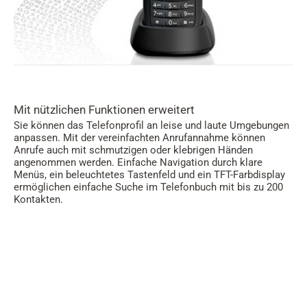
Mit nützlichen Funktionen erweitert
Sie können das Telefonprofil an leise und laute Umgebungen
anpassen. Mit der vereinfachten Anrufannahme können
Anrufe auch mit schmutzigen oder klebrigen Händen
angenommen werden. Einfache Navigation durch klare
Menüs, ein beleuchtetes Tastenfeld und ein TFT-Farbdisplay
ermöglichen einfache Suche im Telefonbuch mit bis zu 200
Kontakten.