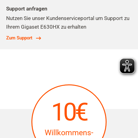
Support anfragen
Nutzen Sie unser Kundenserviceportal um Support zu
Ihrem Gigaset E630HX zu erhalten
Zum Support
10€
Willkommens-