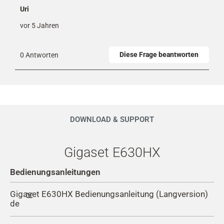
Uri
vor 5 Jahren
Diese Frage beantworten
0 Antworten
DOWNLOAD & SUPPORT
Gigaset E630HX
Bedienungsanleitungen
Gigaset E630HX Bedienungsanleitung (Langversion)
de