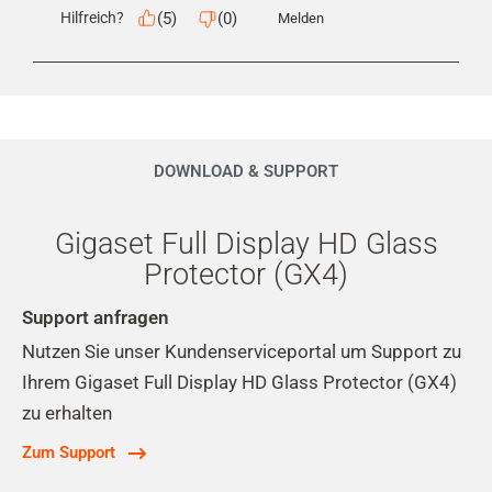
(
5
)
(
0
)
Hilfreich?
Melden
DOWNLOAD & SUPPORT
Gigaset Full Display HD Glass
Protector (GX4)
Support anfragen
Nutzen Sie unser Kundenserviceportal um Support zu
Ihrem Gigaset Full Display HD Glass Protector (GX4)
zu erhalten
Zum Support