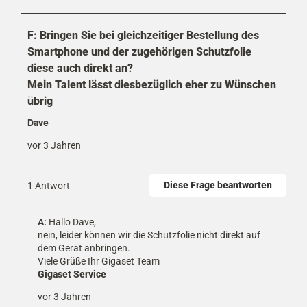
F: Bringen Sie bei gleichzeitiger Bestellung des
Smartphone und der zugehörigen Schutzfolie
diese auch direkt an?
Mein Talent lässt diesbezüglich eher zu Wünschen
übrig
Dave
vor 3 Jahren
Diese Frage beantworten
1 Antwort
A:
 Hallo Dave,

nein, leider können wir die Schutzfolie nicht direkt auf 
dem Gerät anbringen. 

Viele Grüße Ihr Gigaset Team
Gigaset Service
vor 3 Jahren