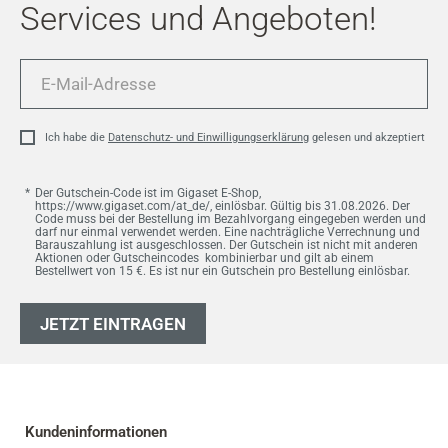
Services und Angeboten!
E-
Mail-
Adresse
Ich habe die
Datenschutz- und Einwilligungserklärung
gelesen und akzeptiert
Der Gutschein-Code ist im Gigaset E-Shop,
https://www.gigaset.com/at_de/, einlösbar. Gültig bis 31.08.2026. Der
Code muss bei der Bestellung im Bezahlvorgang eingegeben werden und
darf nur einmal verwendet werden. Eine nachträgliche Verrechnung und
Barauszahlung ist ausgeschlossen. Der Gutschein ist nicht mit anderen
Aktionen oder Gutscheincodes kombinierbar und gilt ab einem
Bestellwert von 15 €. Es ist nur ein Gutschein pro Bestellung einlösbar.
JETZT EINTRAGEN
Kundeninformationen