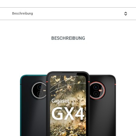
Beschreibung
BESCHREIBUNG