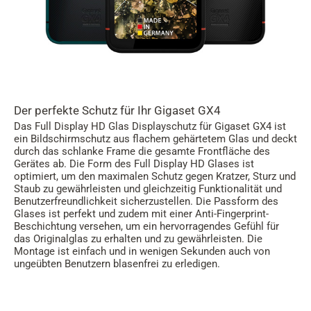
Der perfekte Schutz für Ihr Gigaset GX4
Das Full Display HD Glas Displayschutz für Gigaset GX4 ist
ein Bildschirmschutz aus flachem gehärtetem Glas und deckt
durch das schlanke Frame die gesamte Frontfläche des
Gerätes ab. Die Form des Full Display HD Glases ist
optimiert, um den maximalen Schutz gegen Kratzer, Sturz und
Staub zu gewährleisten und gleichzeitig Funktionalität und
Benutzerfreundlichkeit sicherzustellen. Die Passform des
Glases ist perfekt und zudem mit einer Anti-Fingerprint-
Beschichtung versehen, um ein hervorragendes Gefühl für
das Originalglas zu erhalten und zu gewährleisten. Die
Montage ist einfach und in wenigen Sekunden auch von
ungeübten Benutzern blasenfrei zu erledigen.