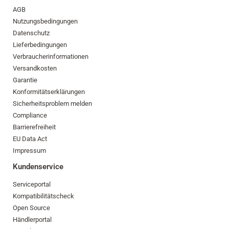
AGB
Nutzungsbedingungen
Datenschutz
Lieferbedingungen
Verbraucherinformationen
Versandkosten
Garantie
Konformitätserklärungen
Sicherheitsproblem melden
Compliance
Barrierefreiheit
EU Data Act
Impressum
Kundenservice
Serviceportal
Kompatibilitätscheck
Open Source
Händlerportal