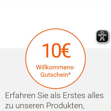
10€
Willkommens-
Gutschein*
Erfahren Sie als Erstes alles
zu unseren Produkten,