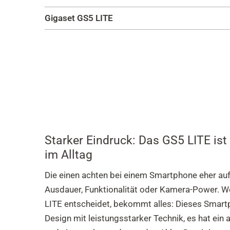
Gigaset GS5 LITE
Starker Eindruck: Das GS5 LITE ist 
im Alltag
Die einen achten bei einem Smartphone eher auf
Ausdauer, Funktionalität oder Kamera-Power. We
LITE entscheidet, bekommt alles: Dieses Smartp
Design mit leistungsstarker Technik, es hat ei