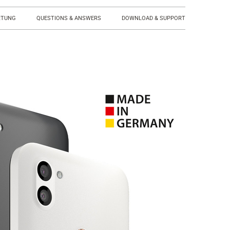
RTUNG
QUESTIONS & ANSWERS
DOWNLOAD & SUPPORT