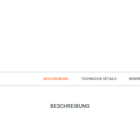
BESCHREIBUNG
TECHNISCHE DETAILS
BEWE
BESCHREIBUNG