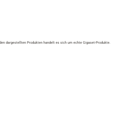
 den dargestellten Produkten handelt es sich um echte Gigaset-Produkte.