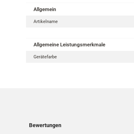
Allgemein
Artikelname
Allgemeine Leistungsmerkmale
Gerätefarbe
Kundenmeinungen
Bewertungen