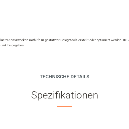
ustrationszwecken mithilfe KI-gestützter Designtools erstellt oder optimiert werden. Bei
 und freigegeben.
TECHNISCHE DETAILS
Spezifikationen