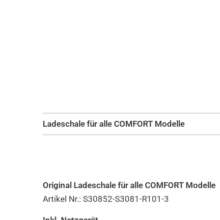
Ladeschale für alle COMFORT Modelle
Original Ladeschale für alle
COMFORT Modelle
Artikel Nr.: S30852-S3081-R101-3