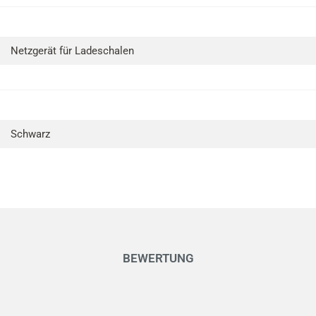
Netzgerät für Ladeschalen
Schwarz
BEWERTUNG