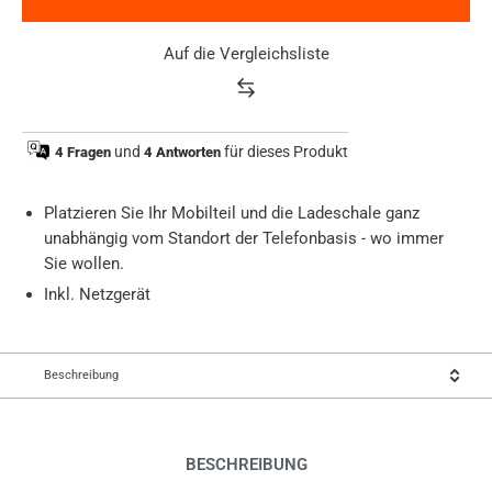
Auf die Vergleichsliste
Product
rating
und
für dieses Produkt
4 Fragen
4 Antworten
summary
Platzieren Sie Ihr Mobilteil und die Ladeschale ganz
unabhängig vom Standort der Telefonbasis - wo immer
Sie wollen.
Inkl. Netzgerät
Beschreibung
BESCHREIBUNG