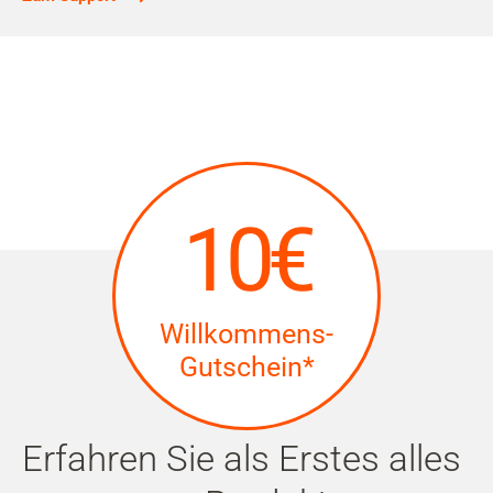
10€
Willkommens-
Gutschein*
Erfahren Sie als Erstes alles