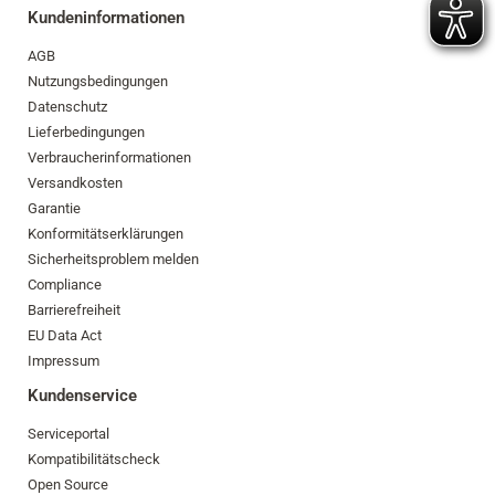
Kundeninformationen
AGB
Nutzungsbedingungen
Datenschutz
Lieferbedingungen
Verbraucherinformationen
Versandkosten
Garantie
Konformitätserklärungen
Sicherheitsproblem melden
Compliance
Barrierefreiheit
EU Data Act
Impressum
Kundenservice
Serviceportal
Kompatibilitätscheck
Open Source