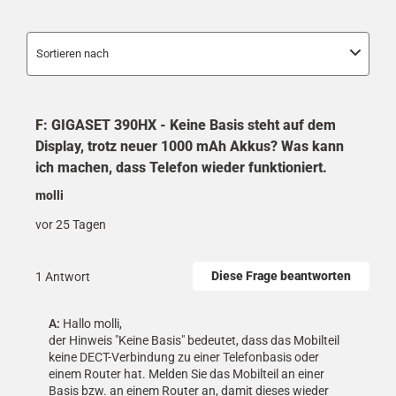
Sortieren nach
F: GIGASET 390HX - Keine Basis steht auf dem
Display, trotz neuer 1000 mAh Akkus? Was kann
ich machen, dass Telefon wieder funktioniert.
molli
vor 25 Tagen
Diese Frage beantworten
1 Antwort
A:
 Hallo molli,

der Hinweis "Keine Basis" bedeutet, dass das Mobilteil 
keine DECT-Verbindung zu einer Telefonbasis oder 
einem Router hat. Melden Sie das Mobilteil an einer 
Basis bzw. an einem Router an, damit dieses wieder 