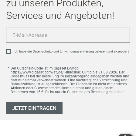
zu unseren Produkten,
Services und Angeboten!
E-
Mail-
Adresse
Ich habe die
Datenschutz- und Einwilligungserklärung
gelesen und akzeptiert
Der Gutschein-Code ist im Gigaset E-Shop,
https://www.gigaset.com/at_de/, einlösbar. Gültig bis 31.08.2026. Der
Code muss bei der Bestellung im Bezahlvorgang eingegeben werden und
darf nur einmal verwendet werden. Eine nachträgliche Verrechnung und
Barauszahlung ist ausgeschlossen. Der Gutschein ist nicht mit anderen
Aktionen oder Gutscheincodes kombinierbar und gilt ab einem
Bestellwert von 15 €. Es ist nur ein Gutschein pro Bestellung einlösbar.
JETZT EINTRAGEN