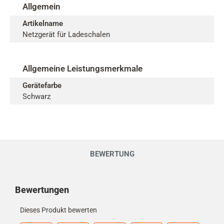
Allgemein
Artikelname
Netzgerät für Ladeschalen
Allgemeine Leistungsmerkmale
Gerätefarbe
Schwarz
BEWERTUNG
Kundenmeinungen
Bewertungen
Dieses Produkt bewerten