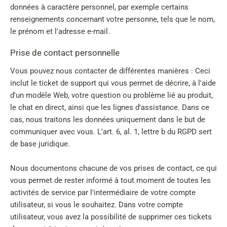
données à caractère personnel, par exemple certains
renseignements concernant votre personne, tels que le nom,
le prénom et l'adresse e-mail.
Prise de contact personnelle
Vous pouvez nous contacter de différentes manières : Ceci
inclut le ticket de support qui vous permet de décrire, à l'aide
d'un modèle Web, votre question ou problème lié au produit,
le chat en direct, ainsi que les lignes d'assistance. Dans ce
cas, nous traitons les données uniquement dans le but de
communiquer avec vous. L'art. 6, al. 1, lettre b du RGPD sert
de base juridique.
Nous documentons chacune de vos prises de contact, ce qui
vous permet de rester informé à tout moment de toutes les
activités de service par l'intermédiaire de votre compte
utilisateur, si vous le souhaitez. Dans votre compte
utilisateur, vous avez la possibilité de supprimer ces tickets