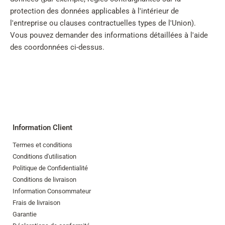
protection des données applicables à l'intérieur de
l'entreprise ou clauses contractuelles types de l'Union).
Vous pouvez demander des informations détaillées à l'aide
des coordonnées ci-dessus.
Information Client
Termes et conditions
Conditions d'utilisation
Politique de Confidentialité
Conditions de livraison
Information Consommateur
Frais de livraison
Garantie