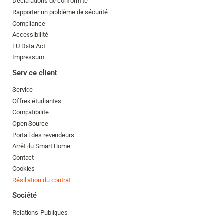
Déclarations de conformité
Rapporter un problème de sécurité
Compliance
Accessibilité
EU Data Act
Impressum
Service client
Service
Offres étudiantes
Compatibilité
Open Source
Portail des revendeurs
Arrêt du Smart Home
Contact
Cookies
Résiliation du contrat
Société
Relations-Publiques