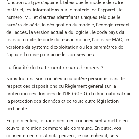
fonction du type d'appareil, telles que le modèle de votre
matériel, les informations sur le matériel de l'appareil, le
numéro IMEI et d'autres identifiants uniques tels que le
numéro de série, la désignation du modèle, l'enregistrement
de l'accès, la version actuelle du logiciel, le code pays du
réseau mobile, le code du réseau mobile, l'adresse MAC, les
versions du système d'exploitation ou les paramètres de
l'appareil utilisé pour accéder aux services.
La finalité du traitement de vos données ?
Nous traitons vos données à caractère personnel dans le
respect des dispositions du Règlement général sur la
protection des données de l'UE (RGPD), du droit national sur
la protection des données et de toute autre législation
pertinente.
En premier lieu, le traitement des données sert à mettre en
œuvre la relation commerciale commune. En outre, vos
consentements distincts peuvent, le cas échéant, servir