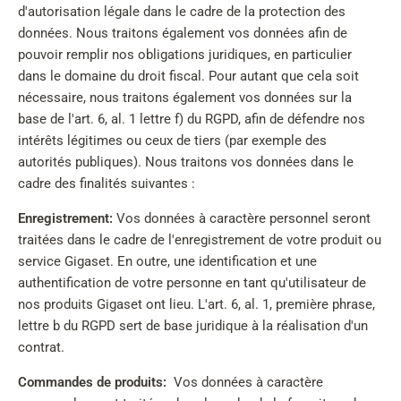
d'autorisation légale dans le cadre de la protection des
données. Nous traitons également vos données afin de
pouvoir remplir nos obligations juridiques, en particulier
dans le domaine du droit fiscal. Pour autant que cela soit
nécessaire, nous traitons également vos données sur la
base de l'art. 6, al. 1 lettre f) du RGPD, afin de défendre nos
intérêts légitimes ou ceux de tiers (par exemple des
autorités publiques). Nous traitons vos données dans le
cadre des finalités suivantes :
Enregistrement:
Vos données à caractère personnel seront
traitées dans le cadre de l'enregistrement de votre produit ou
service Gigaset. En outre, une identification et une
authentification de votre personne en tant qu'utilisateur de
nos produits Gigaset ont lieu. L'art. 6, al. 1, première phrase,
lettre b du RGPD sert de base juridique à la réalisation d'un
contrat.
Commandes de produits:
Vos données à caractère