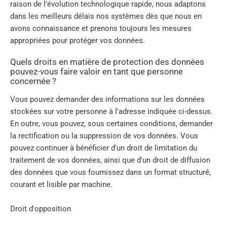
raison de l'évolution technologique rapide, nous adaptons
dans les meilleurs délais nos systèmes dès que nous en
avons connaissance et prenons toujours les mesures
appropriées pour protéger vos données.
Quels droits en matière de protection des données
pouvez-vous faire valoir en tant que personne
concernée ?
Vous pouvez demander des informations sur les données
stockées sur votre personne à l'adresse indiquée ci-dessus.
En outre, vous pouvez, sous certaines conditions, demander
la rectification ou la suppression de vos données. Vous
pouvez continuer à bénéficier d'un droit de limitation du
traitement de vos données, ainsi que d'un droit de diffusion
des données que vous fournissez dans un format structuré,
courant et lisible par machine.
Droit d'opposition