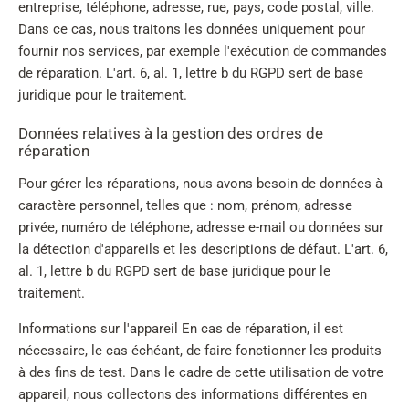
entreprise, téléphone, adresse, rue, pays, code postal, ville.
Dans ce cas, nous traitons les données uniquement pour
fournir nos services, par exemple l'exécution de commandes
de réparation. L'art. 6, al. 1, lettre b du RGPD sert de base
juridique pour le traitement.
Données relatives à la gestion des ordres de
réparation
Pour gérer les réparations, nous avons besoin de données à
caractère personnel, telles que : nom, prénom, adresse
privée, numéro de téléphone, adresse e-mail ou données sur
la détection d'appareils et les descriptions de défaut. L'art. 6,
al. 1, lettre b du RGPD sert de base juridique pour le
traitement.
Informations sur l'appareil En cas de réparation, il est
nécessaire, le cas échéant, de faire fonctionner les produits
à des fins de test. Dans le cadre de cette utilisation de votre
appareil, nous collectons des informations différentes en