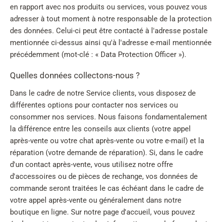
en rapport avec nos produits ou services, vous pouvez vous
adresser à tout moment à notre responsable de la protection
des données. Celui-ci peut être contacté à l'adresse postale
mentionnée ci-dessus ainsi qu'à l'adresse e-mail mentionnée
précédemment (mot-clé : « Data Protection Officer »).
Quelles données collectons-nous ?
Dans le cadre de notre Service clients, vous disposez de
différentes options pour contacter nos services ou
consommer nos services. Nous faisons fondamentalement
la différence entre les conseils aux clients (votre appel
après-vente ou votre chat après-vente ou votre e-mail) et la
réparation (votre demande de réparation). Si, dans le cadre
d'un contact après-vente, vous utilisez notre offre
d'accessoires ou de pièces de rechange, vos données de
commande seront traitées le cas échéant dans le cadre de
votre appel après-vente ou généralement dans notre
boutique en ligne. Sur notre page d'accueil, vous pouvez