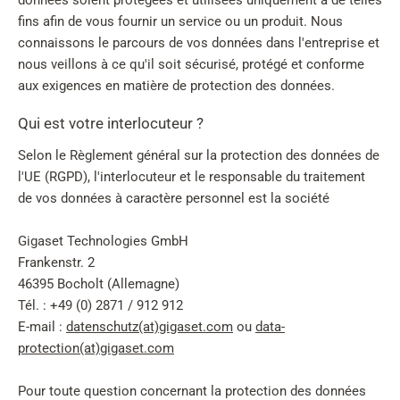
données soient protégées et utilisées uniquement à de telles
fins afin de vous fournir un service ou un produit. Nous
connaissons le parcours de vos données dans l'entreprise et
nous veillons à ce qu'il soit sécurisé, protégé et conforme
aux exigences en matière de protection des données.
Qui est votre interlocuteur ?
Selon le Règlement général sur la protection des données de
l'UE (RGPD), l'interlocuteur et le responsable du traitement
de vos données à caractère personnel est la société
Gigaset Technologies GmbH
Frankenstr. 2
46395 Bocholt (Allemagne)
Tél. : +49 (0) 2871 / 912 912
E-mail :
datenschutz(at)gigaset.com
ou
data-
protection(at)gigaset.com
Pour toute question concernant la protection des données