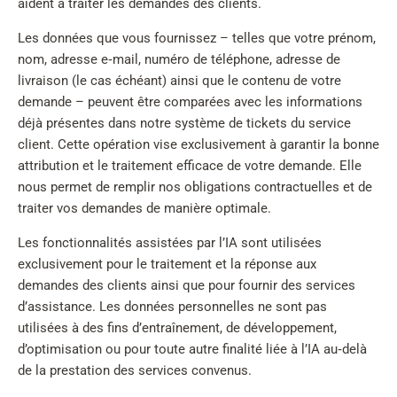
aident à traiter les demandes des clients.
Les données que vous fournissez – telles que votre prénom,
nom, adresse e‑mail, numéro de téléphone, adresse de
livraison (le cas échéant) ainsi que le contenu de votre
demande – peuvent être comparées avec les informations
déjà présentes dans notre système de tickets du service
client. Cette opération vise exclusivement à garantir la bonne
attribution et le traitement efficace de votre demande. Elle
nous permet de remplir nos obligations contractuelles et de
traiter vos demandes de manière optimale.
Les fonctionnalités assistées par l’IA sont utilisées
exclusivement pour le traitement et la réponse aux
demandes des clients ainsi que pour fournir des services
d’assistance. Les données personnelles ne sont pas
utilisées à des fins d’entraînement, de développement,
d’optimisation ou pour toute autre finalité liée à l’IA au‑delà
de la prestation des services convenus.