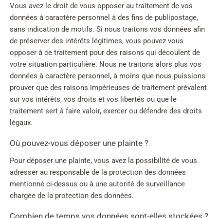
Vous avez le droit de vous opposer au traitement de vos
données à caractère personnel à des fins de publipostage,
sans indication de motifs. Si nous traitons vos données afin
de préserver des intérêts légitimes, vous pouvez vous
opposer à ce traitement pour des raisons qui découlent de
votre situation particulière. Nous ne traitons alors plus vos
données à caractère personnel, à moins que nous puissions
prouver que des raisons impérieuses de traitement prévalent
sur vos intérêts, vos droits et vos libertés ou que le
traitement sert à faire valoir, exercer ou défendre des droits
légaux.
Où pouvez-vous déposer une plainte ?
Pour déposer une plainte, vous avez la possibilité de vous
adresser au responsable de la protection des données
mentionné ci-dessus ou à une autorité de surveillance
chargée de la protection des données.
Combien de temps vos données sont-elles stockées ?