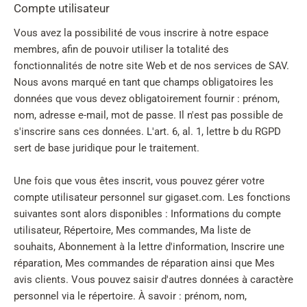
Compte utilisateur
Vous avez la possibilité de vous inscrire à notre espace
membres, afin de pouvoir utiliser la totalité des
fonctionnalités de notre site Web et de nos services de SAV.
Nous avons marqué en tant que champs obligatoires les
données que vous devez obligatoirement fournir : prénom,
nom, adresse e-mail, mot de passe. Il n'est pas possible de
s'inscrire sans ces données. L'art. 6, al. 1, lettre b du RGPD
sert de base juridique pour le traitement.
Une fois que vous êtes inscrit, vous pouvez gérer votre
compte utilisateur personnel sur gigaset.com. Les fonctions
suivantes sont alors disponibles : Informations du compte
utilisateur, Répertoire, Mes commandes, Ma liste de
souhaits, Abonnement à la lettre d'information, Inscrire une
réparation, Mes commandes de réparation ainsi que Mes
avis clients. Vous pouvez saisir d'autres données à caractère
personnel via le répertoire. À savoir : prénom, nom,