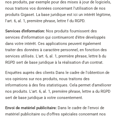
nos produits, par exemple pour des mises à jour de logiciels,
nous traitons vos données concernant l'utilisation de nos
produits Gigaset. La base juridique est ici un intérêt légitime,
l'art. 6, al. 1, première phrase, lettre f du RGPD.
Services d'information:
Nos produits fournissent des
services d'information qui continueront d'être développés
dans votre intérêt. Ces applications peuvent également
traiter des données à caractère personnel, en fonction des
services utilisés. L'art. 6, al. 1, première phrase, lettre b du
RGPD sert de base juridique à la réalisation d'un contrat.
Enquêtes auprès des clients Dans le cadre de l'obtention de
vos opinions sur nos produits, nous traitons des
informations à des fins statistiques. Cela permet d'améliorer
nos produits. L'art. 6, al. 1, première phrase, lettre a du RGPD
sert de base juridique à votre consentement.
Envoi de matériel publicitaire:
Dans le cadre de l'envoi de
matériel publicitaire ou d'offres spéciales concernant nos