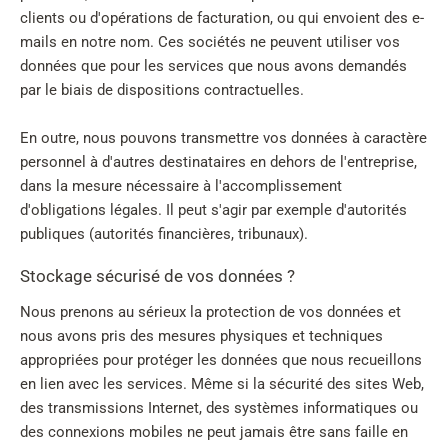
clients ou d'opérations de facturation, ou qui envoient des e-
mails en notre nom. Ces sociétés ne peuvent utiliser vos
données que pour les services que nous avons demandés
par le biais de dispositions contractuelles.
En outre, nous pouvons transmettre vos données à caractère
personnel à d'autres destinataires en dehors de l'entreprise,
dans la mesure nécessaire à l'accomplissement
d'obligations légales. Il peut s'agir par exemple d'autorités
publiques (autorités financières, tribunaux).
Stockage sécurisé de vos données ?
Nous prenons au sérieux la protection de vos données et
nous avons pris des mesures physiques et techniques
appropriées pour protéger les données que nous recueillons
en lien avec les services. Même si la sécurité des sites Web,
des transmissions Internet, des systèmes informatiques ou
des connexions mobiles ne peut jamais être sans faille en