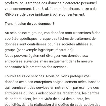
produits, nous traitons des données à caractère personnel
vous concernant. L'art. 6, al. 1, première phrase, lettre a du
RGPD sert de base juridique à votre consentement.
Transmission de vos données ?
Au sein de notre groupe, vos données sont transmises à des
sociétés spécifiques lorsque ces tâches de traitement de
données sont centralisées pour les sociétés affiliées au
groupe (par exemple logistique, réparation).
Nous pouvons également divulguer vos données aux
entreprises suivantes, mais uniquement dans la mesure
nécessaire à la prestation des services :
Fournisseurs de services. Nous pouvons partager vos
données avec des entreprises soigneusement sélectionnées
qui fournissent des services en notre nom, par exemple des
entreprises qui nous aident pour les réparations, les centres
de contact client, les activités de suivi des clients, les
publicités, dans la réalisation d'enquêtes de satisfaction des