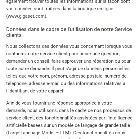
également trouver toutes les informations sur la façon dont
vos données sont traitées dans la boutique en ligne
(
www.gigaset.com
).
Données dans le cadre de l'utilisation de notre Service
clients
Nous collectons des données vous concernant lorsque vous
contactez notre service client pour poser une question,
demander un conseil, faire approuver une réparation ou pour
toute autre demande. Il peut s’agir de données personnelles
telles que votre nom, prénom, adresse postale, numéro de
téléphone, adresse e‑mail ou des informations relatives à
l’identifiant de votre appareil.
Afin de vous fournir une réponse appropriée à votre
demande, nous utilisons, dans le cadre de nos processus de
service client, des fonctionnalités assistées par l’intelligence
artificielle basées sur un modèle de langage de grande taille
(Large Language Model – LLM). Ces fonctionnalités nous