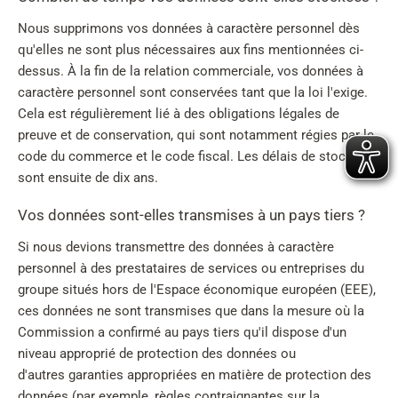
Nous supprimons vos données à caractère personnel dès
qu'elles ne sont plus nécessaires aux fins mentionnées ci-
dessus. À la fin de la relation commerciale, vos données à
caractère personnel sont conservées tant que la loi l'exige.
Cela est régulièrement lié à des obligations légales de
preuve et de conservation, qui sont notamment régies par le
code du commerce et le code fiscal. Les délais de stockage
sont ensuite de dix ans.
Vos données sont-elles transmises à un pays tiers ?
Si nous devions transmettre des données à caractère
personnel à des prestataires de services ou entreprises du
groupe situés hors de l'Espace économique européen (EEE),
ces données ne sont transmises que dans la mesure où la
Commission a confirmé au pays tiers qu'il dispose d'un
niveau approprié de protection des données ou
d'autres garanties appropriées en matière de protection des
données (par exemple, règles contraignantes sur la