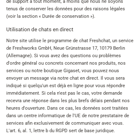
de support à tout moment, à moins que nous ne soyons
tenus de conserver les données pour des raisons légales
(voir la section « Durée de conservation »).
Utilisation de chats en direct
Notre site utilise le programme de chat Freshchat, un service
de Freshworks GmbH, Neue Grünstrasse 17, 10179 Berlin
(Allemagne). Si vous avez des questions ou problèmes
d'ordre général ou concrets concernant nos produits, nos
services ou notre boutique Gigaset, vous pouvez nous
envoyer un message via notre chat en direct. Il vous sera
indiqué si quelqu'un est déjà en ligne pour vous répondre
immédiatement. Si cela n'est pas le cas, votre demande
recevra une réponse dans les plus brefs délais pendant nos
heures d'ouverture. Dans ce cas, les données sont traitées
dans un centre informatique de l'UE de notre prestataire de
services afin exclusivement de communiquer avec vous.
L'art. 6, al. 1, lettre b du RGPD sert de base juridique.