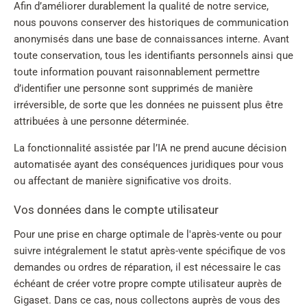
Afin d’améliorer durablement la qualité de notre service,
nous pouvons conserver des historiques de communication
anonymisés dans une base de connaissances interne. Avant
toute conservation, tous les identifiants personnels ainsi que
toute information pouvant raisonnablement permettre
d’identifier une personne sont supprimés de manière
irréversible, de sorte que les données ne puissent plus être
attribuées à une personne déterminée.
La fonctionnalité assistée par l’IA ne prend aucune décision
automatisée ayant des conséquences juridiques pour vous
ou affectant de manière significative vos droits.
Vos données dans le compte utilisateur
Pour une prise en charge optimale de l'après-vente ou pour
suivre intégralement le statut après-vente spécifique de vos
demandes ou ordres de réparation, il est nécessaire le cas
échéant de créer votre propre compte utilisateur auprès de
Gigaset. Dans ce cas, nous collectons auprès de vous des