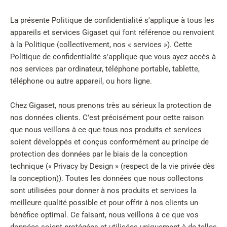
La présente Politique de confidentialité s'applique à tous les
appareils et services Gigaset qui font référence ou renvoient
à la Politique (collectivement, nos « services »). Cette
Politique de confidentialité s'applique que vous ayez accès à
nos services par ordinateur, téléphone portable, tablette,
téléphone ou autre appareil, ou hors ligne.
Chez Gigaset, nous prenons très au sérieux la protection de
nos données clients. C'est précisément pour cette raison
que nous veillons à ce que tous nos produits et services
soient développés et conçus conformément au principe de
protection des données par le biais de la conception
technique (« Privacy by Design » (respect de la vie privée dès
la conception)). Toutes les données que nous collectons
sont utilisées pour donner à nos produits et services la
meilleure qualité possible et pour offrir à nos clients un
bénéfice optimal. Ce faisant, nous veillons à ce que vos