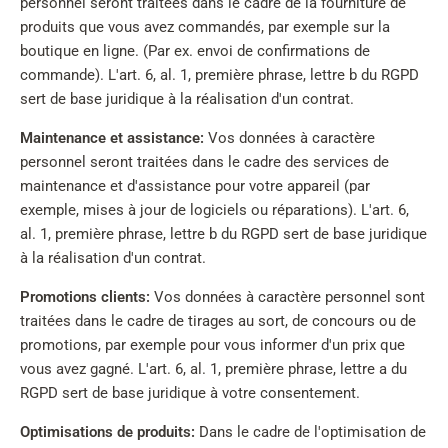
personnel seront traitées dans le cadre de la fourniture de
produits que vous avez commandés, par exemple sur la
boutique en ligne. (Par ex. envoi de confirmations de
commande). L'art. 6, al. 1, première phrase, lettre b du RGPD
sert de base juridique à la réalisation d'un contrat.
Maintenance et assistance:
Vos données à caractère
personnel seront traitées dans le cadre des services de
maintenance et d'assistance pour votre appareil (par
exemple, mises à jour de logiciels ou réparations). L'art. 6,
al. 1, première phrase, lettre b du RGPD sert de base juridique
à la réalisation d'un contrat.
Promotions clients:
Vos données à caractère personnel sont
traitées dans le cadre de tirages au sort, de concours ou de
promotions, par exemple pour vous informer d'un prix que
vous avez gagné. L'art. 6, al. 1, première phrase, lettre a du
RGPD sert de base juridique à votre consentement.
Optimisations de produits:
Dans le cadre de l'optimisation de