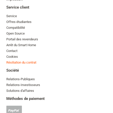
Service client
Service
Offres étudiantes
Compatibilité
Open Source
Portail des revendeurs
Arrêt du Smart Home
Contact
Cookies
Résiliation du contrat
Société
Relations-Publiques
Relations-Investisseurs
Solutions d'affaires
Méthodes de paiement
Paypal
accepté