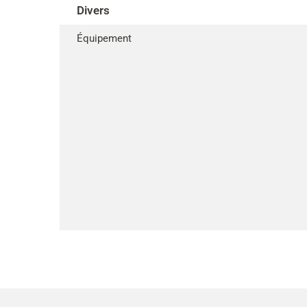
Divers
Équipement