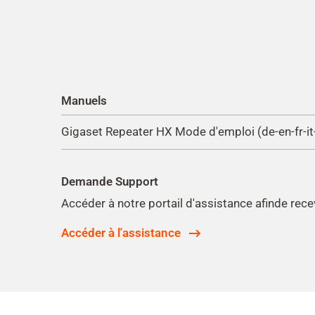
Manuels
Gigaset Repeater HX Mode d'emploi (de-en-fr-it-e
Demande Support
Accéder à notre portail d'assistance afinde rece
Accéder à l'assistance