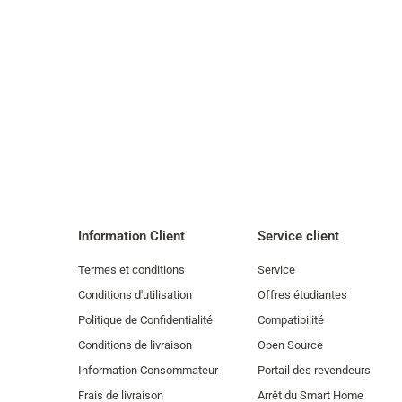
Information Client
Service client
Termes et conditions
Service
Conditions d'utilisation
Offres étudiantes
Politique de Confidentialité
Compatibilité
Conditions de livraison
Open Source
Information Consommateur
Portail des revendeurs
Frais de livraison
Arrêt du Smart Home