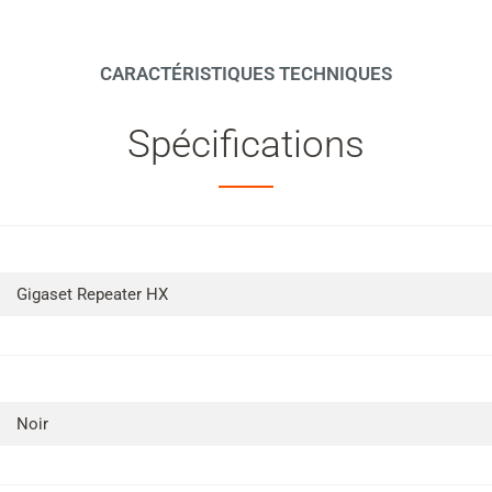
CARACTÉRISTIQUES TECHNIQUES
Spécifications
Gigaset Repeater HX
Noir