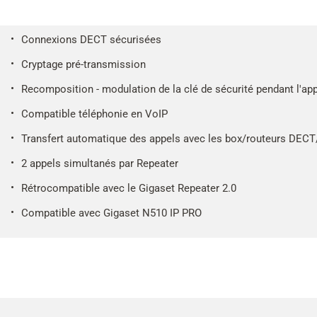
Connexions DECT sécurisées
Cryptage pré-transmission
Recomposition - modulation de la clé de sécurité pendant l'ap
Compatible téléphonie en VoIP
Transfert automatique des appels avec les box/routeurs DECT
2 appels simultanés par Repeater
Rétrocompatible avec le Gigaset Repeater 2.0
Compatible avec Gigaset N510 IP PRO