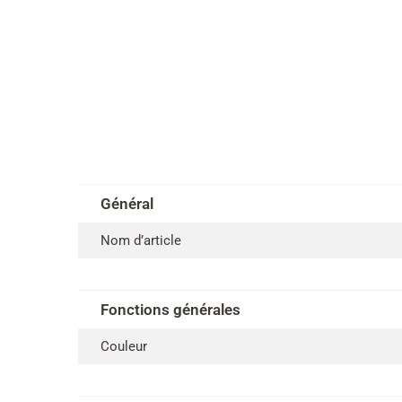
Général
Nom d’article
Fonctions générales
Couleur