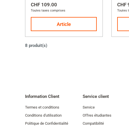
CHF 109.00
CHF 
Toutes taxes comprises
Toutes 
Article
8 produit(s)
Information Client
Service client
Termes et conditions
Service
Conditions d'utilisation
Offres étudiantes
Politique de Confidentialité
Compatibilité