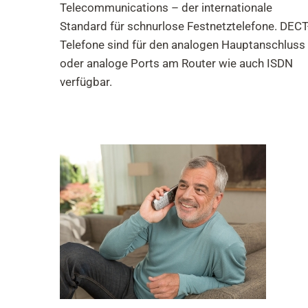
Telecommunications – der internationale
Standard für schnurlose Festnetztelefone. DECT
Telefone sind für den analogen Hauptanschluss
oder analoge Ports am Router wie auch ISDN
verfügbar.