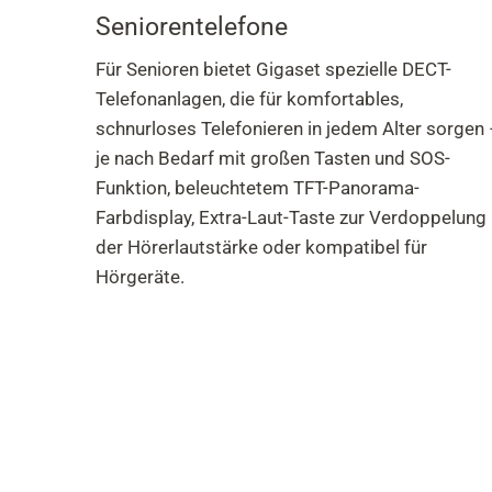
Seniorentelefone
Für Senioren bietet Gigaset spezielle DECT-
Telefonanlagen, die für komfortables,
schnurloses Telefonieren in jedem Alter sorgen
je nach Bedarf mit großen Tasten und SOS-
Funktion, beleuchtetem TFT-Panorama-
Farbdisplay, Extra-Laut-Taste zur Verdoppelung
der Hörerlautstärke oder kompatibel für
Hörgeräte.