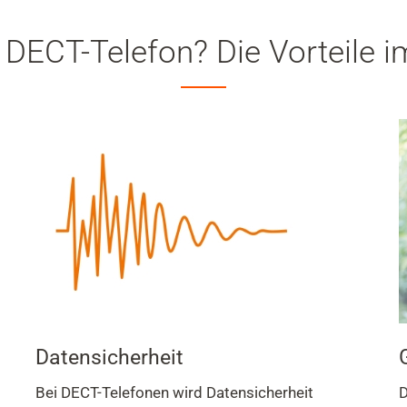
 DECT-Telefon? Die Vorteile i
Datensicherheit
Bei DECT-Telefonen wird Datensicherheit
D