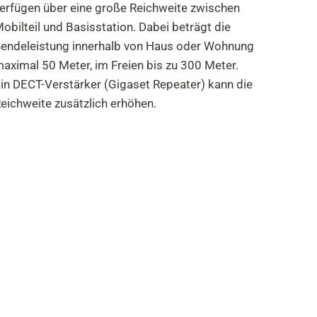
erfügen über eine große Reichweite zwischen
obilteil und Basisstation. Dabei beträgt die
endeleistung innerhalb von Haus oder Wohnung
aximal 50 Meter, im Freien bis zu 300 Meter.
in DECT-Verstärker (Gigaset Repeater) kann die
eichweite zusätzlich erhöhen.