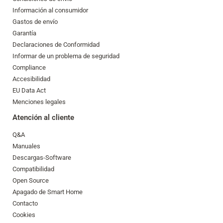
Información al consumidor
Gastos de envío
Garantía
Declaraciones de Conformidad
Informar de un problema de seguridad
Compliance
Accesibilidad
EU Data Act
Menciones legales
Atención al cliente
Q&A
Manuales
Descargas-Software
Compatibilidad
Open Source
Apagado de Smart Home
Contacto
Cookies