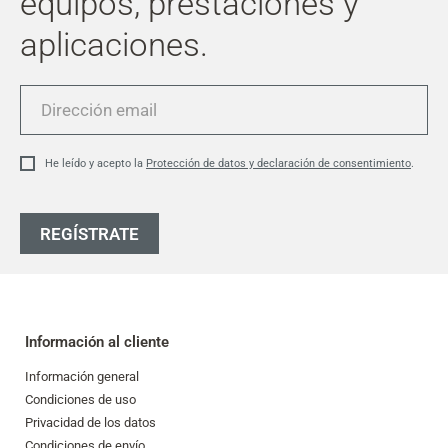
equipos, prestaciones y
aplicaciones.
Dirección
email
He leído y acepto la
Protección de datos y declaración de consentimiento
.
REGÍSTRATE
Información al cliente
Información general
Condiciones de uso
Privacidad de los datos
Condiciones de envío