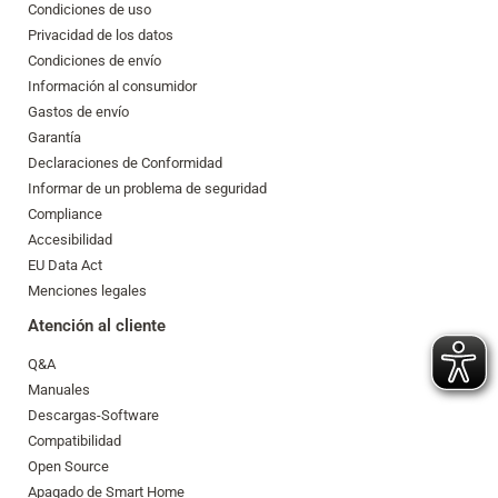
Condiciones de uso
Privacidad de los datos
Condiciones de envío
Información al consumidor
Gastos de envío
Garantía
Declaraciones de Conformidad
Informar de un problema de seguridad
Compliance
Accesibilidad
EU Data Act
Menciones legales
Atención al cliente
Q&A
Manuales
Descargas-Software
Compatibilidad
Open Source
Apagado de Smart Home