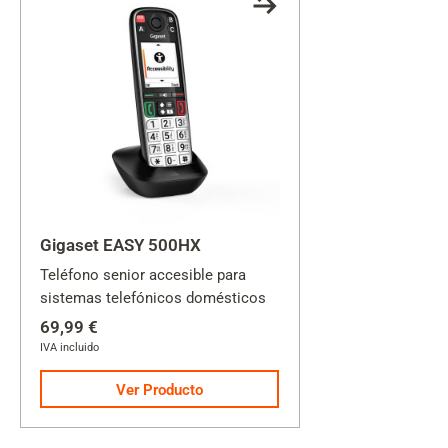
Gigaset EASY 500HX
Teléfono senior accesible para
sistemas telefónicos domésticos
69,99 €
IVA incluido
Ver Producto