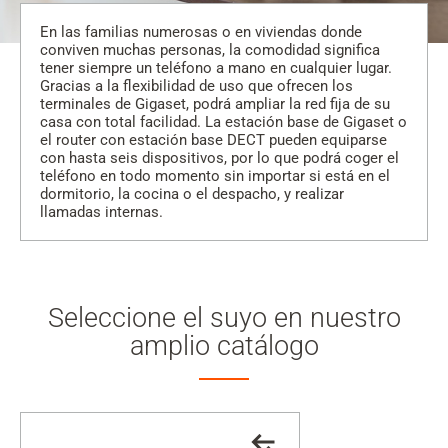
En las familias numerosas o en viviendas donde
conviven muchas personas, la comodidad significa
tener siempre un teléfono a mano en cualquier lugar.
Gracias a la flexibilidad de uso que ofrecen los
terminales de Gigaset, podrá ampliar la red fija de su
casa con total facilidad. La estación base de Gigaset o
el router con estación base DECT pueden equiparse
con hasta seis dispositivos, por lo que podrá coger el
teléfono en todo momento sin importar si está en el
dormitorio, la cocina o el despacho, y realizar
llamadas internas.
Seleccione el suyo en nuestro
amplio catálogo