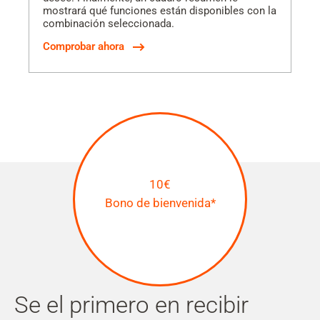
mostrará qué funciones están disponibles con la
combinación seleccionada.
Comprobar ahora
10€
Bono de bienvenida*
Se el primero en recibir