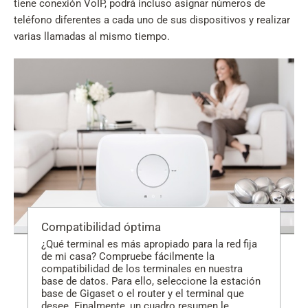
tiene conexión VoIP, podrá incluso asignar números de
teléfono diferentes a cada uno de sus dispositivos y realizar
varias llamadas al mismo tiempo.
Compatibilidad óptima
¿Qué terminal es más apropiado para la red fija
de mi casa? Compruebe fácilmente la
compatibilidad de los terminales en nuestra
base de datos. Para ello, seleccione la estación
base de Gigaset o el router y el terminal que
desee. Finalmente, un cuadro resumen le