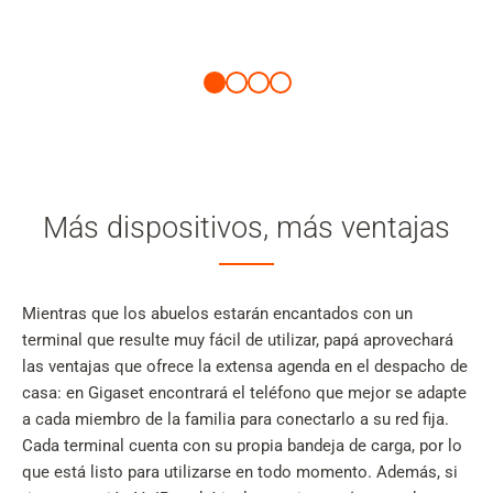
Más dispositivos, más ventajas
Mientras que los abuelos estarán encantados con un
terminal que resulte muy fácil de utilizar, papá aprovechará
las ventajas que ofrece la extensa agenda en el despacho de
casa: en Gigaset encontrará el teléfono que mejor se adapte
a cada miembro de la familia para conectarlo a su red fija.
Cada terminal cuenta con su propia bandeja de carga, por lo
que está listo para utilizarse en todo momento. Además, si