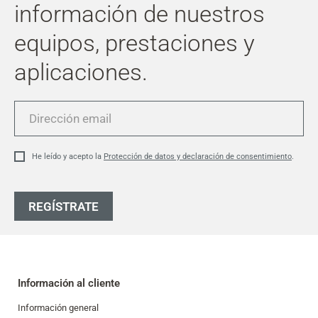
información de nuestros
equipos, prestaciones y
aplicaciones.
Dirección
email
He leído y acepto la
Protección de datos y declaración de consentimiento
.
REGÍSTRATE
Información al cliente
Información general