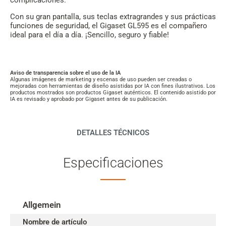
complicaciones.
Con su gran pantalla, sus teclas extragrandes y sus prácticas
funciones de seguridad, el Gigaset GL595 es el compañero
ideal para el día a día. ¡Sencillo, seguro y fiable!
Aviso de transparencia sobre el uso de la IA
Algunas imágenes de marketing y escenas de uso pueden ser creadas o
mejoradas con herramientas de diseño asistidas por IA con fines ilustrativos. Los
productos mostrados son productos Gigaset auténticos. El contenido asistido por
IA es revisado y aprobado por Gigaset antes de su publicación.
DETALLES TÉCNICOS
Especificaciones
Allgemein
Nombre de artículo