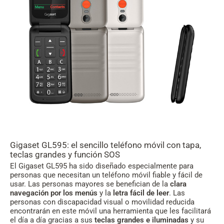
Gigaset GL595: el sencillo teléfono móvil con tapa,
teclas grandes y función SOS
El Gigaset GL595 ha sido diseñado especialmente para
personas que necesitan un teléfono móvil fiable y fácil de
usar. Las personas mayores se benefician de la
clara
navegación por los menús
y la
letra fácil de leer
. Las
personas con discapacidad visual o movilidad reducida
encontrarán en este móvil una herramienta que les facilitará
el día a día gracias a sus
teclas grandes e iluminadas
y su