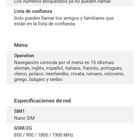
Los números bloqueados ya no pueden llamar.
Lista de confianza
Solo pueden llamar los amigos y familiares que
están en la lista de confianza.
Menu
Operation
Navegación cómoda por el menú en 15 idiomas:
alemán, inglés, español, italiano, francés, portugués,
checo, polaco, neerlandés, croata, rumano, esloveno,
griego, búlgaro y serbio
Especificaciones de red
SIM1
Nano SIM
GSM/2G
850 / 900 / 1800 / 1900 MHz