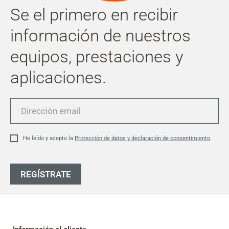
Se el primero en recibir
información de nuestros
equipos, prestaciones y
aplicaciones.
Dirección
email
He leído y acepto la
Protección de datos y declaración de consentimiento
.
REGÍSTRATE