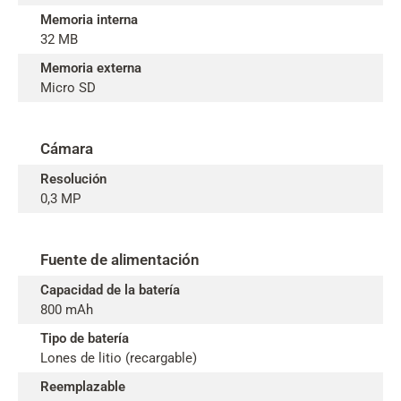
Memoria interna
32 MB
Memoria externa
Micro SD
Cámara
Resolución
0,3 MP
Fuente de alimentación
Capacidad de la batería
800 mAh
Tipo de batería
Lones de litio (recargable)
Reemplazable