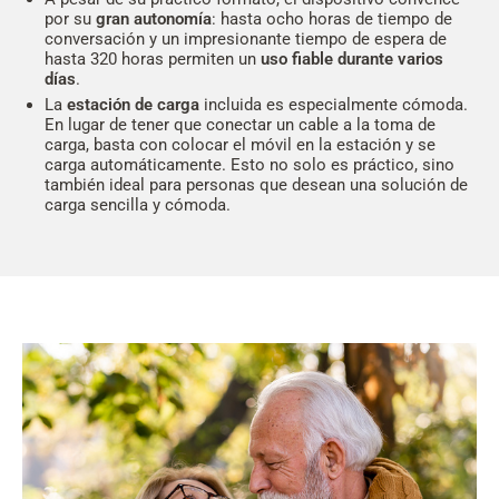
por su
gran autonomía
: hasta ocho horas de tiempo de
conversación y un impresionante tiempo de espera de
hasta 320 horas permiten un
uso fiable durante varios
días
.
La
estación de carga
incluida es especialmente cómoda.
En lugar de tener que conectar un cable a la toma de
carga, basta con colocar el móvil en la estación y se
carga automáticamente. Esto no solo es práctico, sino
también ideal para personas que desean una solución de
carga sencilla y cómoda.