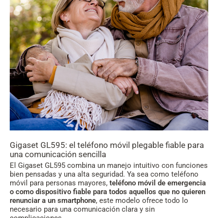
Gigaset GL595: el teléfono móvil plegable fiable para
una comunicación sencilla
El Gigaset GL595 combina un manejo intuitivo con funciones
bien pensadas y una alta seguridad. Ya sea como teléfono
móvil para personas mayores,
teléfono móvil de emergencia
o como dispositivo fiable para todos aquellos que no quieren
renunciar a un smartphone
, este modelo ofrece todo lo
necesario para una comunicación clara y sin