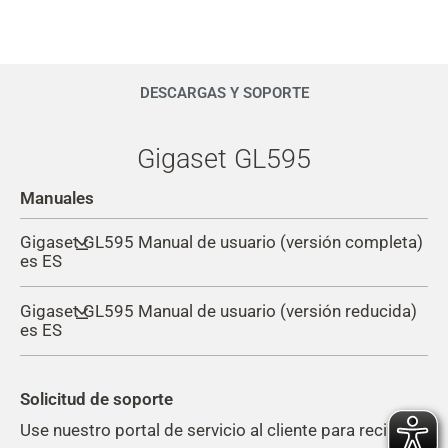
DESCARGAS Y SOPORTE
Gigaset GL595
Manuales
Gigaset GL595 Manual de usuario (versión completa)
es ES
Gigaset GL595 Manual de usuario (versión reducida)
es ES
Solicitud de soporte
Use nuestro portal de servicio al cliente para recibir