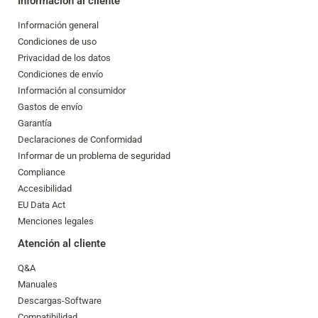
Información al cliente
Información general
Condiciones de uso
Privacidad de los datos
Condiciones de envío
Información al consumidor
Gastos de envío
Garantía
Declaraciones de Conformidad
Informar de un problema de seguridad
Compliance
Accesibilidad
EU Data Act
Menciones legales
Atención al cliente
Q&A
Manuales
Descargas-Software
Compatibilidad