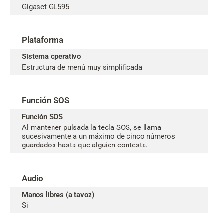
Gigaset GL595
Plataforma
Sistema operativo
Estructura de menú muy simplificada
Función SOS
Función SOS
Al mantener pulsada la tecla SOS, se llama
sucesivamente a un máximo de cinco números
guardados hasta que alguien contesta.
Audio
Manos libres (altavoz)
Si