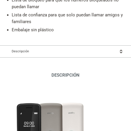
Lista de bloqueo para que los números bloqueados no
puedan llamar
Lista de confianza para que solo puedan llamar amigos y
familiares
Embalaje sin plástico
Descripción
DESCRIPCIÓN