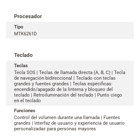
Procesador
Tipo
MTK6261D
Teclado
Teclas
Tecla SOS | Teclas de llamada directa (A, B, C) | Tecla
de navegación bidireccional | Teclado con teclas
grandes y fuentes grandes | Teclas específicas:
encendido/apagado de la linterna y bloqueo del
teclado | Retroiluminación del teclado | Punto ciego
en el teclado
Funciones
Control del volumen durante una llamada | Fuentes
grandes | Interfaz de usuario y experiencia de usuario
personalizadas para personas mayores