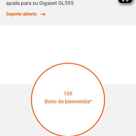
ayuda para su Gigaset GL595
Soporte abierto
10€
Bono de bienvenida*