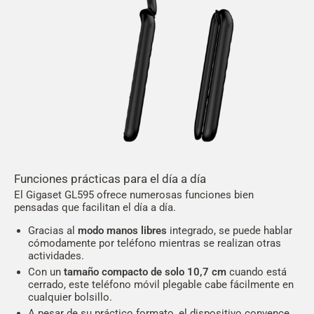
Funciones prácticas para el día a día
El Gigaset GL595 ofrece numerosas funciones bien
pensadas que facilitan el día a día.
Gracias al
modo manos libres
integrado, se puede hablar
cómodamente por teléfono mientras se realizan otras
actividades.
Con un
tamaño compacto de solo 10,7 cm
cuando está
cerrado, este teléfono móvil plegable cabe fácilmente en
cualquier bolsillo.
A pesar de su práctico formato, el dispositivo convence