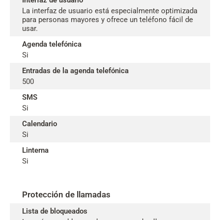
Interfaz de usuario
La interfaz de usuario está especialmente optimizada
para personas mayores y ofrece un teléfono fácil de
usar.
Agenda telefónica
Si
Entradas de la agenda telefónica
500
SMS
Si
Calendario
Si
Linterna
Si
Protección de llamadas
Lista de bloqueados