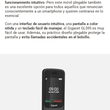
funcionamiento intuitivo
. Pero este móvil plegable también
es una excelente opción para todos aquellos que renuncian
conscientemente a un smartphone y quieren centrarse en lo
esencial.
Con una
interfaz de usuario intuitiva
, una
pantalla a color
nítida
y un
teclado fácil de manejar
, el Gigaset GL595 es muy
fácil de usar. Además, su práctico diseño plegable protege la
pantalla y
evita llamadas accidentales en el bolsillo.