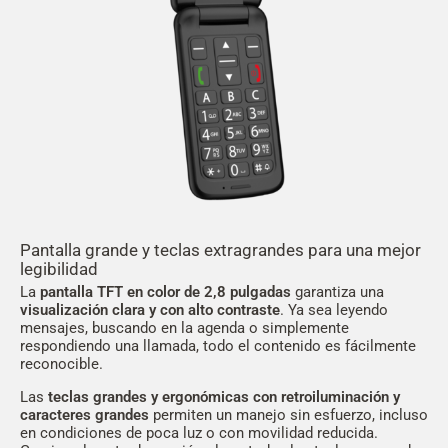
Pantalla grande y teclas extragrandes para una mejor
legibilidad
La
pantalla TFT en color de 2,8 pulgadas
garantiza una
visualización clara y con alto contraste
. Ya sea leyendo
mensajes, buscando en la agenda o simplemente
respondiendo una llamada, todo el contenido es fácilmente
reconocible.
Las
teclas grandes y ergonómicas con retroiluminación y
caracteres grandes
permiten un manejo sin esfuerzo, incluso
en condiciones de poca luz o con movilidad reducida.