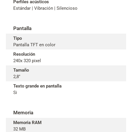
Perfiles acústicos
Estándar | Vibración | Silencioso
Pantalla
Tipo
Pantalla TFT en color
Resolución
240x 320 pixel
Tamaño
2,8"
Texto grande en pantalla
Si
Memoria
Memoria RAM
32 MB