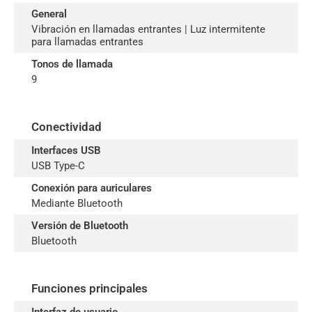
General
Vibración en llamadas entrantes | Luz intermitente
para llamadas entrantes
Tonos de llamada
9
Conectividad
Interfaces USB
USB Type-C
Conexión para auriculares
Mediante Bluetooth
Versión de Bluetooth
Bluetooth
Funciones principales