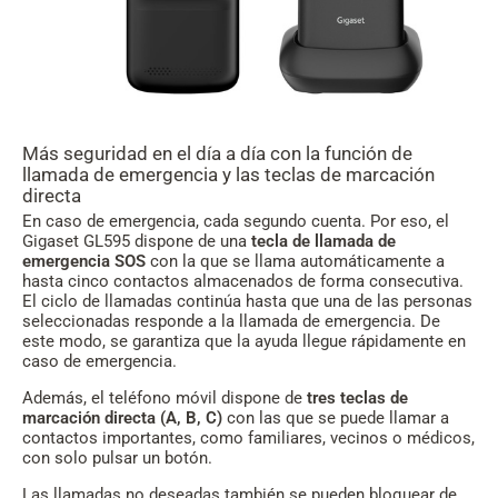
Más seguridad en el día a día con la función de
llamada de emergencia y las teclas de marcación
directa
En caso de emergencia, cada segundo cuenta. Por eso, el
Gigaset GL595 dispone de una
tecla de llamada de
emergencia SOS
con la que se llama automáticamente a
hasta cinco contactos almacenados de forma consecutiva.
El ciclo de llamadas continúa hasta que una de las personas
seleccionadas responde a la llamada de emergencia. De
este modo, se garantiza que la ayuda llegue rápidamente en
caso de emergencia.
Además, el teléfono móvil dispone de
tres teclas de
marcación directa (A, B, C)
con las que se puede llamar a
contactos importantes, como familiares, vecinos o médicos,
con solo pulsar un botón.
Las llamadas no deseadas también se pueden bloquear de