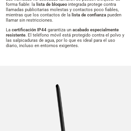
forma fiable: la
lista de bloqueo
integrada protege contra
llamadas publicitarias molestas y contactos poco fiables,
mientras que los contactos de la
lista de confianza
pueden
llamar sin restricciones.
La
certificación IP44
garantiza un
acabado especialmente
resistente
. El teléfono móvil está protegido contra el polvo y
las salpicaduras de agua, por lo que es ideal para el uso
diario, incluso en entornos exigentes.