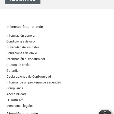
Información al cliente
Información general
Condiciones de uso
Privacidad de los datos
Condiciones de envío
Información al consumidor
Gastos de envío
Garantía
Declaraciones de Conformidad
Informar de un problema de seguridad
Compliance
Accesibilidad
EU Data Act
Menciones legales
Atención al cliente