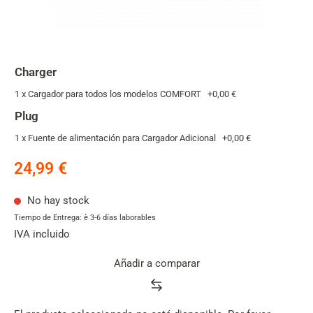
Charger
1 x Cargador para todos los modelos COMFORT
+
0,00 €
Plug
1 x Fuente de alimentación para Cargador Adicional
+
0,00 €
24,99 €
No hay stock
Tiempo de Entrega: è 3-6 días laborables
IVA incluido
Añadir a comparar