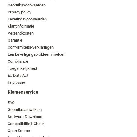
Gebruiksvoorwaarden
Privacy policy
Leveringsvoorwaarden
Klantinformatie
Verzendkosten
Garantie
Conformiteits-verklaringen
Een beveiligingsprobleem melden
Compliance
Toegankelijkheid
EU Data Act
Impressie
Klantenservice
FAQ
Gebruiksaanwijzing
Software-Download
Compatibiliteit-Check
Open Source