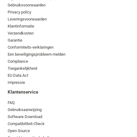
Gebruiksvoorwaarden
Privacy policy
Leveringsvoorwaarden
Klantinformatie
Verzendkosten
Garantie
Conformiteits-verklaringen
Een beveiligingsprobleem melden
Compliance
Toegankelijkheid
EU Data Act
Impressie
Klantenservice
FAQ
Gebruiksaanwijzing
Software-Download
Compatibiliteit-Check
Open Source