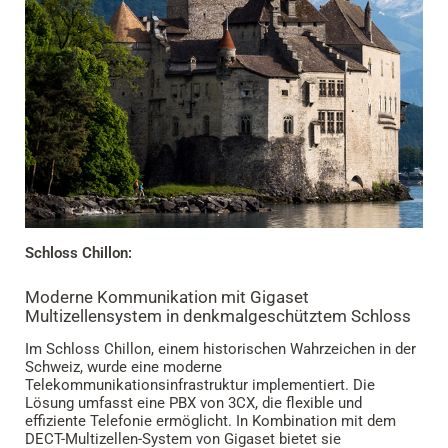
Schloss Chillon:
Moderne Kommunikation mit Gigaset
Multizellensystem in denkmalgeschütztem Schloss
Im Schloss Chillon, einem historischen Wahrzeichen in der
Schweiz, wurde eine moderne
Telekommunikationsinfrastruktur implementiert. Die
Lösung umfasst eine PBX von 3CX, die flexible und
effiziente Telefonie ermöglicht. In Kombination mit dem
DECT-Multizellen-System von Gigaset bietet sie