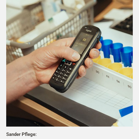
Sander Pflege: