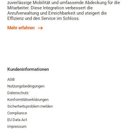
zuverlässige Mobilität und umfassende Abdeckung für die
Mitarbeiter. Diese Integration verbessert die
Anrufverwaltung und Erreichbarkeit und steigert die
Effizienz und den Service im Schloss.
Mehr erfahren
Kundeninformationen
AGB
Nutzungsbedingungen
Datenschutz
Konformitätserklärungen
Sicherheitsproblem melden
Compliance
EU Data Act
Impressum