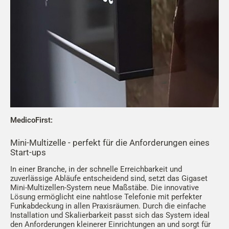
MedicoFirst:
Mini-Multizelle - perfekt für die Anforderungen eines
Start-ups
In einer Branche, in der schnelle Erreichbarkeit und
zuverlässige Abläufe entscheidend sind, setzt das Gigaset
Mini-Multizellen-System neue Maßstäbe. Die innovative
Lösung ermöglicht eine nahtlose Telefonie mit perfekter
Funkabdeckung in allen Praxisräumen. Durch die einfache
Installation und Skalierbarkeit passt sich das System ideal
den Anforderungen kleinerer Einrichtungen an und sorgt für