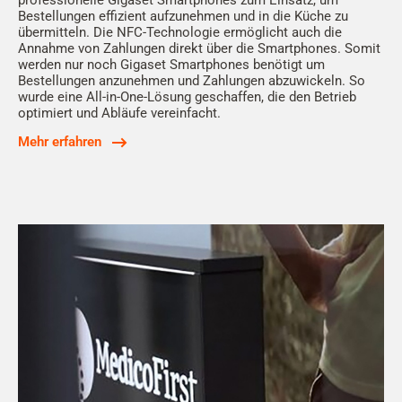
professionelle Gigaset Smartphones zum Einsatz, um
Bestellungen effizient aufzunehmen und in die Küche zu
übermitteln. Die NFC-Technologie ermöglicht auch die
Annahme von Zahlungen direkt über die Smartphones. Somit
werden nur noch Gigaset Smartphones benötigt um
Bestellungen anzunehmen und Zahlungen abzuwickeln. So
wurde eine All-in-One-Lösung geschaffen, die den Betrieb
optimiert und Abläufe vereinfacht.
Mehr erfahren