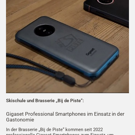
Skischule und Brasserie „Bij de Piste“:
Gigaset Professional Smartphones im Einsatz in der
Gastonomie
In der Brasserie „Bij de Piste“ kommen seit 2022