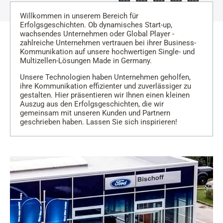
Willkommen in unserem Bereich für
Erfolgsgeschichten. Ob dynamisches Start-up,
wachsendes Unternehmen oder Global Player -
zahlreiche Unternehmen vertrauen bei ihrer Business-
Kommunikation auf unsere hochwertigen Single- und
Multizellen-Lösungen Made in Germany.
Unsere Technologien haben Unternehmen geholfen,
ihre Kommunikation effizienter und zuverlässiger zu
gestalten. Hier präsentieren wir Ihnen einen kleinen
Auszug aus den Erfolgsgeschichten, die wir
gemeinsam mit unseren Kunden und Partnern
geschrieben haben. Lassen Sie sich inspirieren!