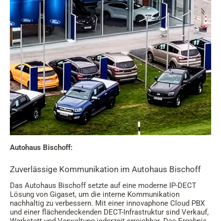
Autohaus Bischoff:
Zuverlässige Kommunikation im Autohaus Bischoff
Das Autohaus Bischoff setzte auf eine moderne IP-DECT
Lösung von Gigaset, um die interne Kommunikation
nachhaltig zu verbessern. Mit einer innovaphone Cloud PBX
und einer flächendeckenden DECT-Infrastruktur sind Verkauf,