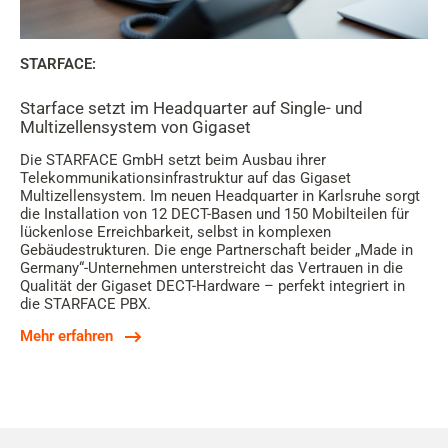
STARFACE:
Starface setzt im Headquarter auf Single- und
Multizellensystem von Gigaset
Die STARFACE GmbH setzt beim Ausbau ihrer
Telekommunikationsinfrastruktur auf das Gigaset
Multizellensystem. Im neuen Headquarter in Karlsruhe sorgt
die Installation von 12 DECT-Basen und 150 Mobilteilen für
lückenlose Erreichbarkeit, selbst in komplexen
Gebäudestrukturen. Die enge Partnerschaft beider „Made in
Germany“-Unternehmen unterstreicht das Vertrauen in die
Qualität der Gigaset DECT-Hardware – perfekt integriert in
die STARFACE PBX.
Mehr erfahren