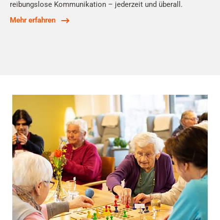
reibungslose Kommunikation – jederzeit und überall.
Mehr erfahren