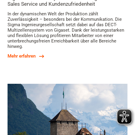
Sales Service und Kundenzufriedenheit
In der dynamischen Welt der Produktion zählt
Zuverlässigkeit – besonders bei der Kommunikation. Die
Sigma Ingenieurgesellschaft setzt dabei auf das DECT-
Multizellensystem von Gigaset. Dank der leistungsstarken
und flexiblen Lösung profitieren Mitarbeiter von einer
unterbrechungsfreien Erreichbarkeit über alle Bereiche
hinweg.
Mehr erfahren