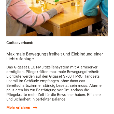
Caritasverband:
Maximale Bewegungsfreiheit und Einbindung einer
Lichtrufanlage
Das Gigaset DECT-Multizellensystem mit Alarmserver
ermöglicht Pflegekräften maximale Bewegungsfreiheit:
Lichtrufe werden auf den Gigaset S700H PRO Handsets
überall im Gebäude empfangen, ohne dass das
Bereitschaftszimmer ständig besetzt sein muss. Alarme
pausieren bis zur Bestätigung vor Ort, sodass die
Pflegekräfte mehr Zeit für die Bewohner haben. Effizienz
und Sicherheit in perfekter Balance!
Mehr erfahren