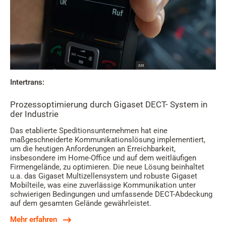
Intertrans:
Prozessoptimierung durch Gigaset DECT- System in
der Industrie
Das etablierte Speditionsunternehmen hat eine
maßgeschneiderte Kommunikationslösung implementiert,
um die heutigen Anforderungen an Erreichbarkeit,
insbesondere im Home-Office und auf dem weitläufigen
Firmengelände, zu optimieren. Die neue Lösung beinhaltet
u.a. das Gigaset Multizellensystem und robuste Gigaset
Mobilteile, was eine zuverlässige Kommunikation unter
schwierigen Bedingungen und umfassende DECT-Abdeckung
auf dem gesamten Gelände gewährleistet.
Mehr erfahren