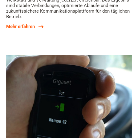
Werkstatt und Verwaltung jederzeit erreichbar. Das Ergebnis
sind stabile Verbindungen, optimierte Abläufe und eine
zukunftssichere Kommunikationsplattform für den täglichen
Betrieb.
Mehr erfahren