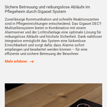
Sichere Betreuung und reibungslose Abläufe im
Pflegeheim durch Gigaset System
Zuverlässige Kommunikation und schnelle Reaktionszeiten
sind in Pflegeeinrichtungen entscheidend. Das Gigaset DECT-
Multizellensystem bietet in Kombination mit einem
Alarmserver und der Lichtrufanlage eine optimale Lösung für
reibungslose Abläufe und höchste Sicherheit. Dank nahtloser
Integration ermöglicht das System eine lückenlose
Erreichbarkeit und sorgt dafür, dass Alarme sofort
empfangen und bearbeitet werden können – für eine
effiziente und sichere Betreuung der Bewohner.
Mehr erfahren