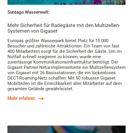
Suntago Wasserwelt:
Mehr Sicherheit für Badegäste mit den Multizellen-
Systemen von Gigaset
Europas größter Wasserpark bietet Platz für 15.000
Besucher und zahlreiche Attraktionen. Ein Team von fast
400 Mitarbeitern sorgt für die Sicherheit der Gäste. Um im
Notfall schnell reagieren zu können, wurde eine
zuverlässige Kommunikationsinfrastruktur benötigt. Der
Gigaset Partner Netia implementierte ein Multizellensystem
von Gigaset mit 26 Basisstationen, die ein lückenloses
DECT-Roaming-Netz schaffen. Mit 50 robusten Gigaset
Mobilteilen ist die Erreichbarkeit aller Mitarbeiter auf dem
gesamten Gelände gewährleistet.
Mehr erfahren