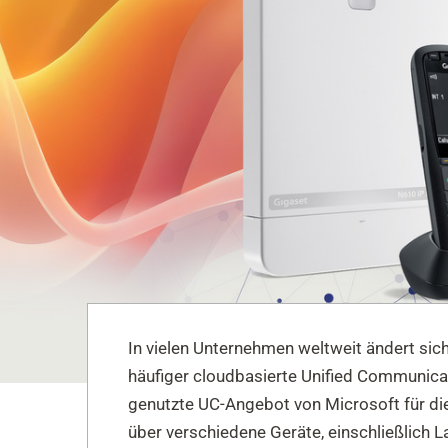
In vielen Unternehmen weltweit ändert sic
häufiger cloudbasierte Unified Communica
genutzte UC-Angebot von Microsoft für d
über verschiedene Geräte, einschließlich 