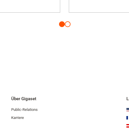
Über Gigaset
L
Public-Relations
Karriere