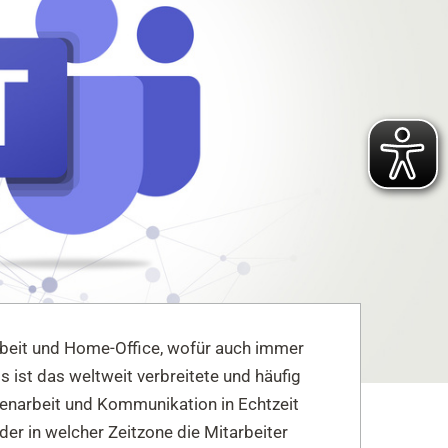
Arbeit und Home-Office, wofür auch immer
ist das weltweit verbreitete und häufig
narbeit und Kommunikation in Echtzeit
er in welcher Zeitzone die Mitarbeiter