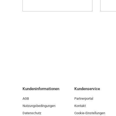
Kundeninformationen
Kundenservice
AGB
Partnerportal
Nutzungsbedingungen
Kontakt
Datenschutz
Cookie-Einstellungen