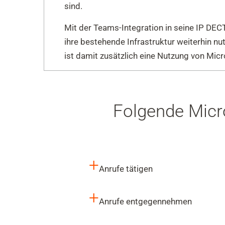
sind.
Mit der Teams-Integration in seine IP DE
ihre bestehende Infrastruktur weiterhin n
ist damit zusätzlich eine Nutzung von Mic
Folgende Micr
+
Anrufe tätigen
+
Anrufe entgegennehmen