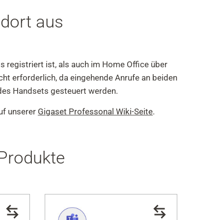
dort aus
registriert ist, als auch im Home Office über
ht erforderlich, da eingehende Anrufe an beiden
 des Handsets gesteuert werden.
auf unserer
Gigaset Professonal Wiki-Seite
.
Produkte