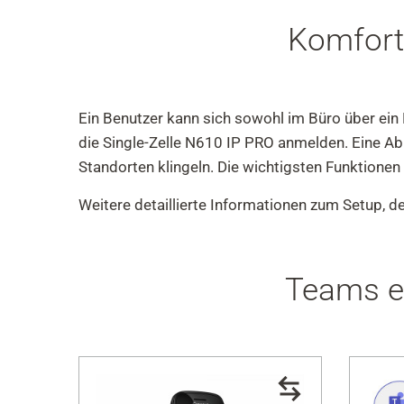
Komfort
Ein Benutzer kann sich sowohl im Büro über ein 
die Single-Zelle N610 IP PRO anmelden. Eine Ab
Standorten klingeln. Die wichtigsten Funktion
Weitere detaillierte Informationen zum Setup, de
Teams e