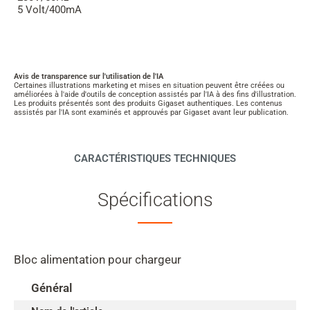
5 Volt/400mA
Avis de transparence sur l'utilisation de l'IA
Certaines illustrations marketing et mises en situation peuvent être créées ou
améliorées à l'aide d'outils de conception assistés par l'IA à des fins d'illustration.
Les produits présentés sont des produits Gigaset authentiques. Les contenus
assistés par l'IA sont examinés et approuvés par Gigaset avant leur publication.
CARACTÉRISTIQUES TECHNIQUES
Spécifications
Bloc alimentation pour chargeur
Général