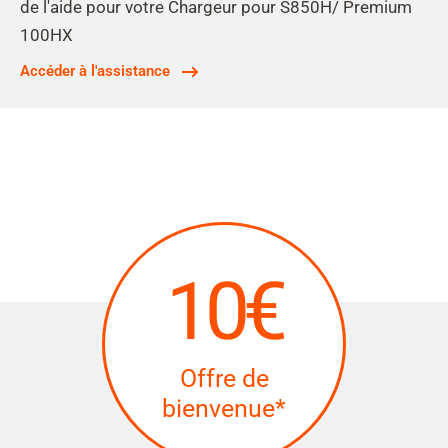
de l'aide pour votre Chargeur pour S850H/ Premium
100HX
Accéder à l'assistance
10€
Offre de
bienvenue*