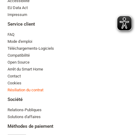
Accessibilité
EU Data Act
Impressum
Service client
FAQ
Mode d'emploi
Téléchargements-Logiciels
Compatibilité
Open Source
Arrêt du Smart Home
Contact
Cookies
Résiliation du contrat
Société
Relations-Publiques
Solutions d'affaires
Méthodes de paiement