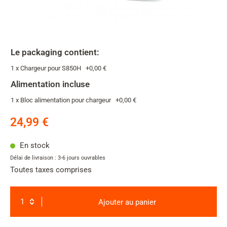
Le packaging contient:
1 x Chargeur pour S850H
+
0,00 €
Alimentation incluse
1 x Bloc alimentation pour chargeur
+
0,00 €
24,99 €
En stock
Délai de livraison : 3-6 jours ouvrables
Toutes taxes comprises
Ajouter au panier