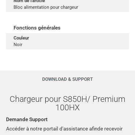
Nom de l'article
Bloc alimentation pour chargeur
Fonctions générales
Couleur
Noir
DOWNLOAD & SUPPORT
Chargeur pour S850H/ Premium
100HX
Demande Support
Accéder à notre portail d'assistance afinde recevoir