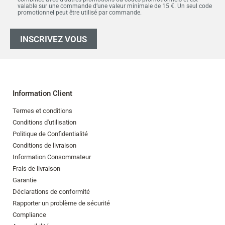
valable sur une commande d’une valeur minimale de 15 €. Un seul code
promotionnel peut être utilisé par commande.
INSCRIVEZ VOUS
Information Client
Termes et conditions
Conditions d'utilisation
Politique de Confidentialité
Conditions de livraison
Information Consommateur
Frais de livraison
Garantie
Déclarations de conformité
Rapporter un problème de sécurité
Compliance