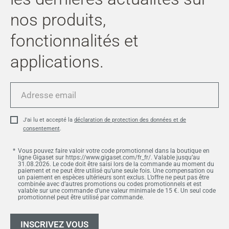
nos produits,
fonctionnalités et
applications.
Adresse
email
J'ai lu et accepté la
déclaration de protection des données et de
consentement
.
Vous pouvez faire valoir votre code promotionnel dans la boutique en
ligne Gigaset sur https://www.gigaset.com/fr_fr/. Valable jusqu’au
31.08.2026. Le code doit être saisi lors de la commande au moment du
paiement et ne peut être utilisé qu’une seule fois. Une compensation ou
un paiement en espèces ultérieurs sont exclus. L’offre ne peut pas être
combinée avec d’autres promotions ou codes promotionnels et est
valable sur une commande d’une valeur minimale de 15 €. Un seul code
promotionnel peut être utilisé par commande.
INSCRIVEZ VOUS