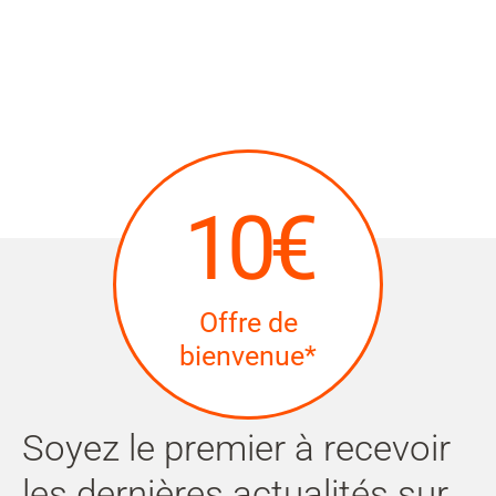
10€
Offre de
bienvenue*
Soyez le premier à recevoir
les dernières actualités sur