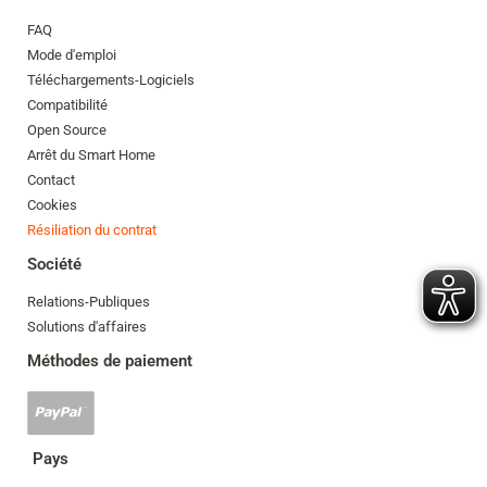
FAQ
Mode d'emploi
Téléchargements-Logiciels
Compatibilité
Open Source
Arrêt du Smart Home
Contact
Cookies
Résiliation du contrat
Société
Relations-Publiques
Solutions d'affaires
Méthodes de paiement
Paypal
accepté
Pays