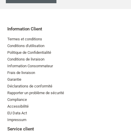
Information Client
Termes et conditions
Conditions d'utilisation
Politique de Confidentialité
Conditions de livraison
Information Consommateur
Frais de livraison
Garantie
Déclarations de conformité
Rapporter un problème de sécurité
Compliance
Accessibilité
EU Data Act
Impressum
Service client