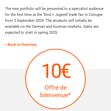
The new portfolio will be presented to a specialist audience
for the first time at the ‘Kind + Jugend’ trade fair in Cologne
from 3 September 2024. The products will initially be
available on the German and Austrian markets. Sales are
expected to start in spring 2025.
« Back to Overview
10€
Offre de
bienvenue*