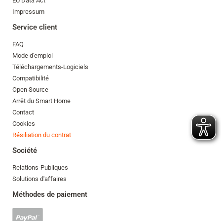
EU Data Act
Impressum
Service client
FAQ
Mode d'emploi
Téléchargements-Logiciels
Compatibilité
Open Source
Arrêt du Smart Home
Contact
Cookies
Résiliation du contrat
Société
Relations-Publiques
Solutions d'affaires
Méthodes de paiement
Paypal