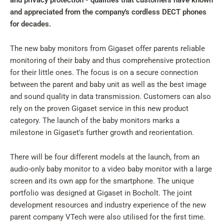
and privacy protection - qualities that customers have known
and appreciated from the company's cordless DECT phones
for decades.
The new baby monitors from Gigaset offer parents reliable
monitoring of their baby and thus comprehensive protection
for their little ones. The focus is on a secure connection
between the parent and baby unit as well as the best image
and sound quality in data transmission. Customers can also
rely on the proven Gigaset service in this new product
category. The launch of the baby monitors marks a
milestone in Gigaset's further growth and reorientation.
There will be four different models at the launch, from an
audio-only baby monitor to a video baby monitor with a large
screen and its own app for the smartphone. The unique
portfolio was designed at Gigaset in Bocholt. The joint
development resources and industry experience of the new
parent company VTech were also utilised for the first time.