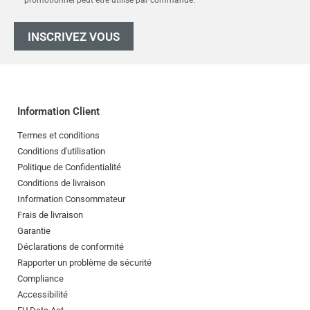
promotionnel peut être utilisé par commande.
INSCRIVEZ VOUS
Information Client
Termes et conditions
Conditions d'utilisation
Politique de Confidentialité
Conditions de livraison
Information Consommateur
Frais de livraison
Garantie
Déclarations de conformité
Rapporter un problème de sécurité
Compliance
Accessibilité