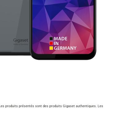
n. Les produits présentés sont des produits Gigaset authentiques. Les