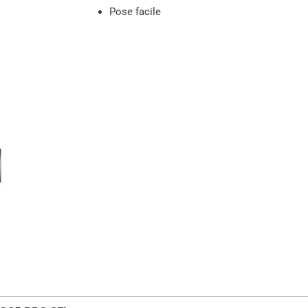
Pose facile