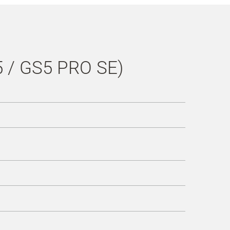
5 / GS5 PRO SE)