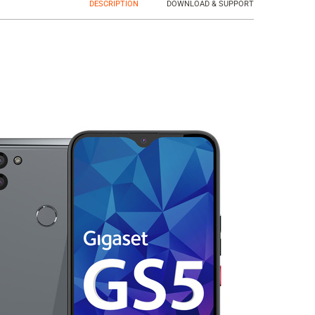
DESCRIPTION
DOWNLOAD & SUPPORT