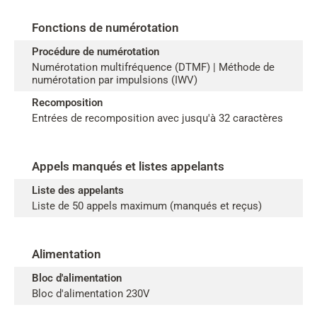
Fonctions de numérotation
Procédure de numérotation
Numérotation multifréquence (DTMF) | Méthode de
numérotation par impulsions (IWV)
Recomposition
Entrées de recomposition avec jusqu'à 32 caractères
Appels manqués et listes appelants
Liste des appelants
Liste de 50 appels maximum (manqués et reçus)
Alimentation
Bloc d'alimentation
Bloc d'alimentation 230V