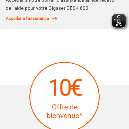
Accéder à notre portail d'assistance afinde recevoir
de l'aide pour votre Gigaset DESK 600
Accéder à l'assistance
10€
Offre de
bienvenue*