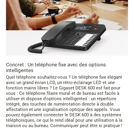
Concret : Un téléphone fixe avec des options
intelligentes
Quel téléphone souhaitez-vous ? Un téléphone fixe élégant
avec un grand écran LCD, un rétro-éclairage LED et une
fonction mains libres ? Le Gigaset DESK 600 est fait pour
vous : Ce téléphone filaire mural et de bureau est facile à
utiliser et dispose d'options intelligentes : un répertoire
intégré, des touches de numérotation directe à double
affectation et une signalisation optique des appels. Vous
pouvez également connecter le DESK 600 à des systèmes
téléphoniques, ce qui le rend idéal pour une utilisation à la
maison ou au bureau. Communiquer peut être si pratique !