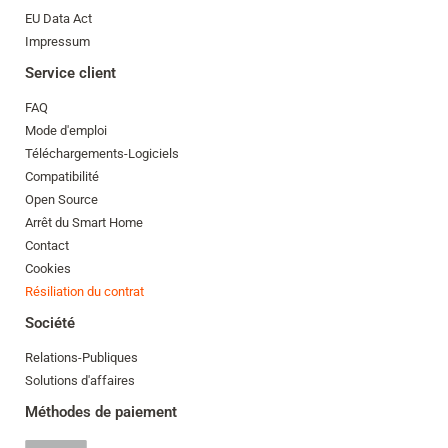
EU Data Act
Impressum
Service client
FAQ
Mode d'emploi
Téléchargements-Logiciels
Compatibilité
Open Source
Arrêt du Smart Home
Contact
Cookies
Résiliation du contrat
Société
Relations-Publiques
Solutions d'affaires
Méthodes de paiement