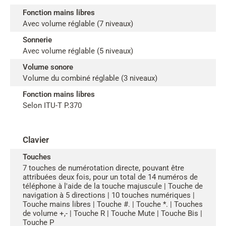
Fonction mains libres
Avec volume réglable (7 niveaux)
Sonnerie
Avec volume réglable (5 niveaux)
Volume sonore
Volume du combiné réglable (3 niveaux)
Fonction mains libres
Selon ITU-T P.370
Clavier
Touches
7 touches de numérotation directe, pouvant être
attribuées deux fois, pour un total de 14 numéros de
téléphone à l'aide de la touche majuscule | Touche de
navigation à 5 directions | 10 touches numériques |
Touche mains libres | Touche #. | Touche *. | Touches
de volume +,- | Touche R | Touche Mute | Touche Bis |
Touche P