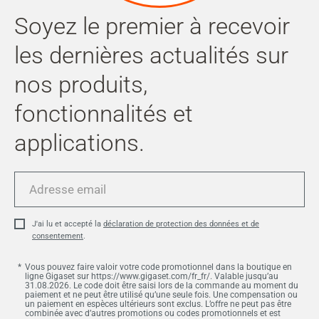
Soyez le premier à recevoir
les dernières actualités sur
nos produits,
fonctionnalités et
applications.
Adresse
email
J'ai lu et accepté la
déclaration de protection des données et de
consentement
.
Vous pouvez faire valoir votre code promotionnel dans la boutique en
ligne Gigaset sur https://www.gigaset.com/fr_fr/. Valable jusqu’au
31.08.2026. Le code doit être saisi lors de la commande au moment du
paiement et ne peut être utilisé qu’une seule fois. Une compensation ou
un paiement en espèces ultérieurs sont exclus. L’offre ne peut pas être
combinée avec d’autres promotions ou codes promotionnels et est