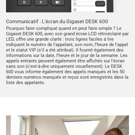
Communicatif : L'écran du Gigaset DESK 600
Pourquoi faire compliqué quand on peut faire simple ? Le
Gigaset DESK 600, avec son grand écran LCD rétroéclairé par
LED, offre une grande clarté : trois lignes faciles à lire
indiquent le numéro de l'appelant, son nom, l'heure de l'appel
et le statut VIP (s'il a été attribué). Il fournit également des
informations sur la date, l'heure et le jour de la semaine. Les
appels entrants peuvent également être affichés sur l'écran
sans son (c'est-à-dire uniquement visuellement). Le DESK
600 vous informe également des appels manqués et les 50
derniers numéros manqués et reçus sont enregistrés dans la
liste des appelants.