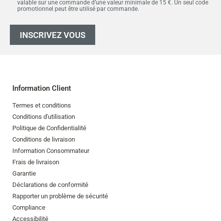
valable sur une commande d’une valeur minimale de 15 €. Un seul code
promotionnel peut être utilisé par commande.
INSCRIVEZ VOUS
Information Client
Termes et conditions
Conditions d'utilisation
Politique de Confidentialité
Conditions de livraison
Information Consommateur
Frais de livraison
Garantie
Déclarations de conformité
Rapporter un problème de sécurité
Compliance
Accessibilité