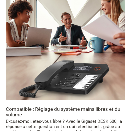
Compatible : Réglage du système mains libres et du
volume
Excusez-moi, êtes-vous libre ? Avec le Gigaset DESK 600, la
réponse à cette question est un oui retentissant : grâce au