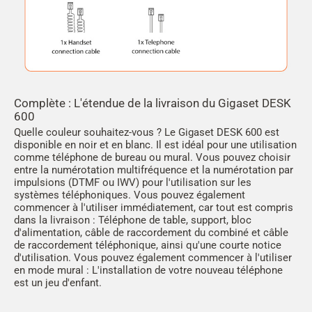
Complète : L'étendue de la livraison du Gigaset DESK
600
Quelle couleur souhaitez-vous ? Le Gigaset DESK 600 est
disponible en noir et en blanc. Il est idéal pour une utilisation
comme téléphone de bureau ou mural. Vous pouvez choisir
entre la numérotation multifréquence et la numérotation par
impulsions (DTMF ou IWV) pour l'utilisation sur les
systèmes téléphoniques. Vous pouvez également
commencer à l'utiliser immédiatement, car tout est compris
dans la livraison : Téléphone de table, support, bloc
d'alimentation, câble de raccordement du combiné et câble
de raccordement téléphonique, ainsi qu'une courte notice
d'utilisation. Vous pouvez également commencer à l'utiliser
en mode mural : L'installation de votre nouveau téléphone
est un jeu d'enfant.