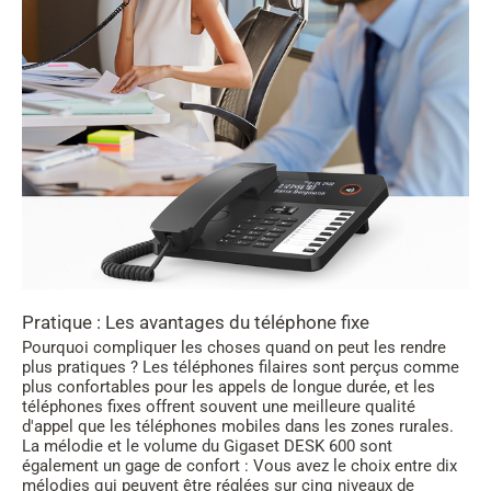
Pratique : Les avantages du téléphone fixe
Pourquoi compliquer les choses quand on peut les rendre
plus pratiques ? Les téléphones filaires sont perçus comme
plus confortables pour les appels de longue durée, et les
téléphones fixes offrent souvent une meilleure qualité
d'appel que les téléphones mobiles dans les zones rurales.
La mélodie et le volume du Gigaset DESK 600 sont
également un gage de confort : Vous avez le choix entre dix
mélodies qui peuvent être réglées sur cinq niveaux de