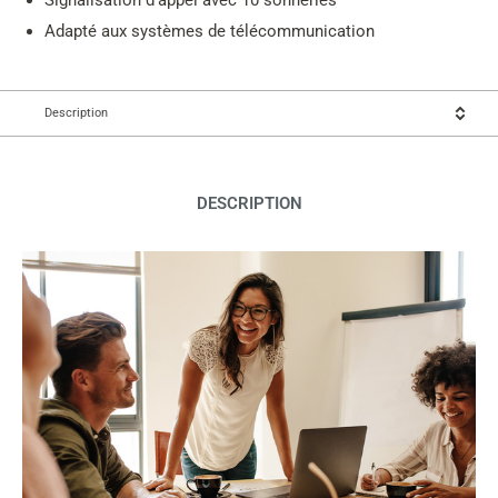
Signalisation d'appel avec 10 sonneries
Adapté aux systèmes de télécommunication
Description
DESCRIPTION