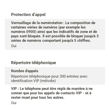
Protection d'appel
Verrouillage de la numérotation : La composition de
certaines séries de numéros (par exemple les
numéros 0900) ainsi que les indicatifs de zone et de
pays sont bloqués. Il est possible de bloquer jusqu'à 3
séries de numéros comportant jusqu'à 5 chiffres.
Oui
Répertoire téléphonique
Nombre d'appels
Répertoire téléphonique pour 200 entrées avec
identification VIP (mélodie)
VIP : Le téléphone peut être réglé de manière à ne
sonner que pour les appels de contacts VIP - et à
rester muet pour tous les autres.
Oui