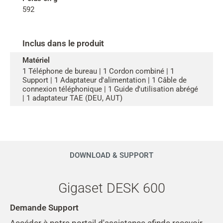
592
Inclus dans le produit
Matériel
1 Téléphone de bureau | 1 Cordon combiné | 1
Support | 1 Adaptateur d'alimentation | 1 Câble de
connexion téléphonique | 1 Guide d'utilisation abrégé
| 1 adaptateur TAE (DEU, AUT)
DOWNLOAD & SUPPORT
Gigaset DESK 600
Demande Support