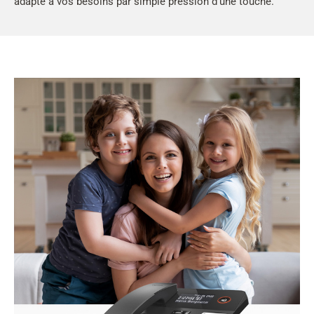
adapté à vos besoins par simple pression d'une touche.