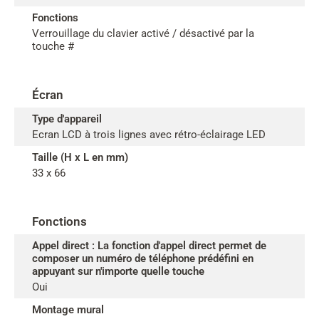
Fonctions
Verrouillage du clavier activé / désactivé par la
touche #
Écran
Type d'appareil
Ecran LCD à trois lignes avec rétro-éclairage LED
Taille (H x L en mm)
33 x 66
Fonctions
Appel direct : La fonction d'appel direct permet de
composer un numéro de téléphone prédéfini en
appuyant sur n'importe quelle touche
Oui
Montage mural