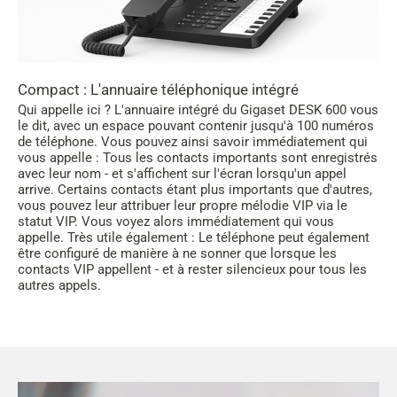
Compact : L'annuaire téléphonique intégré
Qui appelle ici ? L'annuaire intégré du Gigaset DESK 600 vous
le dit, avec un espace pouvant contenir jusqu'à 100 numéros
de téléphone. Vous pouvez ainsi savoir immédiatement qui
vous appelle : Tous les contacts importants sont enregistrés
avec leur nom - et s'affichent sur l'écran lorsqu'un appel
arrive. Certains contacts étant plus importants que d'autres,
vous pouvez leur attribuer leur propre mélodie VIP via le
statut VIP. Vous voyez alors immédiatement qui vous
appelle. Très utile également : Le téléphone peut également
être configuré de manière à ne sonner que lorsque les
contacts VIP appellent - et à rester silencieux pour tous les
autres appels.