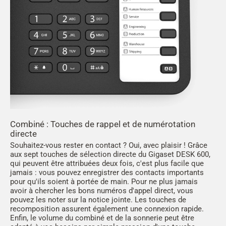
Combiné : Touches de rappel et de numérotation
directe
Souhaitez-vous rester en contact ? Oui, avec plaisir ! Grâce
aux sept touches de sélection directe du Gigaset DESK 600,
qui peuvent être attribuées deux fois, c'est plus facile que
jamais : vous pouvez enregistrer des contacts importants
pour qu'ils soient à portée de main. Pour ne plus jamais
avoir à chercher les bons numéros d'appel direct, vous
pouvez les noter sur la notice jointe. Les touches de
recomposition assurent également une connexion rapide.
Enfin, le volume du combiné et de la sonnerie peut être