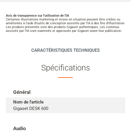
Avis de transparence sur l'utilisation de l'IA
Certaines illustrations marketing et mises en situation peuvent être créées ou
améliorées à l'aide d'outils de conception assistés par l'IA à des fins d'illustration.
Les produits présentés sont des produits Gigaset authentiques. Les contenus
assistés par l'IA sont examinés et approuvés par Gigaset avant leur publication.
CARACTÉRISTIQUES TECHNIQUES
Spécifications
Général
Nom de l'article
Gigaset DESK 600
Audio