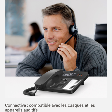
Connective : compatible avec les casques et les
appareils auditifs