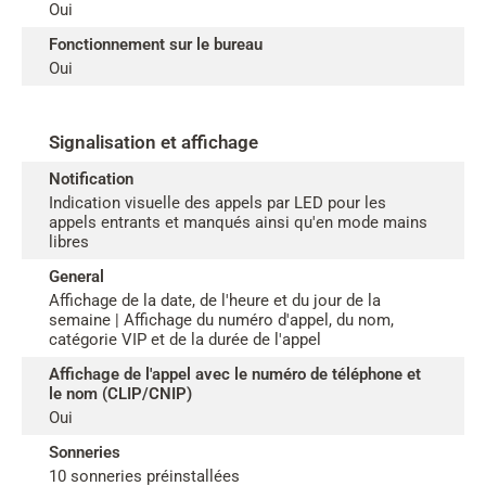
Oui
Fonctionnement sur le bureau
Oui
Signalisation et affichage
Notification
Indication visuelle des appels par LED pour les
appels entrants et manqués ainsi qu'en mode mains
libres
General
Affichage de la date, de l'heure et du jour de la
semaine | Affichage du numéro d'appel, du nom,
catégorie VIP et de la durée de l'appel
Affichage de l'appel avec le numéro de téléphone et
le nom (CLIP/CNIP)
Oui
Sonneries
10 sonneries préinstallées