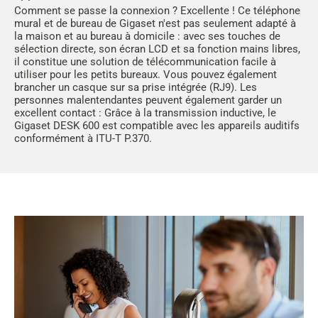
Comment se passe la connexion ? Excellente ! Ce téléphone
mural et de bureau de Gigaset n'est pas seulement adapté à
la maison et au bureau à domicile : avec ses touches de
sélection directe, son écran LCD et sa fonction mains libres,
il constitue une solution de télécommunication facile à
utiliser pour les petits bureaux. Vous pouvez également
brancher un casque sur sa prise intégrée (RJ9). Les
personnes malentendantes peuvent également garder un
excellent contact : Grâce à la transmission inductive, le
Gigaset DESK 600 est compatible avec les appareils auditifs
conformément à ITU-T P.370.