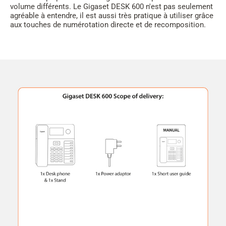
volume différents. Le Gigaset DESK 600 n'est pas seulement
agréable à entendre, il est aussi très pratique à utiliser grâce
aux touches de numérotation directe et de recomposition.