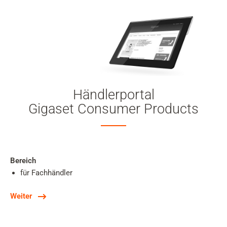
Händlerportal
Gigaset Consumer Products
Bereich
für Fachhändler
Weiter