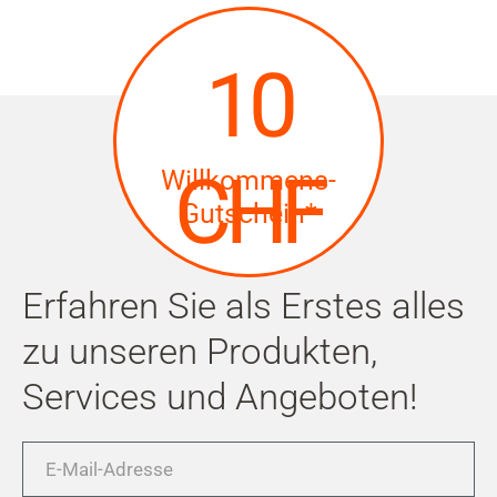
10
CHF
Willkommens-
Gutschein*
Erfahren Sie als Erstes alles
zu unseren Produkten,
Services und Angeboten!
E-
Mail-