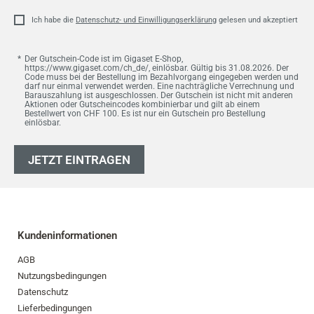
Adresse
Ich habe die
Datenschutz- und Einwilligungserklärung
gelesen und akzeptiert
Der Gutschein-Code ist im Gigaset E-Shop,
https://www.gigaset.com/ch_de/, einlösbar. Gültig bis 31.08.2026. Der
Code muss bei der Bestellung im Bezahlvorgang eingegeben werden und
darf nur einmal verwendet werden. Eine nachträgliche Verrechnung und
Barauszahlung ist ausgeschlossen. Der Gutschein ist nicht mit anderen
Aktionen oder Gutscheincodes kombinierbar und gilt ab einem
Bestellwert von CHF 100. Es ist nur ein Gutschein pro Bestellung
einlösbar.
JETZT EINTRAGEN
Kundeninformationen
AGB
Nutzungsbedingungen
Datenschutz
Lieferbedingungen