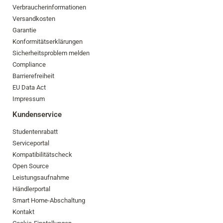
Verbraucherinformationen
Versandkosten
Garantie
Konformitätserklärungen
Sicherheitsproblem melden
Compliance
Barrierefreiheit
EU Data Act
Impressum
Kundenservice
Studentenrabatt
Serviceportal
Kompatibilitätscheck
Open Source
Leistungsaufnahme
Händlerportal
Smart Home-Abschaltung
Kontakt