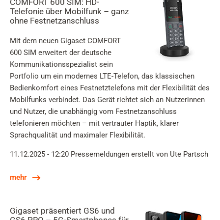
COMFORT 600 SIM: HD-
Telefonie über Mobilfunk – ganz
ohne Festnetzanschluss
Mit dem neuen Gigaset COMFORT
600 SIM erweitert der deutsche
Kommunikationsspezialist sein
Portfolio um ein modernes LTE-Telefon, das klassischen
Bedienkomfort eines Festnetztelefons mit der Flexibilität des
Mobilfunks verbindet. Das Gerät richtet sich an Nutzerinnen
und Nutzer, die unabhängig vom Festnetzanschluss
telefonieren möchten – mit vertrauter Haptik, klarer
Sprachqualität und maximaler Flexibilität.
11.12.2025 - 12:20
Pressemeldungen
erstellt von Ute Partsch
mehr
Gigaset präsentiert GS6 und