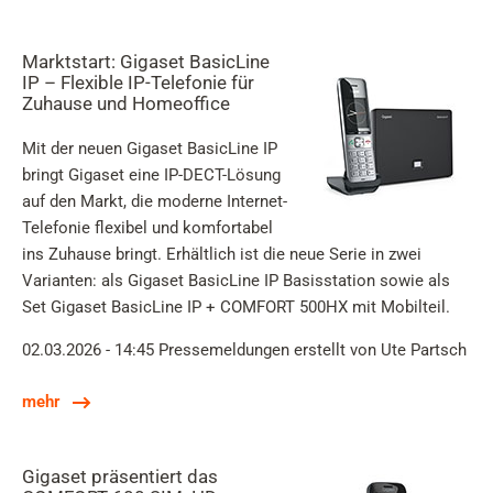
Marktstart: Gigaset BasicLine
IP – Flexible IP-Telefonie für
Zuhause und Homeoffice
Mit der neuen Gigaset BasicLine IP
bringt Gigaset eine IP-DECT-Lösung
auf den Markt, die moderne Internet-
Telefonie flexibel und komfortabel
ins Zuhause bringt. Erhältlich ist die neue Serie in zwei
Varianten: als Gigaset BasicLine IP Basisstation sowie als
Set Gigaset BasicLine IP + COMFORT 500HX mit Mobilteil.
02.03.2026 - 14:45
Pressemeldungen
erstellt von Ute Partsch
mehr
Gigaset präsentiert das