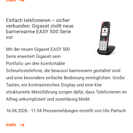
mehr
Einfach telefonieren – sicher
verbunden: Gigaset stellt neue
barrierearme EASY 500 Serie
vor
Mit der neuen Gigaset EASY 500
Serie erweitert Gigaset sein
Portfolio um drei komfortable
Schnurlostelefone, die bewusst barrierearm gestaltet sind
und eine besonders einfache Bedienung ermöglichen. Große
Tasten, ein kontrastreiches Display und eine klar
strukturierte Menüführung sorgen dafür, dass Telefonieren im
Alltag unkompliziert und zuverlässig bleibt.
16.04.2026 - 11:54
Pressemeldungen
erstellt von Ute Partsch
mehr