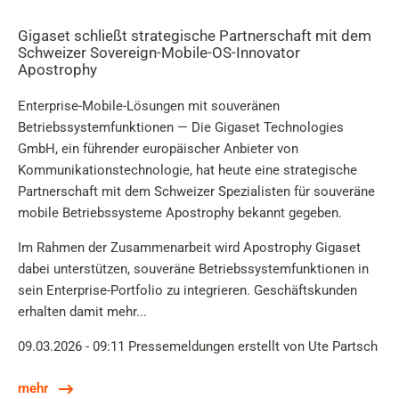
Gigaset schließt strategische Partnerschaft mit dem
Schweizer Sovereign-Mobile-OS-Innovator
Apostrophy
Enterprise-Mobile-Lösungen mit souveränen
Betriebssystemfunktionen — Die Gigaset Technologies
GmbH, ein führender europäischer Anbieter von
Kommunikationstechnologie, hat heute eine strategische
Partnerschaft mit dem Schweizer Spezialisten für souveräne
mobile Betriebssysteme Apostrophy bekannt gegeben.
Im Rahmen der Zusammenarbeit wird Apostrophy Gigaset
dabei unterstützen, souveräne Betriebssystemfunktionen in
sein Enterprise-Portfolio zu integrieren. Geschäftskunden
erhalten damit mehr...
09.03.2026 - 09:11
Pressemeldungen
erstellt von Ute Partsch
mehr