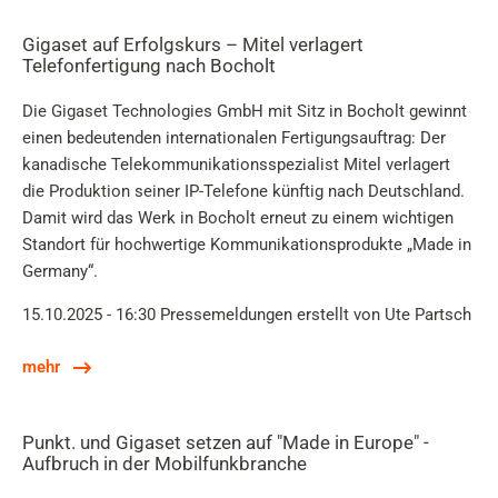
Gigaset auf Erfolgskurs – Mitel verlagert
Telefonfertigung nach Bocholt
Die Gigaset Technologies GmbH mit Sitz in Bocholt gewinnt
einen bedeutenden internationalen Fertigungsauftrag: Der
kanadische Telekommunikationsspezialist Mitel verlagert
die Produktion seiner IP-Telefone künftig nach Deutschland.
Damit wird das Werk in Bocholt erneut zu einem wichtigen
Standort für hochwertige Kommunikationsprodukte „Made in
Germany“.
15.10.2025 - 16:30
Pressemeldungen
erstellt von Ute Partsch
mehr
Punkt. und Gigaset setzen auf "Made in Europe" -
Aufbruch in der Mobilfunkbranche