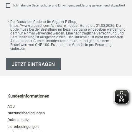
Ich habe die
Datenschutz- und Einwilligungserklärung
gelesen und akzeptiert
Der Gutschein-Code ist im Gigaset E-Shop,
https://www.gigaset.com/ch_de/, einlösbar. Gültig bis 31.08.2026. Der
Code muss bei der Bestellung im Bezahlvorgang eingegeben werden und
darf nur einmal verwendet werden. Eine nachträgliche Verrechnung und
Barauszahlung ist ausgeschlossen. Der Gutschein ist nicht mit anderen
Aktionen oder Gutscheincodes kombinierbar und gilt ab einem
Bestellwert von CHF 100. Es ist nur ein Gutschein pro Bestellung
einlösbar.
JETZT EINTRAGEN
Kundeninformationen
AGB
Nutzungsbedingungen
Datenschutz
Lieferbedingungen