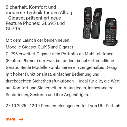
Sicherheit, Komfort und
moderne Technik für den Alltag
- Gigaset präsentiert neue
Feature Phones: GL695 und
GL795
Mit dem Launch der beiden neuen
Modelle Gigaset GL695 und Gigaset
GL795 erweitert Gigaset sein Portfolio an Mobiltelefonen
(Feature Phones) um zwei besonders benutzerfreundliche
Geräte. Beide Modelle kombinieren ein zeitgemäßes Design
mit hoher Funktionalität, einfacher Bedienung und
durchdachten Sicherheitsfunktionen – ideal für alle, die Wert
auf Komfort und Sicherheit im Alltag legen, insbesondere
Seniorinnen, Senioren und ihre Angehörigen.
27.10.2025 - 12:19
Pressemeldungen
erstellt von Ute Partsch
mehr