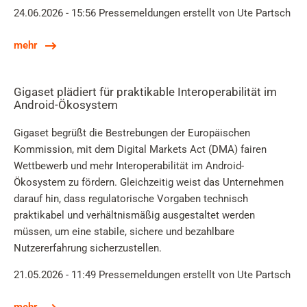
24.06.2026 - 15:56
Pressemeldungen
erstellt von Ute Partsch
mehr
Gigaset plädiert für praktikable Interoperabilität im
Android-Ökosystem
Gigaset begrüßt die Bestrebungen der Europäischen
Kommission, mit dem Digital Markets Act (DMA) fairen
Wettbewerb und mehr Interoperabilität im Android-
Ökosystem zu fördern. Gleichzeitig weist das Unternehmen
darauf hin, dass regulatorische Vorgaben technisch
praktikabel und verhältnismäßig ausgestaltet werden
müssen, um eine stabile, sichere und bezahlbare
Nutzererfahrung sicherzustellen.
21.05.2026 - 11:49
Pressemeldungen
erstellt von Ute Partsch