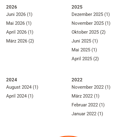
2026
2025
Juni 2026 (1)
Dezember 2025 (1)
Mai 2026 (1)
November 2025 (1)
April 2026 (1)
Oktober 2025 (2)
März 2026 (2)
Juni 2025 (1)
Mai 2025 (1)
April 2025 (2)
2024
2022
August 2024 (1)
November 2022 (1)
April 2024 (1)
März 2022 (1)
Februar 2022 (1)
Januar 2022 (1)