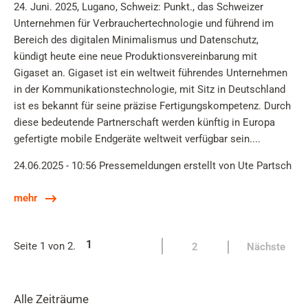
24. Juni. 2025, Lugano, Schweiz: Punkt., das Schweizer
Unternehmen für Verbrauchertechnologie und führend im
Bereich des digitalen Minimalismus und Datenschutz,
kündigt heute eine neue Produktionsvereinbarung mit
Gigaset an. Gigaset ist ein weltweit führendes Unternehmen
in der Kommunikationstechnologie, mit Sitz in Deutschland
ist es bekannt für seine präzise Fertigungskompetenz. Durch
diese bedeutende Partnerschaft werden künftig in Europa
gefertigte mobile Endgeräte weltweit verfügbar sein....
24.06.2025 - 10:56
Pressemeldungen
erstellt von Ute Partsch
mehr
1
Seite 1 von 2.
2
Nächste
Alle Zeiträume