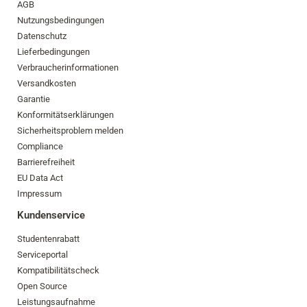
AGB
Nutzungsbedingungen
Datenschutz
Lieferbedingungen
Verbraucherinformationen
Versandkosten
Garantie
Konformitätserklärungen
Sicherheitsproblem melden
Compliance
Barrierefreiheit
EU Data Act
Impressum
Kundenservice
Studentenrabatt
Serviceportal
Kompatibilitätscheck
Open Source
Leistungsaufnahme