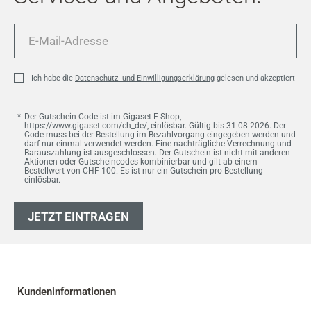
E-
Mail-
Adresse
Ich habe die
Datenschutz- und Einwilligungserklärung
gelesen und akzeptiert
Der Gutschein-Code ist im Gigaset E-Shop,
https://www.gigaset.com/ch_de/, einlösbar. Gültig bis 31.08.2026. Der
Code muss bei der Bestellung im Bezahlvorgang eingegeben werden und
darf nur einmal verwendet werden. Eine nachträgliche Verrechnung und
Barauszahlung ist ausgeschlossen. Der Gutschein ist nicht mit anderen
Aktionen oder Gutscheincodes kombinierbar und gilt ab einem
Bestellwert von CHF 100. Es ist nur ein Gutschein pro Bestellung
einlösbar.
JETZT EINTRAGEN
Kundeninformationen