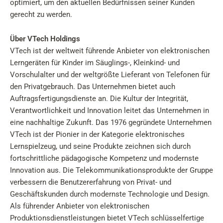
optimiert, um den aktuellen Bedürfnissen seiner Kunden
gerecht zu werden.
Über VTech Holdings
VTech ist der weltweit führende Anbieter von elektronischen
Lerngeräten für Kinder im Säuglings-, Kleinkind- und
Vorschulalter und der weltgrößte Lieferant von Telefonen für
den Privatgebrauch. Das Unternehmen bietet auch
Auftragsfertigungsdienste an. Die Kultur der Integrität,
Verantwortlichkeit und Innovation leitet das Unternehmen in
eine nachhaltige Zukunft. Das 1976 gegründete Unternehmen
VTech ist der Pionier in der Kategorie elektronisches
Lernspielzeug, und seine Produkte zeichnen sich durch
fortschrittliche pädagogische Kompetenz und modernste
Innovation aus. Die Telekommunikationsprodukte der Gruppe
verbessern die Benutzererfahrung von Privat- und
Geschäftskunden durch modernste Technologie und Design.
Als führender Anbieter von elektronischen
Produktionsdienstleistungen bietet VTech schlüsselfertige