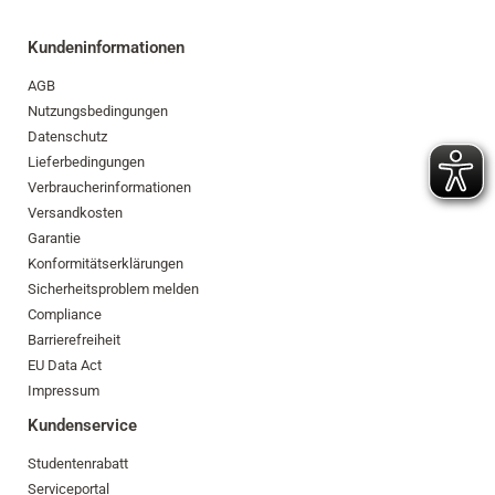
Kundeninformationen
AGB
Nutzungsbedingungen
Datenschutz
Lieferbedingungen
Verbraucherinformationen
Versandkosten
Garantie
Konformitätserklärungen
Sicherheitsproblem melden
Compliance
Barrierefreiheit
EU Data Act
Impressum
Kundenservice
Studentenrabatt
Serviceportal