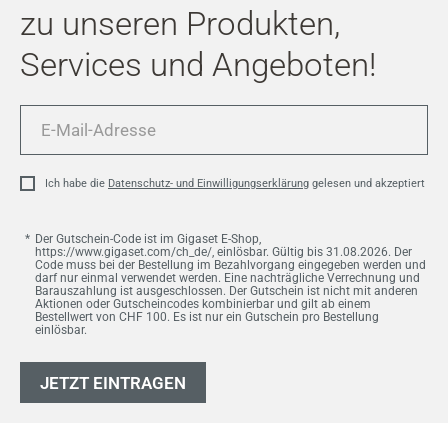
zu unseren Produkten,
Services und Angeboten!
E-
Mail-
Adresse
Ich habe die
Datenschutz- und Einwilligungserklärung
gelesen und akzeptiert
Der Gutschein-Code ist im Gigaset E-Shop,
https://www.gigaset.com/ch_de/, einlösbar. Gültig bis 31.08.2026. Der
Code muss bei der Bestellung im Bezahlvorgang eingegeben werden und
darf nur einmal verwendet werden. Eine nachträgliche Verrechnung und
Barauszahlung ist ausgeschlossen. Der Gutschein ist nicht mit anderen
Aktionen oder Gutscheincodes kombinierbar und gilt ab einem
Bestellwert von CHF 100. Es ist nur ein Gutschein pro Bestellung
einlösbar.
JETZT EINTRAGEN