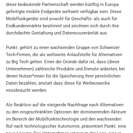
diese bedeutende Partnerschaft werden künftig in Europa
gefertigte mobile Endgeräte weltweit verfügbar sein. Diese
Mobilfunkgeräte sind sowohl für Geschäfts- als auch für
Endkundenmärkte bestimmt und zeichnen sich durch ihre
durchdachte Gestaltung und Datensouveränität aus.
Punkt. gehört zu einer wachsenden Gruppe von Schweizer
Tech-Firmen, die als weltweite Anlaufstelle für Alternativen
zu Big Tech gelten. Einer der Gründe dafür ist, dass (diese
Unternehmen) zahlreiche Produkte und Dienste anbieten, bei
denen Nutzer*innen für die Speicherung ihrer persönlichen
Daten bezahlen, anstatt dass diese für Werbezwecke
missbraucht werden.
Als Reaktion auf die steigende Nachfrage nach Alternativen
zu den eingeschränkten Optionen der dominierenden Akteure
im Bereich der Mobilfunktechnologie und den wachsenden
Ruf nach technologischer Autonomie, präsentiert Punkt. eine