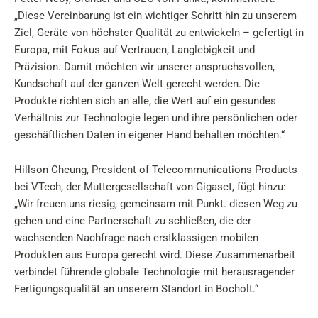
„Diese Vereinbarung ist ein wichtiger Schritt hin zu unserem
Ziel, Geräte von höchster Qualität zu entwickeln – gefertigt in
Europa, mit Fokus auf Vertrauen, Langlebigkeit und
Präzision. Damit möchten wir unserer anspruchsvollen,
Kundschaft auf der ganzen Welt gerecht werden. Die
Produkte richten sich an alle, die Wert auf ein gesundes
Verhältnis zur Technologie legen und ihre persönlichen oder
geschäftlichen Daten in eigener Hand behalten möchten.“
Hillson Cheung, President of Telecommunications Products
bei VTech, der Muttergesellschaft von Gigaset, fügt hinzu:
„Wir freuen uns riesig, gemeinsam mit Punkt. diesen Weg zu
gehen und eine Partnerschaft zu schließen, die der
wachsenden Nachfrage nach erstklassigen mobilen
Produkten aus Europa gerecht wird. Diese Zusammenarbeit
verbindet führende globale Technologie mit herausragender
Fertigungsqualität an unserem Standort in Bocholt.“