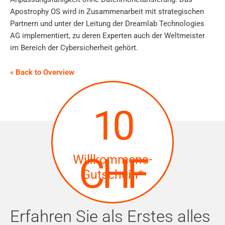
Apostrophy OS wird in Zusammenarbeit mit strategischen
Partnern und unter der Leitung der Dreamlab Technologies
AG implementiert, zu deren Experten auch der Weltmeister
im Bereich der Cybersicherheit gehört.
« Back to Overview
10
CHF
Willkommens-
Gutschein*
Erfahren Sie als Erstes alles