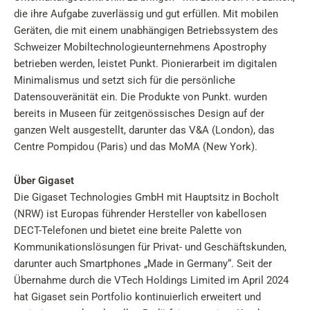
die ihre Aufgabe zuverlässig und gut erfüllen. Mit mobilen
Geräten, die mit einem unabhängigen Betriebssystem des
Schweizer Mobiltechnologieunternehmens Apostrophy
betrieben werden, leistet Punkt. Pionierarbeit im digitalen
Minimalismus und setzt sich für die persönliche
Datensouveränität ein. Die Produkte von Punkt. wurden
bereits in Museen für zeitgenössisches Design auf der
ganzen Welt ausgestellt, darunter das V&A (London), das
Centre Pompidou (Paris) und das MoMA (New York).
Über Gigaset
Die Gigaset Technologies GmbH mit Hauptsitz in Bocholt
(NRW) ist Europas führender Hersteller von kabellosen
DECT-Telefonen und bietet eine breite Palette von
Kommunikationslösungen für Privat- und Geschäftskunden,
darunter auch Smartphones „Made in Germany“. Seit der
Übernahme durch die VTech Holdings Limited im April 2024
hat Gigaset sein Portfolio kontinuierlich erweitert und