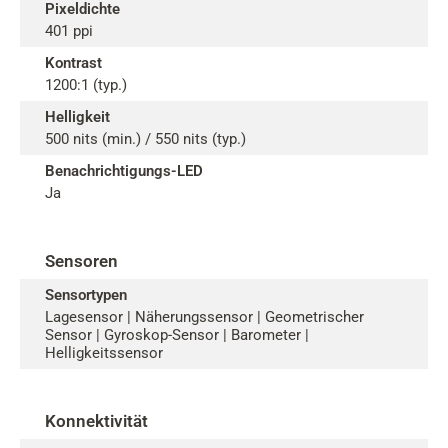
Pixeldichte
401 ppi
Kontrast
1200:1 (typ.)
Helligkeit
500 nits (min.) / 550 nits (typ.)
Benachrichtigungs-LED
Ja
Sensoren
Sensortypen
Lagesensor | Näherungssensor | Geometrischer
Sensor | Gyroskop-Sensor | Barometer |
Helligkeitssensor
Konnektivität