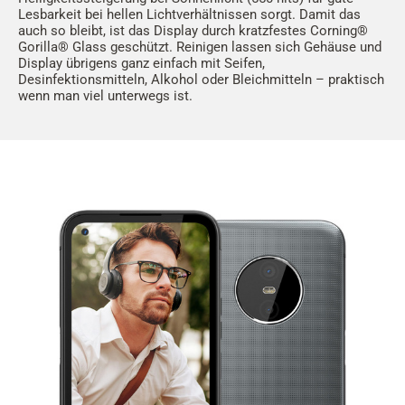
Lesbarkeit bei hellen Lichtverhältnissen sorgt. Damit das
auch so bleibt, ist das Display durch kratzfestes Corning®
Gorilla® Glass geschützt. Reinigen lassen sich Gehäuse und
Display übrigens ganz einfach mit Seifen,
Desinfektionsmitteln, Alkohol oder Bleichmitteln – praktisch
wenn man viel unterwegs ist.