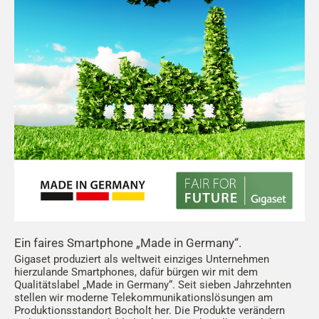
Ein faires Smartphone „Made in Germany“.
Gigaset produziert als weltweit einziges Unternehmen
hierzulande Smartphones, dafür bürgen wir mit dem
Qualitätslabel „Made in Germany“. Seit sieben Jahrzehnten
stellen wir moderne Telekommunikationslösungen am
Produktionsstandort Bocholt her. Die Produkte verändern