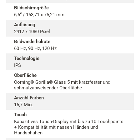
Bildschirmgröße
6,6“ / 163,71 x 75,21 mm
Auflösung
2412 x 1080 Pixel
Bildwiederholrate
60 Hz, 90 Hz, 120 Hz
Technologie
IPS
Oberfläche
Corning® Gorilla® Glass 5 mit kratzfester und
schmutzabweisender Oberfläche
Anzahl Farben
16,7 Mio.
Touch
Kapazitives Touch-Display mit bis zu 10 Touchpoints
+ Kompatibilität mit nassen Händen und
Handschuhen