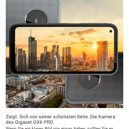
Zeigt: Sich von seiner schönsten Seite. Die Kamera
des Gigaset GX6 PRO.
Wenn Sie ein klares Bild von etwas haben, sollten Sie es