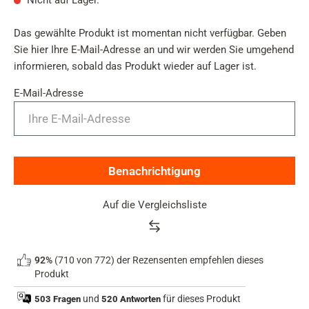
Nicht auf Lager.
Das gewählte Produkt ist momentan nicht verfügbar. Geben
Sie hier Ihre E-Mail-Adresse an und wir werden Sie umgehend
informieren, sobald das Produkt wieder auf Lager ist.
E-Mail-Adresse
Benachrichtigung
Auf die Vergleichsliste
Product
rating
92%
(710 von 772) der Rezensenten empfehlen dieses
summary
Produkt
und
für dieses Produkt
503 Fragen
520 Antworten