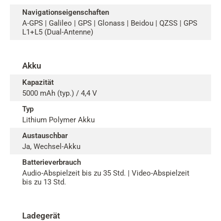
Navigationseigenschaften
A-GPS | Galileo | GPS | Glonass | Beidou | QZSS | GPS
L1+L5 (Dual-Antenne)
Akku
Kapazität
5000 mAh (typ.) / 4,4 V
Typ
Lithium Polymer Akku
Austauschbar
Ja, Wechsel-Akku
Batterieverbrauch
Audio-Abspielzeit bis zu 35 Std. | Video-Abspielzeit
bis zu 13 Std.
Ladegerät