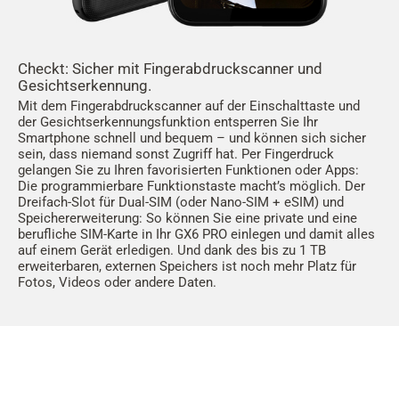
Checkt: Sicher mit Fingerabdruckscanner und
Gesichtserkennung.
Mit dem Fingerabdruckscanner auf der Einschalttaste und
der Gesichtserkennungsfunktion entsperren Sie Ihr
Smartphone schnell und bequem – und können sich sicher
sein, dass niemand sonst Zugriff hat. Per Fingerdruck
gelangen Sie zu Ihren favorisierten Funktionen oder Apps:
Die programmierbare Funktionstaste macht’s möglich. Der
Dreifach-Slot für Dual-SIM (oder Nano-SIM + eSIM) und
Speichererweiterung: So können Sie eine private und eine
berufliche SIM-Karte in Ihr GX6 PRO einlegen und damit alles
auf einem Gerät erledigen. Und dank des bis zu 1 TB
erweiterbaren, externen Speichers ist noch mehr Platz für
Fotos, Videos oder andere Daten.