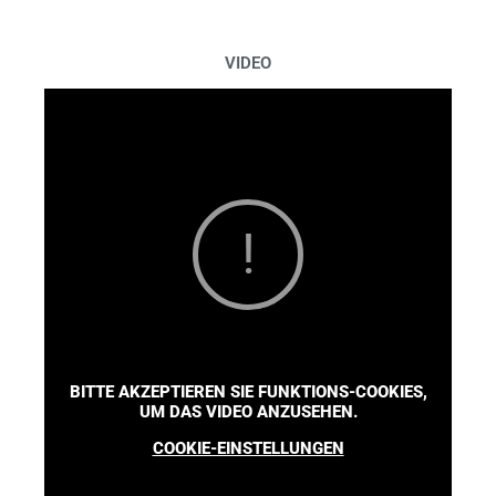
VIDEO
BITTE AKZEPTIEREN SIE FUNKTIONS-COOKIES,
UM DAS VIDEO ANZUSEHEN.
COOKIE-EINSTELLUNGEN