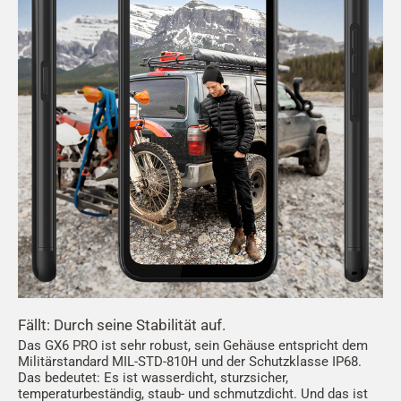
Fällt: Durch seine Stabilität auf.
Das GX6 PRO ist sehr robust, sein Gehäuse entspricht dem
Militärstandard MIL-STD-810H und der Schutzklasse IP68.
Das bedeutet: Es ist wasserdicht, sturzsicher,
temperaturbeständig, staub- und schmutzdicht. Und das ist