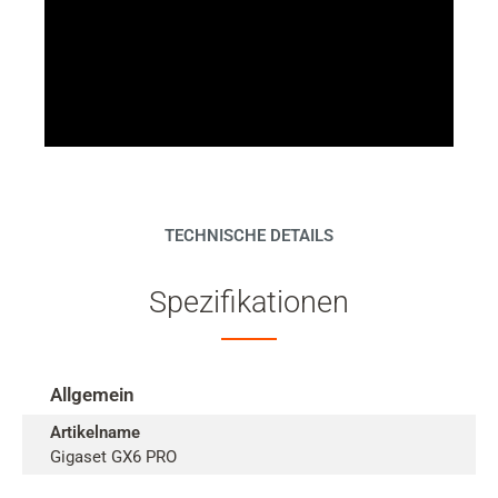
TECHNISCHE DETAILS
Spezifikationen
Allgemein
Artikelname
Gigaset GX6 PRO