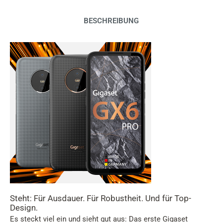
BESCHREIBUNG
Steht: Für Ausdauer. Für Robustheit. Und für Top-
Design.
Es steckt viel ein und sieht gut aus: Das erste Gigaset