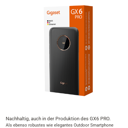
Nachhaltig, auch in der Produktion des GX6 PRO.
Als ebenso robustes wie elegantes Outdoor Smartphone