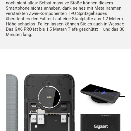
noch nicht alles: Selbst massive Stöße können diesem
Smartphone nichts anhaben, dank seines mit Metallrahmen
verstärkten Zwei-Komponenten TPU Spritzgehäuses
übersteht es den Falltest auf eine Stahlplatte aus 1,2 Metern
Höhe schadlos. Fallen lassen können Sie es auch in Wasser:
Das GX6 PRO ist bis 1,5 Metern Tiefe geschützt – und das 30
Minuten lang.