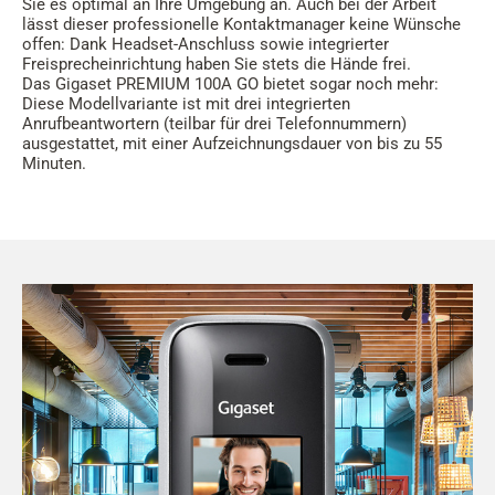
Sie es optimal an Ihre Umgebung an. Auch bei der Arbeit
lässt dieser professionelle Kontaktmanager keine Wünsche
offen: Dank Headset-Anschluss sowie integrierter
Freisprecheinrichtung haben Sie stets die Hände frei.
Das Gigaset PREMIUM 100A GO bietet sogar noch mehr:
Diese Modellvariante ist mit drei integrierten
Anrufbeantwortern (teilbar für drei Telefonnummern)
ausgestattet, mit einer Aufzeichnungsdauer von bis zu 55
Minuten.