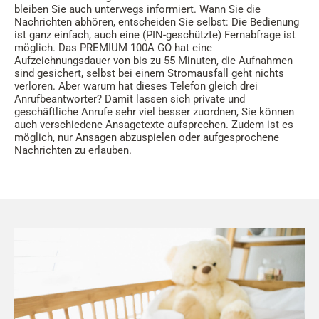
bleiben Sie auch unterwegs informiert. Wann Sie die
Nachrichten abhören, entscheiden Sie selbst: Die Bedienung
ist ganz einfach, auch eine (PIN-geschützte) Fernabfrage ist
möglich. Das PREMIUM 100A GO hat eine
Aufzeichnungsdauer von bis zu 55 Minuten, die Aufnahmen
sind gesichert, selbst bei einem Stromausfall geht nichts
verloren. Aber warum hat dieses Telefon gleich drei
Anrufbeantworter? Damit lassen sich private und
geschäftliche Anrufe sehr viel besser zuordnen, Sie können
auch verschiedene Ansagetexte aufsprechen. Zudem ist es
möglich, nur Ansagen abzuspielen oder aufgesprochene
Nachrichten zu erlauben.