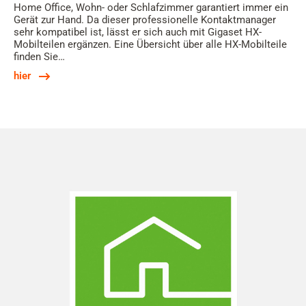
Home Office, Wohn- oder Schlafzimmer garantiert immer ein
Gerät zur Hand. Da dieser professionelle Kontaktmanager
sehr kompatibel ist, lässt er sich auch mit Gigaset HX-
Mobilteilen ergänzen. Eine Übersicht über alle HX-Mobilteile
finden Sie…
hier