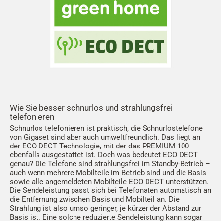
Wie Sie besser schnurlos und strahlungsfrei
telefonieren
Schnurlos telefonieren ist praktisch, die Schnurlostelefone
von Gigaset sind aber auch umweltfreundlich. Das liegt an
der ECO DECT Technologie, mit der das PREMIUM 100
ebenfalls ausgestattet ist. Doch was bedeutet ECO DECT
genau? Die Telefone sind strahlungsfrei im Standby-Betrieb –
auch wenn mehrere Mobilteile im Betrieb sind und die Basis
sowie alle angemeldeten Mobilteile ECO DECT unterstützen.
Die Sendeleistung passt sich bei Telefonaten automatisch an
die Entfernung zwischen Basis und Mobilteil an. Die
Strahlung ist also umso geringer, je kürzer der Abstand zur
Basis ist. Eine solche reduzierte Sendeleistung kann sogar