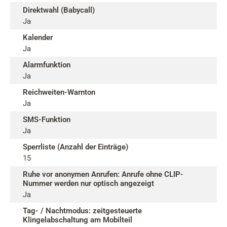
Direktwahl (Babycall)
Ja
Kalender
Ja
Alarmfunktion
Ja
Reichweiten-Warnton
Ja
SMS-Funktion
Ja
Sperrliste (Anzahl der Einträge)
15
Ruhe vor anonymen Anrufen: Anrufe ohne CLIP-
Nummer werden nur optisch angezeigt
Ja
Tag- / Nachtmodus: zeitgesteuerte
Klingelabschaltung am Mobilteil