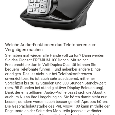
Welche Audio-Funktionen das Telefonieren zum
Vergnügen machen
Sie haben mal wieder alle Hände voll zu tun? Dann werden
Sie das Gigaset PREMIUM 100 lieben: Mit seiner
Freisprechfunktion in Voll-Duplex-Qualität können Sie
bequem Telefonate führen – und nebenbei andere Dinge
erledigen. Das ist nicht nur bei Telefonkonferenzen
unverzichtbar. Es ist auch sehr ausdauernd, mit einer
Sprechzeit bis zu 12 Stunden und 300 Stunden Standby-Zeit
(bzw. 95 Stunden bei ständig aktiver Display-Beleuchtung).
Dank der einstellbaren Audio-Profile passt sich die Akustik
auch im Nu an Ihre Umgebung an. Sie hören damit nicht nur
besser, sondern werden auch besser gehört! Apropos hören:
Die Gesprächslautstärke des PREMIUM 100 kann mithilfe der
Regeltaste an der Seite des Mobilteils jederzeit verändert