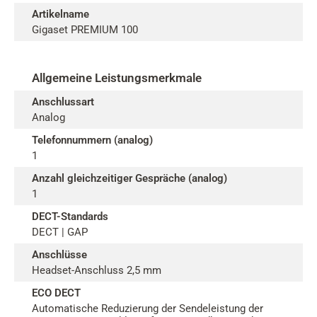
Artikelname
Gigaset PREMIUM 100
Allgemeine Leistungsmerkmale
Anschlussart
Analog
Telefonnummern (analog)
1
Anzahl gleichzeitiger Gespräche (analog)
1
DECT-Standards
DECT | GAP
Anschlüsse
Headset-Anschluss 2,5 mm
ECO DECT
Automatische Reduzierung der Sendeleistung der