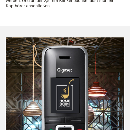
werden. Und an der 2,5 mm Klinkenbuchse lässt sich ein
Kopfhörer anschließen.