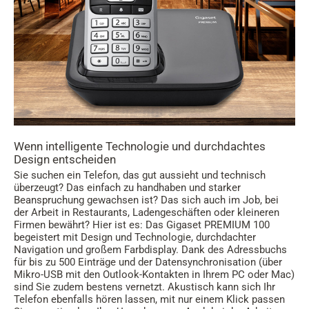
Wenn intelligente Technologie und durchdachtes
Design entscheiden
Sie suchen ein Telefon, das gut aussieht und technisch
überzeugt? Das einfach zu handhaben und starker
Beanspruchung gewachsen ist? Das sich auch im Job, bei
der Arbeit in Restaurants, Ladengeschäften oder kleineren
Firmen bewährt? Hier ist es: Das Gigaset PREMIUM 100
begeistert mit Design und Technologie, durchdachter
Navigation und großem Farbdisplay. Dank des Adressbuchs
für bis zu 500 Einträge und der Datensynchronisation (über
Mikro-USB mit den Outlook-Kontakten in Ihrem PC oder Mac)
sind Sie zudem bestens vernetzt. Akustisch kann sich Ihr
Telefon ebenfalls hören lassen, mit nur einem Klick passen