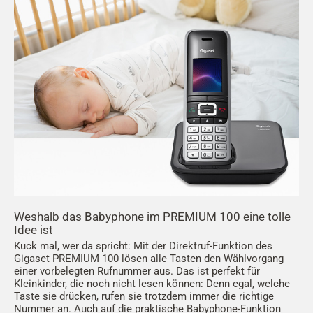
Weshalb das Babyphone im PREMIUM 100 eine tolle
Idee ist
Kuck mal, wer da spricht: Mit der Direktruf-Funktion des
Gigaset PREMIUM 100 lösen alle Tasten den Wählvorgang
einer vorbelegten Rufnummer aus. Das ist perfekt für
Kleinkinder, die noch nicht lesen können: Denn egal, welche
Taste sie drücken, rufen sie trotzdem immer die richtige
Nummer an. Auch auf die praktische Babyphone-Funktion