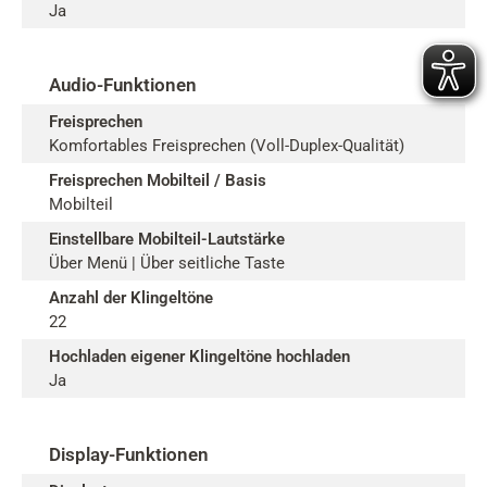
Ja
Audio-Funktionen
Freisprechen
Komfortables Freisprechen (Voll-Duplex-Qualität)
Freisprechen Mobilteil / Basis
Mobilteil
Einstellbare Mobilteil-Lautstärke
Über Menü | Über seitliche Taste
Anzahl der Klingeltöne
22
Hochladen eigener Klingeltöne hochladen
Ja
Display-Funktionen