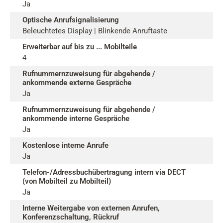
Ja
Optische Anrufsignalisierung
Beleuchtetes Display | Blinkende Anruftaste
Erweiterbar auf bis zu ... Mobilteile
4
Rufnummernzuweisung für abgehende /
ankommende externe Gespräche
Ja
Rufnummernzuweisung für abgehende /
ankommende interne Gespräche
Ja
Kostenlose interne Anrufe
Ja
Telefon-/Adressbuchübertragung intern via DECT
(von Mobilteil zu Mobilteil)
Ja
Interne Weitergabe von externen Anrufen,
Konferenzschaltung, Rückruf