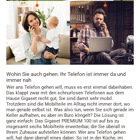
Wohin Sie auch gehen: Ihr Telefon ist immer da und
immer nah
Wer ans Telefon gehen will, muss es erst einmal dabeihaben.
Das klappt zwar mit den schnurlosen Telefonen aus dem
Hause Gigaset recht gut, Sie sind damit sehr mobil.
Trotzdem sind die Mobilteile im Alltag nicht immer dort, wo
man gerade selbst ist. Was also tun, wenn Sie sich gerade im
Keller aufhalten, es aber im Büro klingelt? Die Lösung ist
ganz einfach: Das Gigaset PREMIUM 100 ist auf bis zu
insgesamt sechs Mobilteile erweiterbar, die Sie überall in
Ihrem Zuhause aufstellen können. Wer ans Telefon gehen
will, hat dann überall eines dabei: So ist in der Küche, im