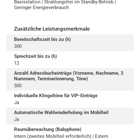
Basisstation | Strahlungsfrei im Standby-Betrieb |
Geringer Energieverbrauch
Zusätzliche Leistungsmerkmale
Bereitschaftszeit bis zu (h)
300
Sprechzeit bis zu (h)
12
Anzahl Adressbucheinträge (Vorname, Nachname, 3
Nummern, Terminerinnerung, Töne)
500
Individuelle Klingeltöne für VIP-Einträge
Ja
Automatische Wahlwiederholung im Mobilteil
Ja
Raumüberwachung (Babyphone)
Intern (zweites Mobilteil erforderlich) | Extern