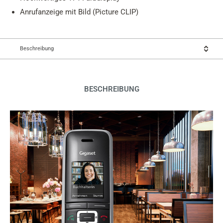
Anrufanzeige mit Bild (Picture CLIP)
Beschreibung
BESCHREIBUNG