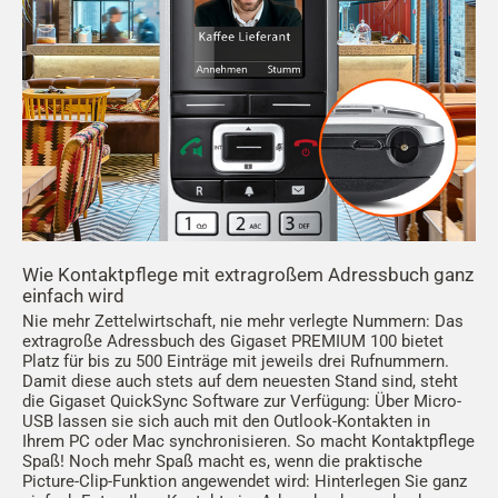
Wie Kontaktpflege mit extragroßem Adressbuch ganz
einfach wird
Nie mehr Zettelwirtschaft, nie mehr verlegte Nummern: Das
extragroße Adressbuch des Gigaset PREMIUM 100 bietet
Platz für bis zu 500 Einträge mit jeweils drei Rufnummern.
Damit diese auch stets auf dem neuesten Stand sind, steht
die Gigaset QuickSync Software zur Verfügung: Über Micro-
USB lassen sie sich auch mit den Outlook-Kontakten in
Ihrem PC oder Mac synchronisieren. So macht Kontaktpflege
Spaß! Noch mehr Spaß macht es, wenn die praktische
Picture-Clip-Funktion angewendet wird: Hinterlegen Sie ganz