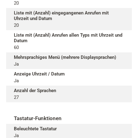
20
Liste mit (Anzahl) eingegangenen Anrufen mit
Uhrzeit und Datum
20
Liste mit (Anzahl) Anrufen allen Typs mit Uhrzeit und
Datum
60
Mehrsprachiges Menü (mehrere Displaysprachen)
Ja
Anzeige Uhrzeit / Datum
Ja
Anzahl der Sprachen
27
Tastatur-Funktionen
Beleuchtete Tastatur
Ja