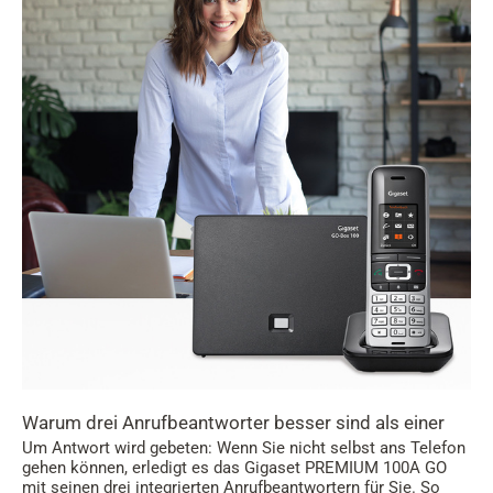
Warum drei Anrufbeantworter besser sind als einer
Um Antwort wird gebeten: Wenn Sie nicht selbst ans Telefon
gehen können, erledigt es das Gigaset PREMIUM 100A GO
mit seinen drei integrierten Anrufbeantwortern für Sie. So