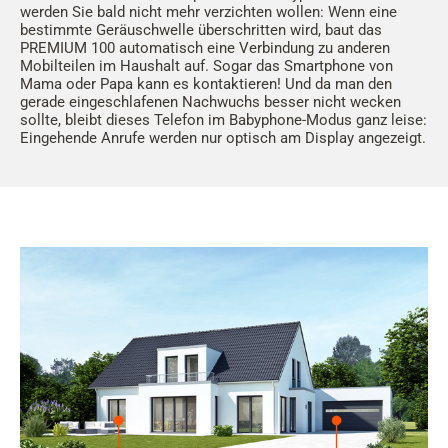
werden Sie bald nicht mehr verzichten wollen: Wenn eine
bestimmte Geräuschwelle überschritten wird, baut das
PREMIUM 100 automatisch eine Verbindung zu anderen
Mobilteilen im Haushalt auf. Sogar das Smartphone von
Mama oder Papa kann es kontaktieren! Und da man den
gerade eingeschlafenen Nachwuchs besser nicht wecken
sollte, bleibt dieses Telefon im Babyphone-Modus ganz leise:
Eingehende Anrufe werden nur optisch am Display angezeigt.