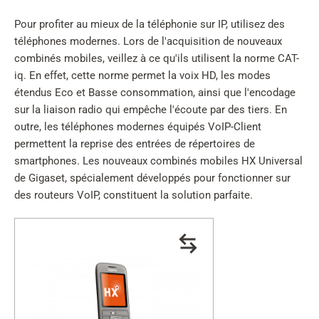
Pour profiter au mieux de la téléphonie sur IP, utilisez des
téléphones modernes. Lors de l'acquisition de nouveaux
combinés mobiles, veillez à ce qu'ils utilisent la norme CAT-
iq. En effet, cette norme permet la voix HD, les modes
étendus Eco et Basse consommation, ainsi que l'encodage
sur la liaison radio qui empêche l'écoute par des tiers. En
outre, les téléphones modernes équipés VoIP-Client
permettent la reprise des entrées de répertoires de
smartphones. Les nouveaux combinés mobiles HX Universal
de Gigaset, spécialement développés pour fonctionner sur
des routeurs VoIP, constituent la solution parfaite.