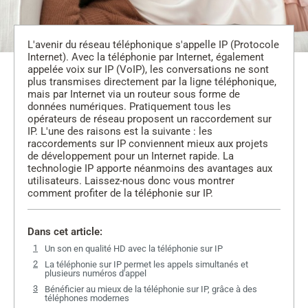
L'avenir du réseau téléphonique s'appelle IP (Protocole
Internet). Avec la téléphonie par Internet, également
appelée voix sur IP (VoIP), les conversations ne sont
plus transmises directement par la ligne téléphonique,
mais par Internet via un routeur sous forme de
données numériques. Pratiquement tous les
opérateurs de réseau proposent un raccordement sur
IP. L'une des raisons est la suivante : les
raccordements sur IP conviennent mieux aux projets
de développement pour un Internet rapide. La
technologie IP apporte néanmoins des avantages aux
utilisateurs. Laissez-nous donc vous montrer
comment profiter de la téléphonie sur IP.
Dans cet article:
Un son en qualité HD avec la téléphonie sur IP
La téléphonie sur IP permet les appels simultanés et
plusieurs numéros d'appel
Bénéficier au mieux de la téléphonie sur IP, grâce à des
téléphones modernes