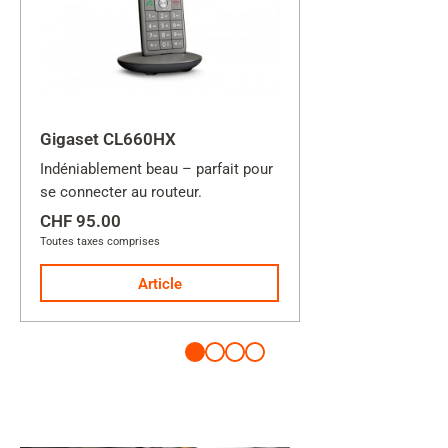
Gigaset CL660HX
Indéniablement beau – parfait pour
se connecter au routeur.
CHF 95.00
Toutes taxes comprises
Article