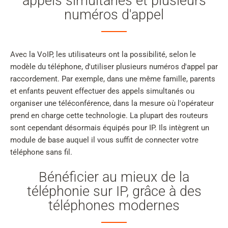
appels simultanés et plusieurs
numéros d'appel
Avec la VoIP, les utilisateurs ont la possibilité, selon le
modèle du téléphone, d'utiliser plusieurs numéros d'appel par
raccordement. Par exemple, dans une même famille, parents
et enfants peuvent effectuer des appels simultanés ou
organiser une téléconférence, dans la mesure où l'opérateur
prend en charge cette technologie. La plupart des routeurs
sont cependant désormais équipés pour IP. Ils intègrent un
module de base auquel il vous suffit de connecter votre
téléphone sans fil.
Bénéficier au mieux de la
téléphonie sur IP, grâce à des
téléphones modernes