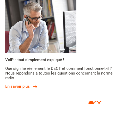
VoIP - tout simplement expliqué !
Que signifie réellement le DECT et comment fonctionne-t-il ?
Nous répondons à toutes les questions concernant la norme
radio.
En savoir plus