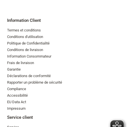
Information Client
Termes et conditions
Conditions d'utilisation
Politique de Confidentialité
Conditions de livraison
Information Consommateur
Frais de livraison
Garantie
Déclarations de conformité
Rapporter un problème de sécurité
Compliance
Accessibilité
EU Data Act
Impressum
Service client