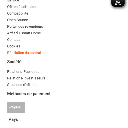
Service
Offres étudiantes
Compatibilité
Open Source
Portail des revendeurs
Arrêt du Smart Home
Contact
Cookies
Résiliation du contrat
Société
Relations-Publiques
Relations-Investisseurs
Solutions d'affaires
Méthodes de paiement
Paypal
accepté
Pays