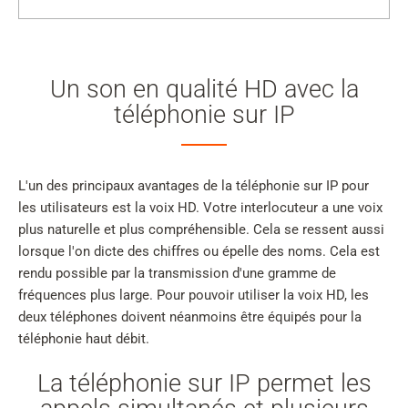
Un son en qualité HD avec la
téléphonie sur IP
L'un des principaux avantages de la téléphonie sur IP pour
les utilisateurs est la voix HD. Votre interlocuteur a une voix
plus naturelle et plus compréhensible. Cela se ressent aussi
lorsque l'on dicte des chiffres ou épelle des noms. Cela est
rendu possible par la transmission d'une gramme de
fréquences plus large. Pour pouvoir utiliser la voix HD, les
deux téléphones doivent néanmoins être équipés pour la
téléphonie haut débit.
La téléphonie sur IP permet les