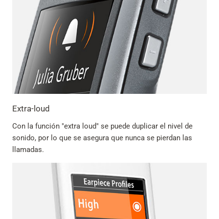
Extra-loud
Con la función "extra loud" se puede duplicar el nivel de
sonido, por lo que se asegura que nunca se pierdan las
llamadas.