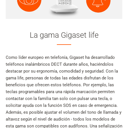
La gama Gigaset life
Como líder europeo en telefonía, Gigaset ha desarrollado
teléfonos inalámbricos DECT durante años, haciéndolos
destacar por su ergonomía, comodidad y seguridad. Con la
gama life, personas de todas las edades disfrutan de los
beneficios que ofrecen estos teléfonos. Por ejemplo, las
teclas programables para una rápida marcación permiten
contactar con la familia tan solo con pulsar una tecla, o
solicitar ayuda con la función SOS en caso de emergencia.
Además, es posible ajustar el volumen del tono de llamada y
altavoz según el nivel de audición - todos los modelos de
esta gama son compatibles con audífonos. Una señalización