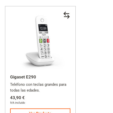
Gigaset E290
Teléfono con teclas grandes para
todas las edades.
43,90 €
IVA incluido