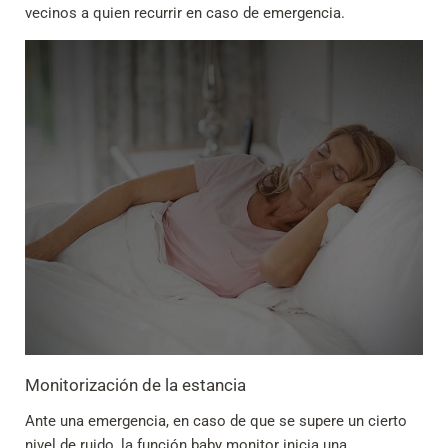
vecinos a quien recurrir en caso de emergencia.
Monitorización de la estancia
Ante una emergencia, en caso de que se supere un cierto
nivel de ruido, la función baby monitor inicia una