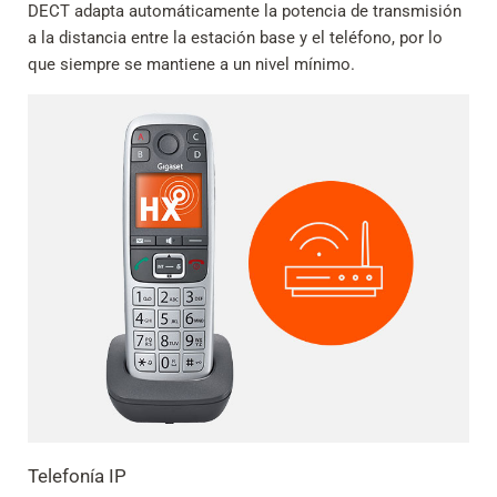
DECT adapta automáticamente la potencia de transmisión
a la distancia entre la estación base y el teléfono, por lo
que siempre se mantiene a un nivel mínimo.
Telefonía IP