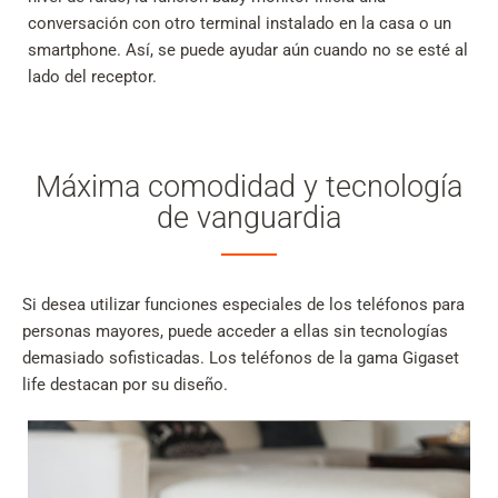
conversación con otro terminal instalado en la casa o un
smartphone. Así, se puede ayudar aún cuando no se esté al
lado del receptor.
Máxima comodidad y tecnología
de vanguardia
Si desea utilizar funciones especiales de los teléfonos para
personas mayores, puede acceder a ellas sin tecnologías
demasiado sofisticadas. Los teléfonos de la gama Gigaset
life destacan por su diseño.