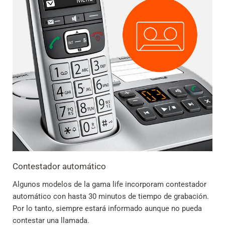
Contestador automático
Algunos modelos de la gama life incorporam contestador
automático con hasta 30 minutos de tiempo de grabación.
Por lo tanto, siempre estará informado aunque no pueda
contestar una llamada.