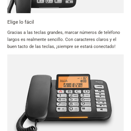
Elige lo fácil
Gracias a las teclas grandes, marcar números de teléfono
largos es realmente sencillo. Con caracteres claros y el
buen tacto de las teclas, ¡siempre se estará conectado!