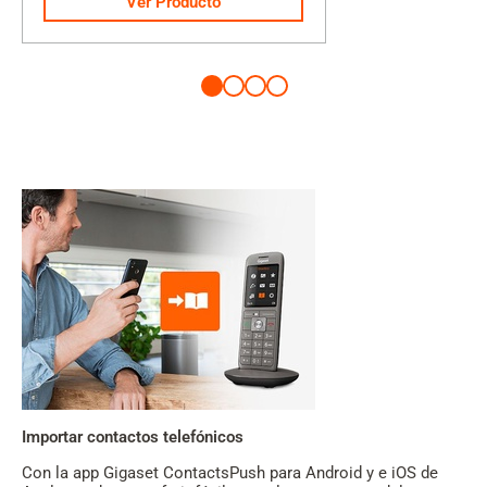
Ver Producto
Importar contactos telefónicos
Con la app Gigaset ContactsPush para Android y e iOS de