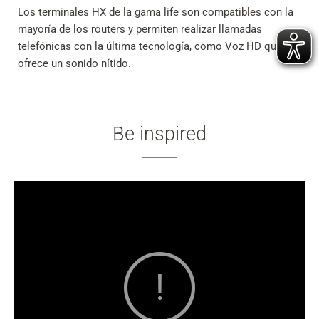
Los terminales HX de la gama life son compatibles con la
mayoría de los routers y permiten realizar llamadas
telefónicas con la última tecnología, como Voz HD que
ofrece un sonido nítido.
Be inspired