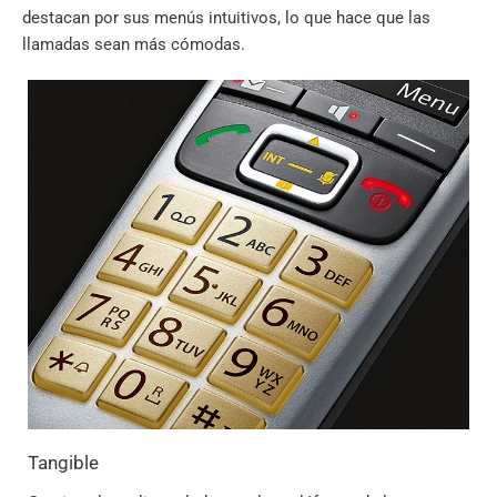
destacan por sus menús intuitivos, lo que hace que las
llamadas sean más cómodas.
Tangible