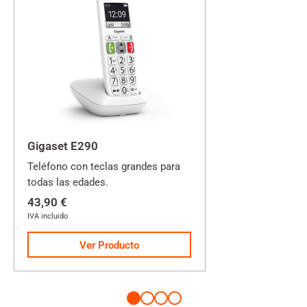
Gigaset E290
Teléfono con teclas grandes para
todas las edades.
43,90 €
IVA incluido
Ver Producto