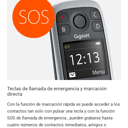
Teclas de llamada de emergencia y marcación
directa
Con la función de marcación rápida se puede acceder a los
contactos tan solo con pulsar una tecla y con la función
SOS de llamada de emergencia , pueden grabarse hasta
cuatro números de contactos inmediatos, amigos o