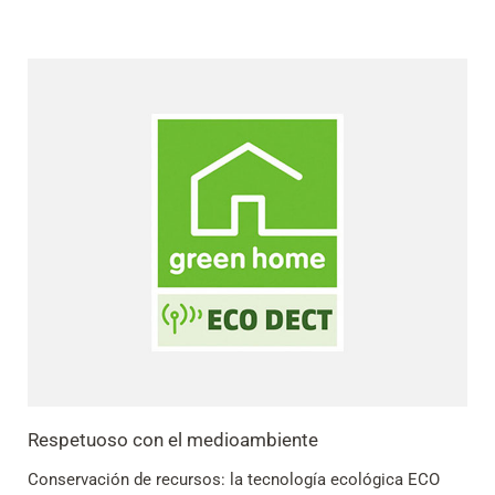
Respetuoso con el medioambiente
Conservación de recursos: la tecnología ecológica ECO