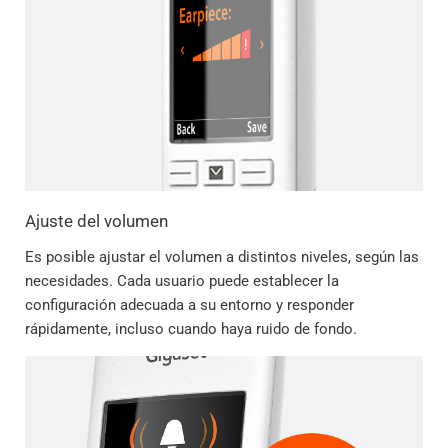
Ajuste del volumen
Es posible ajustar el volumen a distintos niveles, según las
necesidades. Cada usuario puede establecer la
configuración adecuada a su entorno y responder
rápidamente, incluso cuando haya ruido de fondo.