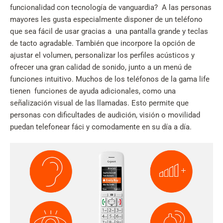
funcionalidad con tecnología de vanguardia? A las personas
mayores les gusta especialmente disponer de un teléfono
que sea fácil de usar gracias a una pantalla grande y teclas
de tacto agradable. También que incorpore la opción de
ajustar el volumen, personalizar los perfiles acústicos y
ofrecer una gran calidad de sonido, junto a un menú de
funciones intuitivo. Muchos de los teléfonos de la gama life
tienen funciones de ayuda adicionales, como una
señalización visual de las llamadas. Esto permite que
personas con dificultades de audición, visión o movilidad
puedan telefonear fáci y comodamente en su día a día.