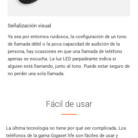
Señalización visual
Ya sea por entornos ruidosos, la configuración de un tono
de llamada débil o la poca capacidad de audición de la
persona, hay ocasiones en que una llamada de teléfono
apenas se escucha. La luz LED parpadeante indica si
alguien está llamando, junto al tono. Puede estar seguro de
no perder una sola llamada.
Fácil de usar
La última tecnología no tiene por qué ser complicada. Los
teléfonos de la gama Gigaset life son fáciles de usar y