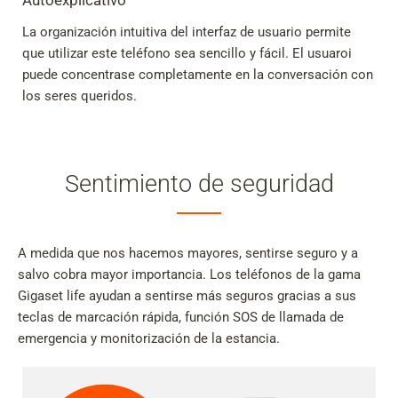
Autoexplicativo
La organización intuitiva del interfaz de usuario permite
que utilizar este teléfono sea sencillo y fácil. El usuaroi
puede concentrase completamente en la conversación con
los seres queridos.
Sentimiento de seguridad
A medida que nos hacemos mayores, sentirse seguro y a
salvo cobra mayor importancia. Los teléfonos de la gama
Gigaset life ayudan a sentirse más seguros gracias a sus
teclas de marcación rápida, función SOS de llamada de
emergencia y monitorización de la estancia.