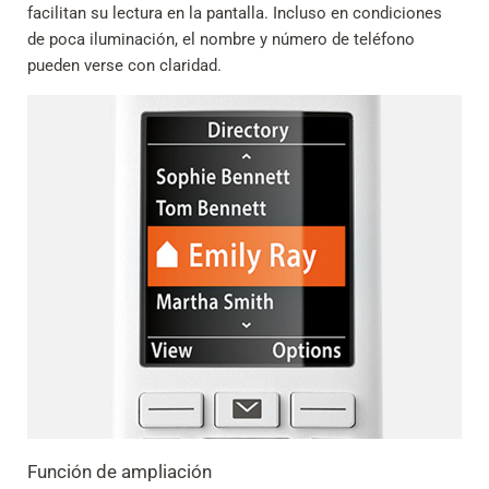
facilitan su lectura en la pantalla. Incluso en condiciones
de poca iluminación, el nombre y número de teléfono
pueden verse con claridad.
Función de ampliación