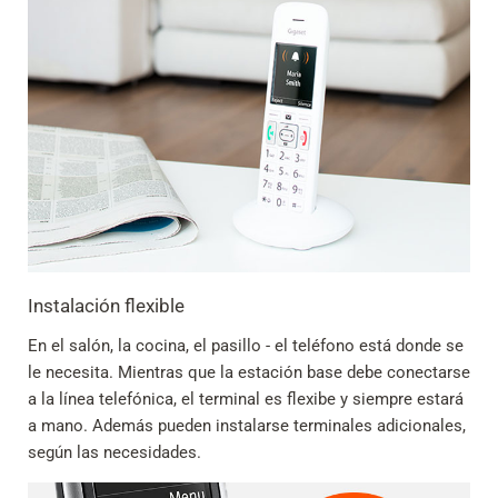
Instalación flexible
En el salón, la cocina, el pasillo - el teléfono está donde se
le necesita. Mientras que la estación base debe conectarse
a la línea telefónica, el terminal es flexibe y siempre estará
a mano. Además pueden instalarse terminales adicionales,
según las necesidades.