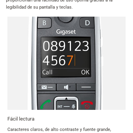
legibilidad de su pantalla y teclas.
Fácil lectura
Caracteres claros, de alto contraste y fuente grande,