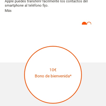
Apple puedes transferir fácilmente los contactos del
smartphone al teléfono fijo.
Más
10€
Bono de bienvenida*