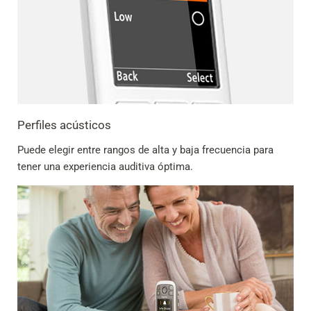
Perfiles acústicos
Puede elegir entre rangos de alta y baja frecuencia para
tener una experiencia auditiva óptima.