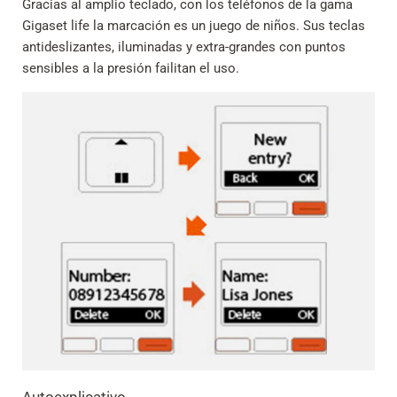
Gracias al amplio teclado, con los teléfonos de la gama
Gigaset life la marcación es un juego de niños. Sus teclas
antideslizantes, iluminadas y extra-grandes con puntos
sensibles a la presión failitan el uso.