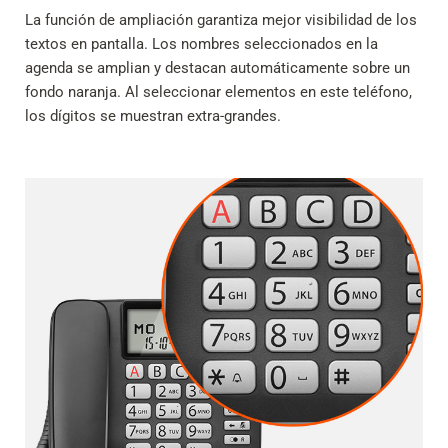
La función de ampliación garantiza mejor visibilidad de los
textos en pantalla. Los nombres seleccionados en la
agenda se amplian y destacan automáticamente sobre un
fondo naranja. Al seleccionar elementos en este teléfono,
los dígitos se muestran extra-grandes.