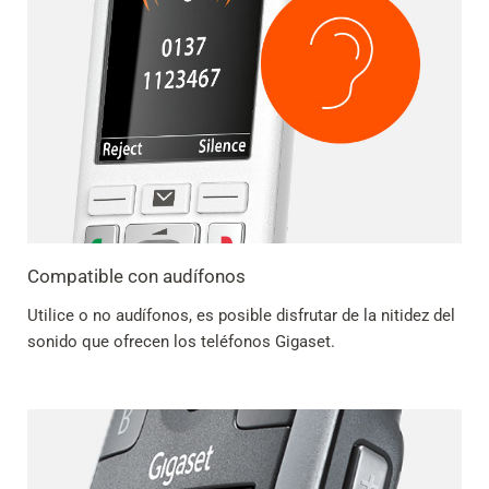
Compatible con audífonos
Utilice o no audífonos, es posible disfrutar de la nitidez del
sonido que ofrecen los teléfonos Gigaset.