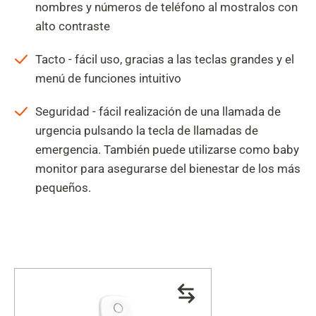
nombres y números de teléfono al mostralos con
alto contraste
Tacto - fácil uso, gracias a las teclas grandes y el
menú de funciones intuitivo
Seguridad - fácil realización de una llamada de
urgencia pulsando la tecla de llamadas de
emergencia. También puede utilizarse como baby
monitor para asegurarse del bienestar de los más
pequeños.