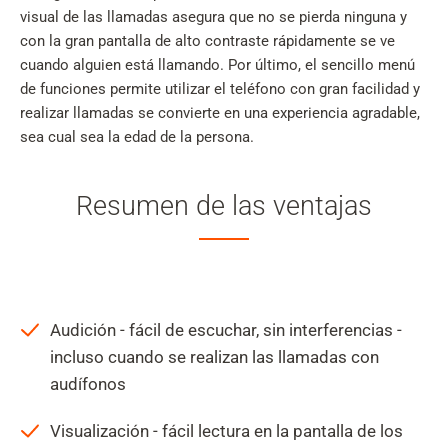
visual de las llamadas asegura que no se pierda ninguna y
con la gran pantalla de alto contraste rápidamente se ve
cuando alguien está llamando. Por último, el sencillo menú
de funciones permite utilizar el teléfono con gran facilidad y
realizar llamadas se convierte en una experiencia agradable,
sea cual sea la edad de la persona.
Resumen de las ventajas
Audición - fácil de escuchar, sin interferencias -
incluso cuando se realizan las llamadas con
audífonos
Visualización - fácil lectura en la pantalla de los