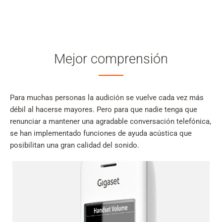
Mejor comprensión
Para muchas personas la audición se vuelve cada vez más
débil al hacerse mayores. Pero para que nadie tenga que
renunciar a mantener una agradable conversación telefónica,
se han implementado funciones de ayuda acústica que
posibilitan una gran calidad del sonido.