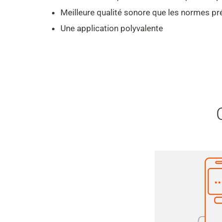
Meilleure qualité sonore que les normes p
Une application polyvalente