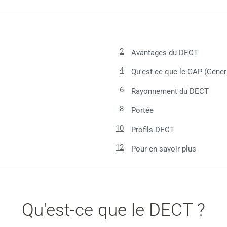
Avantages du DECT
Qu'est-ce que le GAP (Gener
Rayonnement du DECT
Portée
Profils DECT
Pour en savoir plus
Qu'est-ce que le DECT ?