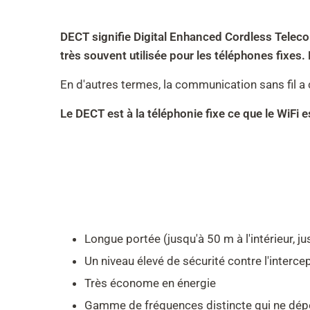
DECT signifie Digital Enhanced Cordless Teleco
très souvent utilisée pour les téléphones fixes.
En d'autres termes, la communication sans fil a 
Le DECT est à la téléphonie fixe ce que le WiFi es
Longue portée (jusqu'à 50 m à l'intérieur, ju
Un niveau élevé de sécurité contre l'interce
Très économe en énergie
Gamme de fréquences distincte qui ne dép