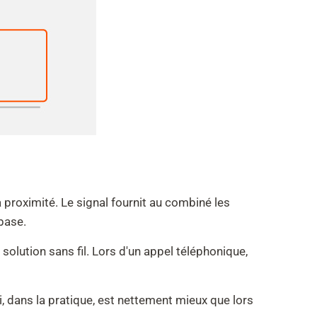
 proximité. Le signal fournit au combiné les
base.
olution sans fil. Lors d'un appel téléphonique,
, dans la pratique, est nettement mieux que lors