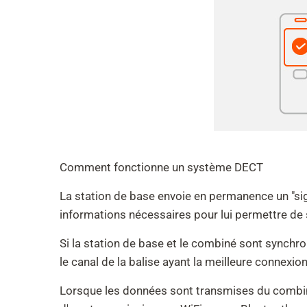
Comment fonctionne un système DECT
La station de base envoie en permanence un "sign
informations nécessaires pour lui permettre de 
Si la station de base et le combiné sont synchro
le canal de la balise ayant la meilleure connexi
Lorsque les données sont transmises du combiné 