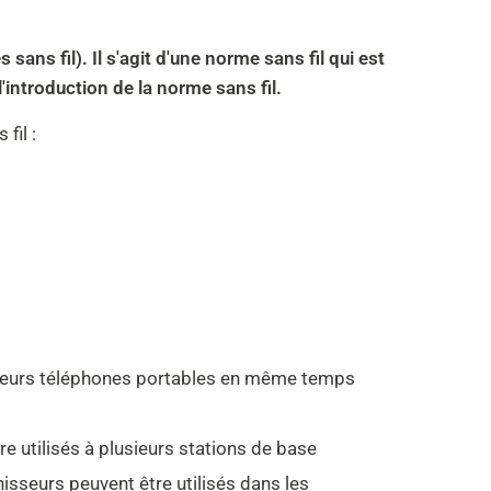
s fil). Il s'agit d'une norme sans fil qui est
'introduction de la norme sans fil.
fil :
lusieurs téléphones portables en même temps
e utilisés à plusieurs stations de base
isseurs peuvent être utilisés dans les