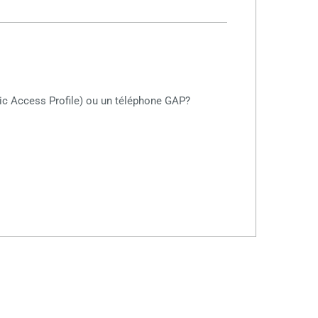
ic Access Profile) ou un téléphone GAP?