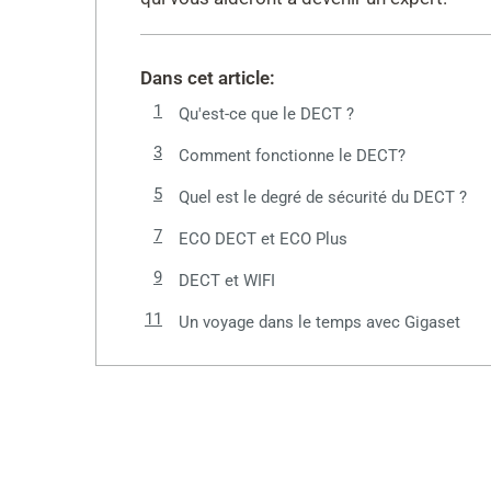
Dans cet article:
Qu'est-ce que le DECT ?
Comment fonctionne le DECT?
Quel est le degré de sécurité du DECT ?
ECO DECT et ECO Plus
DECT et WIFI
Un voyage dans le temps avec Gigaset