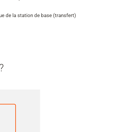
de la station de base (transfert)
?