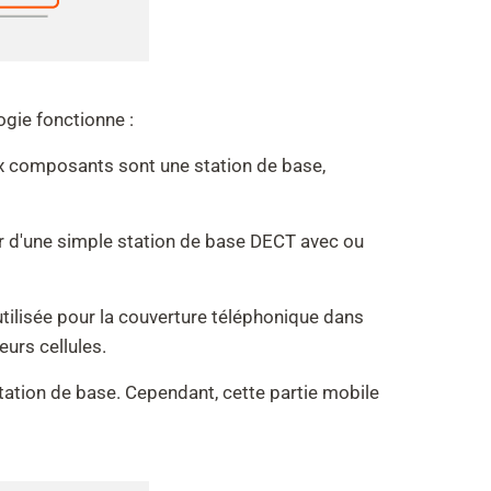
gie fonctionne :
 composants sont une station de base,
gir d'une simple station de base DECT avec ou
tilisée pour la couverture téléphonique dans
urs cellules.
tation de base. Cependant, cette partie mobile