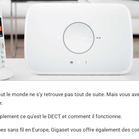
ut le monde ne s'y retrouve pas tout de suite. Mais vous av
r.
mplement ce qu'est le DECT et comment il fonctionne.
es sans fil en Europe, Gigaset vous offre également des c