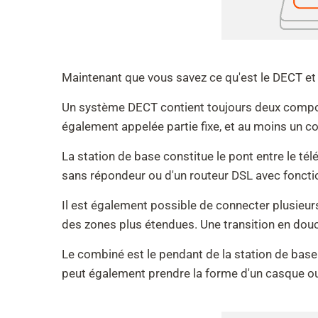
Maintenant que vous savez ce qu'est le DECT et
Un système DECT contient toujours deux compo
également appelée partie fixe, et au moins un co
La station de base constitue le pont entre le té
sans répondeur ou d'un routeur DSL avec foncti
Il est également possible de connecter plusieur
des zones plus étendues. Une transition en douc
Le combiné est le pendant de la station de base
peut également prendre la forme d'un casque ou