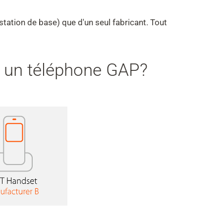
station de base) que d'un seul fabricant. Tout
u un téléphone GAP?