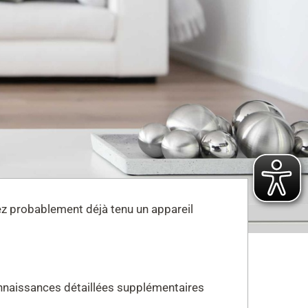
ez probablement déjà tenu un appareil
onnaissances détaillées supplémentaires