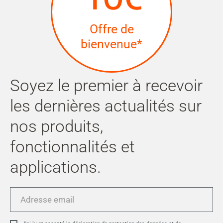
Offre de
bienvenue*
Soyez le premier à recevoir
les dernières actualités sur
nos produits,
fonctionnalités et
applications.
Adresse
email