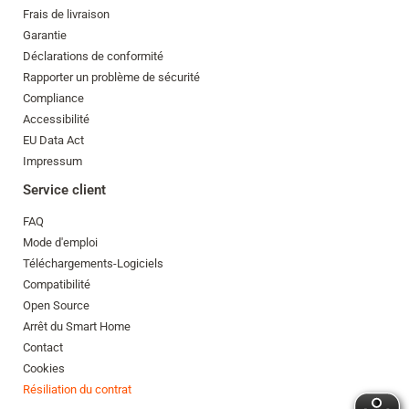
Frais de livraison
Garantie
Déclarations de conformité
Rapporter un problème de sécurité
Compliance
Accessibilité
EU Data Act
Impressum
Service client
FAQ
Mode d'emploi
Téléchargements-Logiciels
Compatibilité
Open Source
Arrêt du Smart Home
Contact
Cookies
Résiliation du contrat