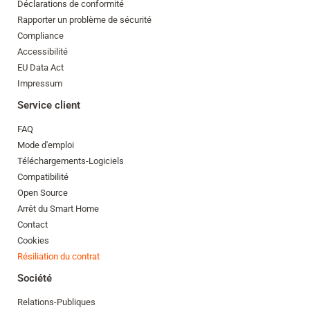
Déclarations de conformité
Rapporter un problème de sécurité
Compliance
Accessibilité
EU Data Act
Impressum
Service client
FAQ
Mode d'emploi
Téléchargements-Logiciels
Compatibilité
Open Source
Arrêt du Smart Home
Contact
Cookies
Résiliation du contrat
Société
Relations-Publiques