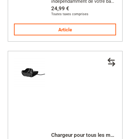
indépendamment de votre base
24,99 €
Toutes taxes comprises
Alimentation incluse
Article
Chargeur pour tous les modèles COMFORT