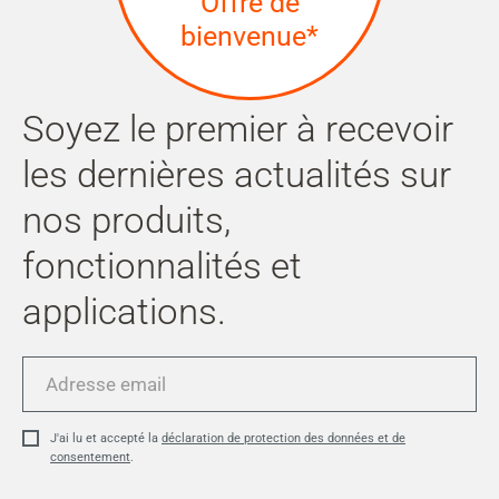
Offre de
bienvenue*
Soyez le premier à recevoir
les dernières actualités sur
nos produits,
fonctionnalités et
applications.
Adresse
email
J'ai lu et accepté la
déclaration de protection des données et de
consentement
.