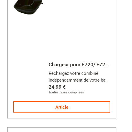
Chargeur pour E720/ E720HX
Rechargez votre combiné
indépendamment de votre base
24,99 €
Toutes taxes comprises
Alimentation incluse
Article