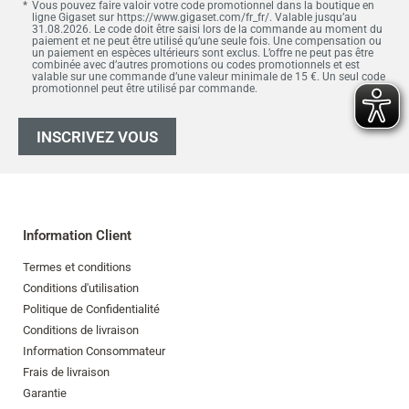
Vous pouvez faire valoir votre code promotionnel dans la boutique en
ligne Gigaset sur https://www.gigaset.com/fr_fr/. Valable jusqu’au
31.08.2026. Le code doit être saisi lors de la commande au moment du
paiement et ne peut être utilisé qu’une seule fois. Une compensation ou
un paiement en espèces ultérieurs sont exclus. L’offre ne peut pas être
combinée avec d’autres promotions ou codes promotionnels et est
valable sur une commande d’une valeur minimale de 15 €. Un seul code
promotionnel peut être utilisé par commande.
INSCRIVEZ VOUS
Information Client
Termes et conditions
Conditions d'utilisation
Politique de Confidentialité
Conditions de livraison
Information Consommateur
Frais de livraison
Garantie