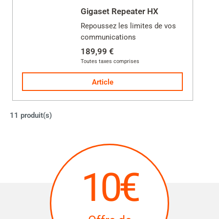
Gigaset Repeater HX
Repoussez les limites de vos
communications
189,99 €
Toutes taxes comprises
Article
11 produit(s)
10€