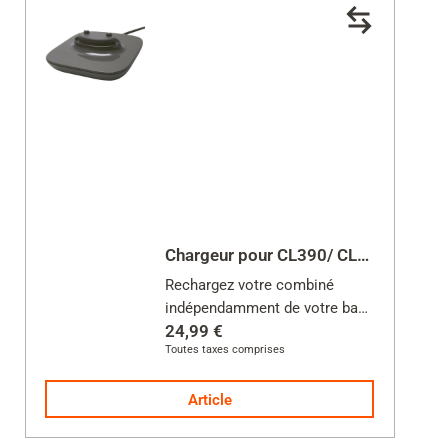
Chargeur pour CL390/ CL390HX
Rechargez votre combiné
indépendamment de votre base
24,99 €
Toutes taxes comprises
Alimentation incluse
Article