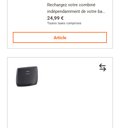
Rechargez votre combiné
indépendamment de votre base
24,99 €
Toutes taxes comprises
Alimentation incluse
Article