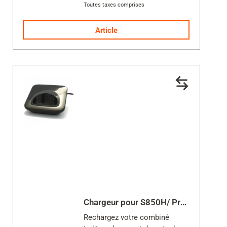
Toutes taxes comprises
Alimentation incluse
Article
Chargeur pour S850H/ Premium 100HX
Rechargez votre combiné