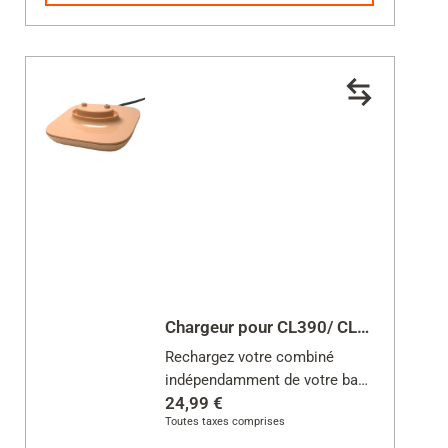
Chargeur pour CL390/ CL390HX
Rechargez votre combiné
indépendamment de votre base
24,99 €
Toutes taxes comprises