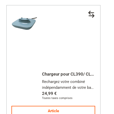
Chargeur pour CL390/ CL390HX
Rechargez votre combiné
indépendamment de votre base
24,99 €
Toutes taxes comprises
Alimentation incluse
Article