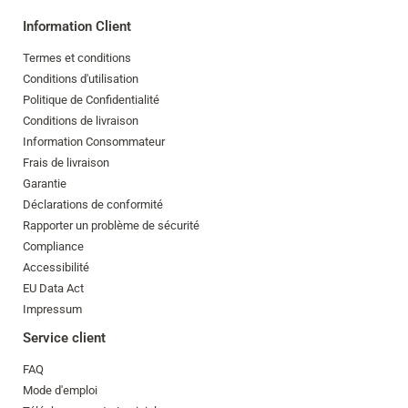
Information Client
Termes et conditions
Conditions d'utilisation
Politique de Confidentialité
Conditions de livraison
Information Consommateur
Frais de livraison
Garantie
Déclarations de conformité
Rapporter un problème de sécurité
Compliance
Accessibilité
EU Data Act
Impressum
Service client
FAQ
Mode d'emploi