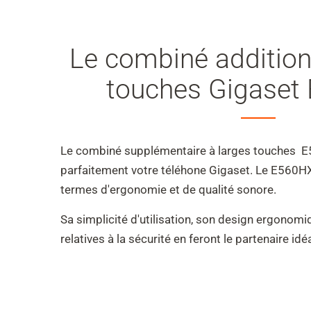
Le combiné addition
touches Gigaset
Le combiné supplémentaire à larges touches 
parfaitement votre téléhone Gigaset. Le E560H
termes d'ergonomie et de qualité sonore.
Sa simplicité d'utilisation, son design ergonomi
relatives à la sécurité en feront le partenaire idé