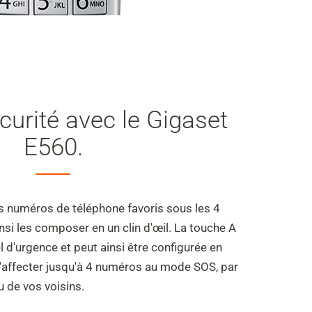
curité avec le Gigaset
E560.
s numéros de téléphone favoris sous les 4
nsi les composer en un clin d'œil. La touche A
 d'urgence et peut ainsi être configurée en
d'affecter jusqu'à 4 numéros au mode SOS, par
 de vos voisins.