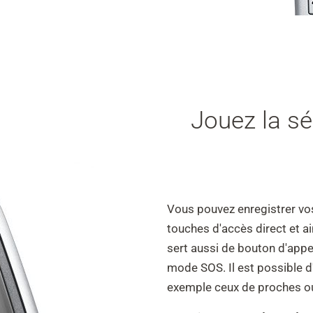
Jouez la sé
Vous pouvez enregistrer vo
touches d'accès direct et ai
sert aussi de bouton d'appel
mode SOS. Il est possible 
exemple ceux de proches ou