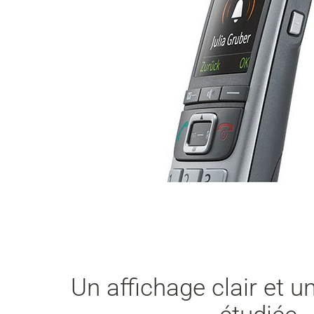
Un affichage clair et 