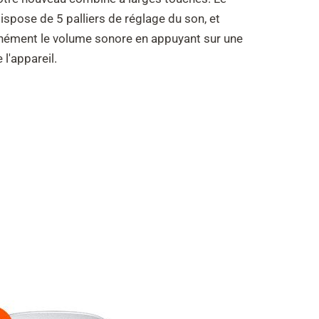
pose de 5 palliers de réglage du son, et
nément le volume sonore en appuyant sur une
 l'appareil.