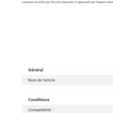
contenus assistés par l'IA sont examinés et approuvés par Gigaset avant 
Général
Nom de l'article
Conditions
Compatibilité