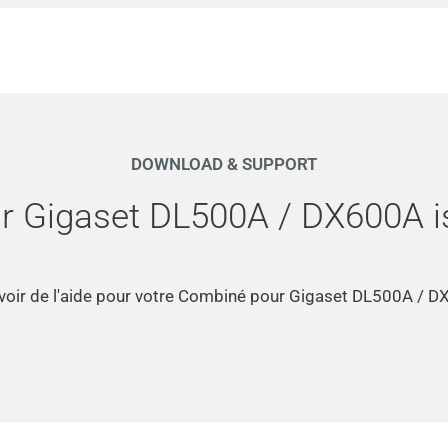
DOWNLOAD & SUPPORT
r Gigaset DL500A / DX600A i
cevoir de l'aide pour votre Combiné pour Gigaset DL500A /