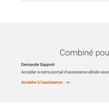
Combiné pou
Demande Support
Accéder à notre portail d'assistance afinde re
Accéder à l'assistance