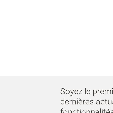
Soyez le premi
dernières actu
fonctionnalités