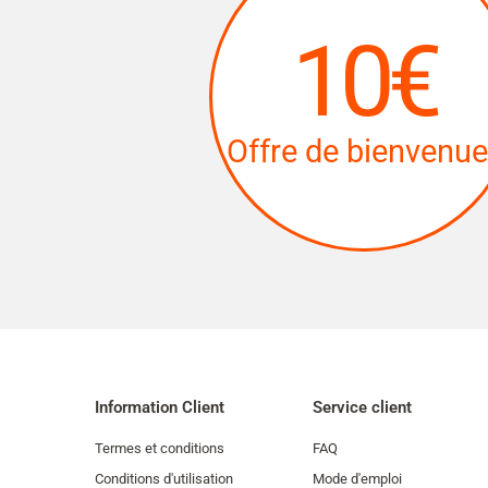
10€
Offre de bienvenue
Information Client
Service client
Termes et conditions
FAQ
Conditions d'utilisation
Mode d'emploi