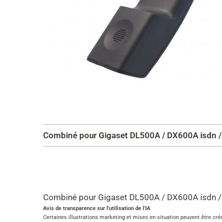
Combiné pour Gigaset DL500A / DX600A isdn 
Combiné pour Gigaset DL500A / DX600A isdn 
Avis de transparence sur l'utilisation de l'IA
Certaines illustrations marketing et mises en situation peuvent être créé