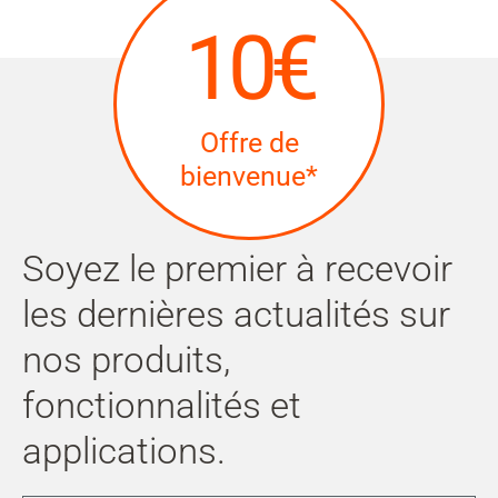
10€
Offre de
bienvenue*
Soyez le premier à recevoir
les dernières actualités sur
nos produits,
fonctionnalités et
applications.