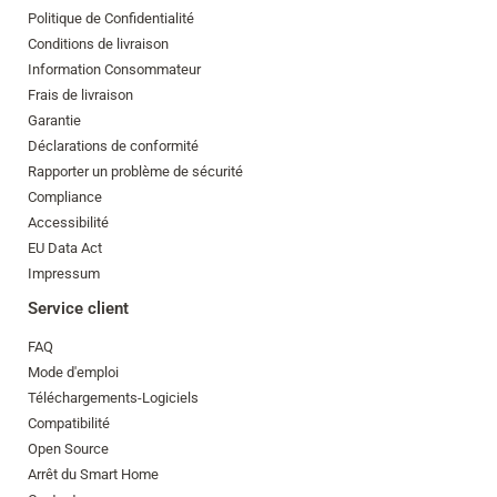
Politique de Confidentialité
Conditions de livraison
Information Consommateur
Frais de livraison
Garantie
Déclarations de conformité
Rapporter un problème de sécurité
Compliance
Accessibilité
EU Data Act
Impressum
Service client
FAQ
Mode d'emploi
Téléchargements-Logiciels
Compatibilité
Open Source
Arrêt du Smart Home