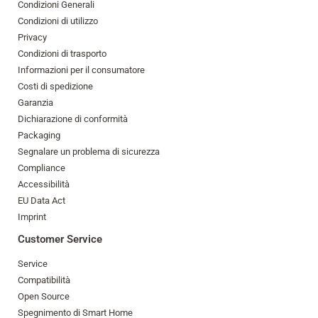
Condizioni Generali
Condizioni di utilizzo
Privacy
Condizioni di trasporto
Informazioni per il consumatore
Costi di spedizione
Garanzia
Dichiarazione di conformità
Packaging
Segnalare un problema di sicurezza
Compliance
Accessibilità
EU Data Act
Imprint
Customer Service
Service
Compatibilità
Open Source
Spegnimento di Smart Home